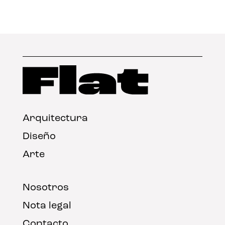
Arquitectura
Diseño
Arte
Nosotros
Nota legal
Contacto