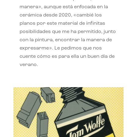
manera», aunque está enfocada en la
cerámica desde 2020, «cambié los
planos por este material de infinitas
posibilidades que me ha permitido, junto
con la pintura, encontrar la manera de
expresarme». Le pedimos que nos
cuente cómo es para ella un buen día de
verano.