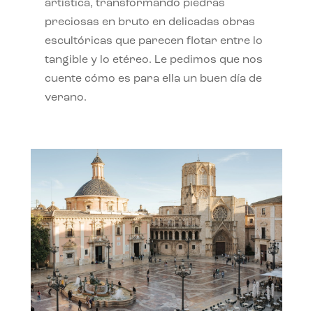
artística, transformando piedras
preciosas en bruto en delicadas obras
escultóricas que parecen flotar entre lo
tangible y lo etéreo. Le pedimos que nos
cuente cómo es para ella un buen día de
verano.