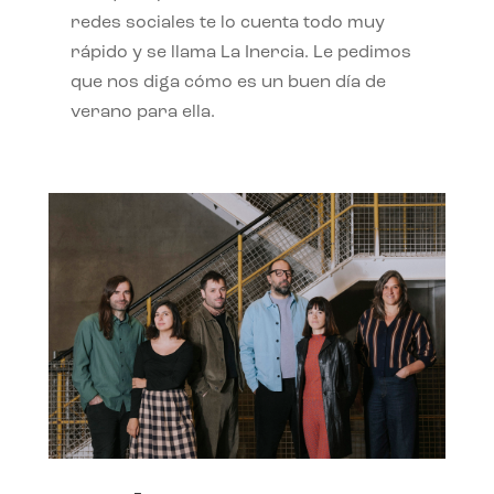
redes sociales te lo cuenta todo muy
rápido y se llama La Inercia. Le pedimos
que nos diga cómo es un buen día de
verano para ella.