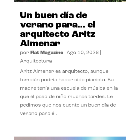
Un buen día de
verano para… el
arquitecto Aritz
Almenar
por
Flat Magazine
|
Ago 10, 2026
|
Arquitectura
Aritz Almenar es arquitecto, aunque
también podría haber sido pianista. Su
madre tenía una escuela de música en la
que él pasó de niño muchas tardes. Le
pedimos que nos cuente un buen día de
verano para él.