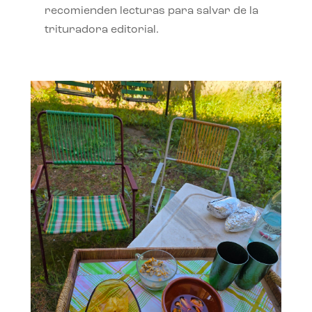
recomienden lecturas para salvar de la
trituradora editorial.