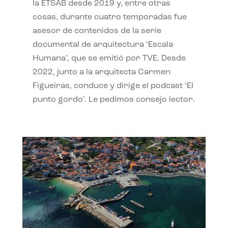
la ETSAB desde 2019 y, entre otras
cosas, durante cuatro temporadas fue
asesor de contenidos de la serie
documental de arquitectura ‘Escala
Humana’, que se emitió por TVE. Desde
2022, junto a la arquitecta Carmen
Figueiras, conduce y dirige el podcast ‘El
punto gordo’. Le pedimos consejo lector.