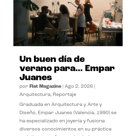
Un buen día de
verano para… Empar
Juanes
por
Flat Magazine
|
Ago 2, 2026
|
Arquitectura
,
Reportaje
Graduada en Arquitectura y Arte y
Diseño, Empar Juanes (Valencia, 1990) se
ha especializado en joyería y fusiona
diversos conocimientos en su práctica