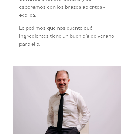
esperamos con los brazos abiertos»,
explica.
Le pedimos que nos cuente qué
ingredientes tiene un buen día de verano
para ella.