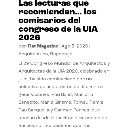
Las lecturas que
recomiendan… los
comisarios del
congreso de la UIA
2026
por
Flat Magazine
|
Ago 5, 2026
|
Arquitectura
,
Reportaje
El 29 Congreso Mundial de Arquitectos y
Arquitectas de la UIA 2026, celebrado en
julio, ha sido comisariado por un
colectivo de arquitectos de diferentes
generaciones, Pau Bajet, Mariona
Benedito, Maria Giramé, Tomeu Ramis,
Pau Sarquella y Carmen Torres, que
operan desde el territorio extendido de
Barcelona. Les pedimos que nos