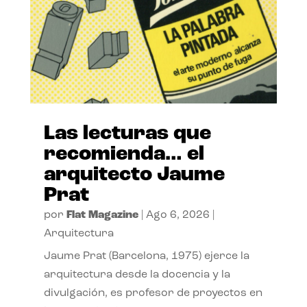
Las lecturas que
recomienda… el
arquitecto Jaume
Prat
por
Flat Magazine
|
Ago 6, 2026
|
Arquitectura
Jaume Prat (Barcelona, 1975) ejerce la
arquitectura desde la docencia y la
divulgación, es profesor de proyectos en