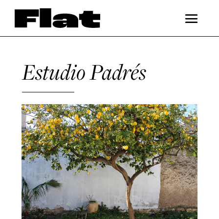
Estudio Padrés