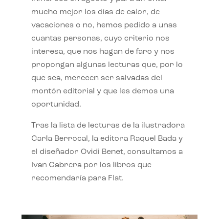
mucho mejor los días de calor, de
vacaciones o no, hemos pedido a unas
cuantas personas, cuyo criterio nos
interesa, que nos hagan de faro y nos
propongan algunas lecturas que, por lo
que sea, merecen ser salvadas del
montón editorial y que les demos una
oportunidad.
Tras la lista de lecturas de la ilustradora
Carla Berrocal, la editora Raquel Bada y
el diseñador Ovidi Benet, consultamos a
Ivan Cabrera por los libros que
recomendaría para Flat.