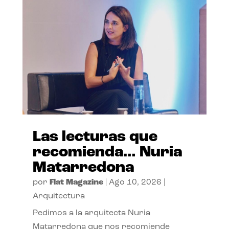
Las lecturas que
recomienda… Nuria
Matarredona
por
Flat Magazine
|
Ago 10, 2026
|
Arquitectura
Pedimos a la arquitecta Nuria
Matarredona que nos recomiende