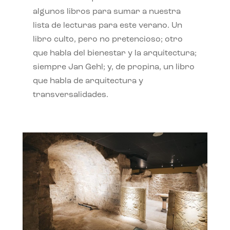
algunos libros para sumar a nuestra
lista de lecturas para este verano. Un
libro culto, pero no pretencioso; otro
que habla del bienestar y la arquitectura;
siempre Jan Gehl; y, de propina, un libro
que habla de arquitectura y
transversalidades.