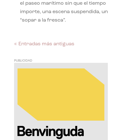
el paseo marítimo sin que el tiempo
importe, una escena suspendida, un
“sopar a la fresca”.
« Entradas más antiguas
PUBLICIDAD