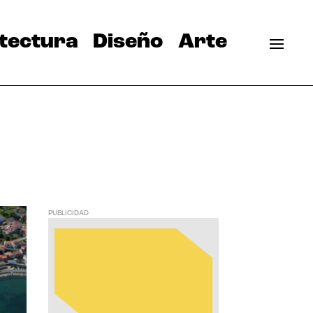
tectura
Diseño
Arte
PUBLICIDAD