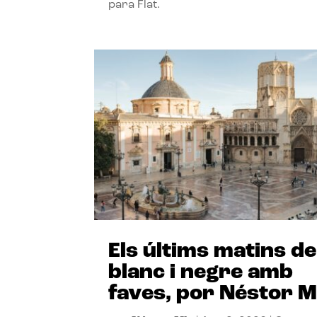
para Flat.
Els últims matins de
blanc i negre amb
faves, por Néstor M