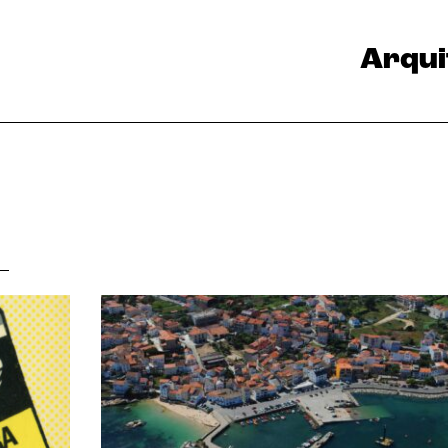
Arqui