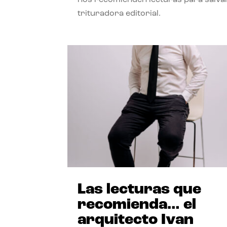
trituradora editorial.
Las lecturas que
recomienda… el
arquitecto Ivan