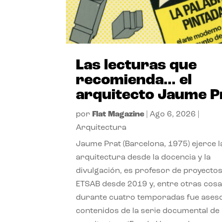
Las lecturas que
recomienda… el
arquitecto Jaume P
por
Flat Magazine
|
Ago 6, 2026
|
Arquitectura
Jaume Prat (Barcelona, 1975) ejerce l
arquitectura desde la docencia y la
divulgación, es profesor de proyectos
ETSAB desde 2019 y, entre otras cosa
durante cuatro temporadas fue ases
contenidos de la serie documental de