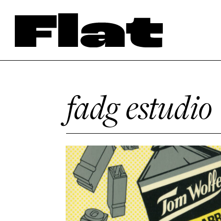
fadg estudio