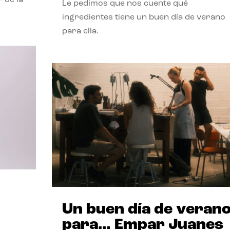
Le pedimos que nos cuente qué
ingredientes tiene un buen día de verano
para ella.
Un buen día de veran
para… Empar Juanes