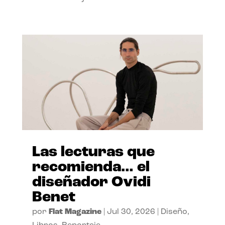
Las lecturas que
recomienda… el
diseñador Ovidi
Benet
por
Flat Magazine
|
Jul 30, 2026
|
Diseño
,