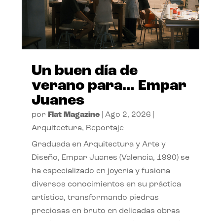
Un buen día de
verano para… Empar
Juanes
por
Flat Magazine
|
Ago 2, 2026
|
Arquitectura
,
Reportaje
Graduada en Arquitectura y Arte y
Diseño, Empar Juanes (Valencia, 1990) se
ha especializado en joyería y fusiona
diversos conocimientos en su práctica
artística, transformando piedras
preciosas en bruto en delicadas obras