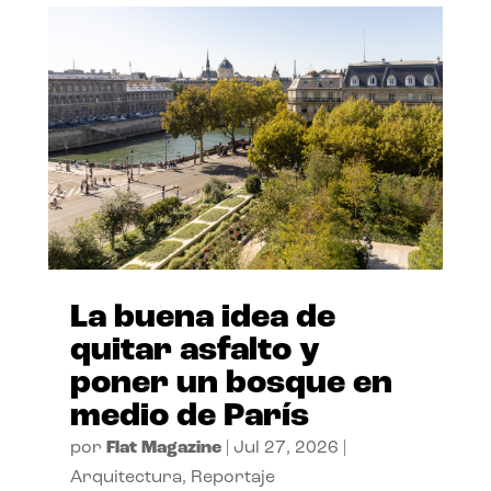
La buena idea de
quitar asfalto y
poner un bosque en
medio de París
por
Flat Magazine
|
Jul 27, 2026
|
Arquitectura
,
Reportaje