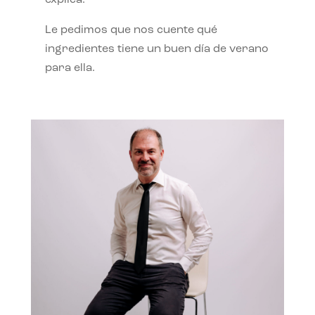
Le pedimos que nos cuente qué
ingredientes tiene un buen día de verano
para ella.