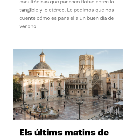
escultóricas que parecen flotar entre lo
tangible y lo etéreo. Le pedimos que nos
cuente cómo es para ella un buen día de
verano.
Els últims matins de