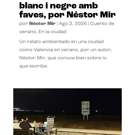
blanc i negre amb
faves, por Néstor Mir
por
Néstor Mir
|
Ago 2, 2026
|
Cuento de
verano
,
En la ciudad
Un relato ambientado en una ciudad
como Valencia en verano, por un autor,
Néstor Mir, que conoce bien sobre lo
que escribe.