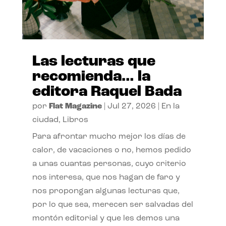
Las lecturas que
recomienda… la
editora Raquel Bada
por
Flat Magazine
|
Jul 27, 2026
|
En la
ciudad
,
Libros
Para afrontar mucho mejor los días de
calor, de vacaciones o no, hemos pedido
a unas cuantas personas, cuyo criterio
nos interesa, que nos hagan de faro y
nos propongan algunas lecturas que,
por lo que sea, merecen ser salvadas del
montón editorial y que les demos una