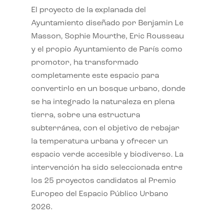
El proyecto de la explanada del
Ayuntamiento diseñado por Benjamin Le
Masson, Sophie Mourthe, Eric Rousseau
y el propio Ayuntamiento de París como
promotor, ha transformado
completamente este espacio para
convertirlo en un bosque urbano, donde
se ha integrado la naturaleza en plena
tierra, sobre una estructura
subterránea, con el objetivo de rebajar
la temperatura urbana y ofrecer un
espacio verde accesible y biodiverso. La
intervención ha sido seleccionada entre
los 25 proyectos candidatos al Premio
Europeo del Espacio Público Urbano
2026.