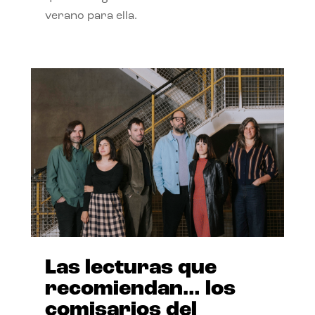
verano para ella.
Las lecturas que
recomiendan… los
comisarios del