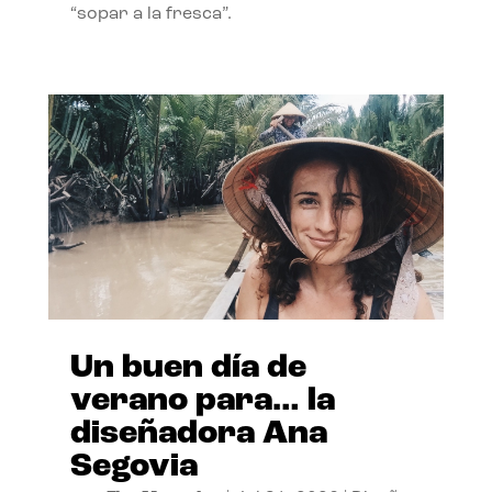
“sopar a la fresca”.
Un buen día de
verano para… la
diseñadora Ana
Segovia