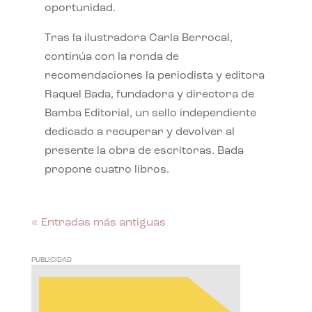
oportunidad.
Tras la ilustradora Carla Berrocal,
continúa con la ronda de
recomendaciones la periodista y editora
Raquel Bada, fundadora y directora de
Bamba Editorial, un sello independiente
dedicado a recuperar y devolver al
presente la obra de escritoras. Bada
propone cuatro libros.
« Entradas más antiguas
PUBLICIDAD