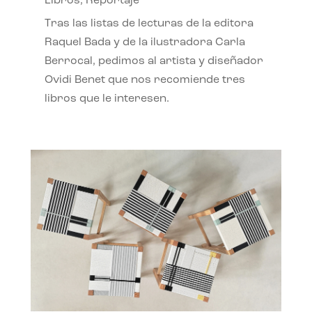
Libros
,
Reportaje
Tras las listas de lecturas de la editora
Raquel Bada y de la ilustradora Carla
Berrocal, pedimos al artista y diseñador
Ovidi Benet que nos recomiende tres
libros que le interesen.