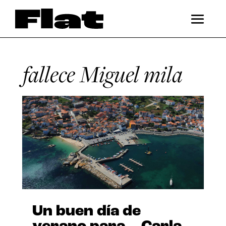
fallece Miguel mila
Un buen día de