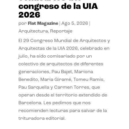
congreso de la UIA
2026
por
Flat Magazine
|
Ago 5, 2026
|
Arquitectura
,
Reportaje
El 29 Congreso Mundial de Arquitectos y
Arquitectas de la UIA 2026, celebrado en
julio, ha sido comisariado por un
colectivo de arquitectos de diferentes
generaciones, Pau Bajet, Mariona
Benedito, Maria Giramé, Tomeu Ramis,
Pau Sarquella y Carmen Torres, que
operan desde el territorio extendido de
Barcelona. Les pedimos que nos
recomienden lecturas para salvar de la
trituradora editorial.