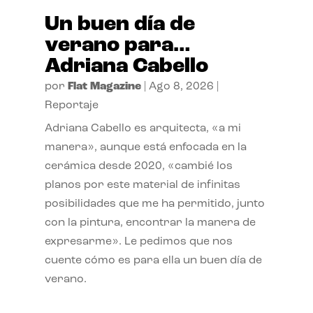
Un buen día de
verano para…
Adriana Cabello
por
Flat Magazine
|
Ago 8, 2026
|
Reportaje
Adriana Cabello es arquitecta, «a mi
manera», aunque está enfocada en la
cerámica desde 2020, «cambié los
planos por este material de infinitas
posibilidades que me ha permitido, junto
con la pintura, encontrar la manera de
expresarme». Le pedimos que nos
cuente cómo es para ella un buen día de
verano.