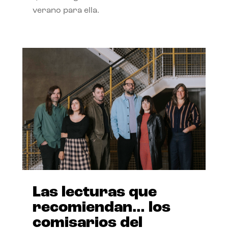
verano para ella.
Las lecturas que
recomiendan… los
comisarios del