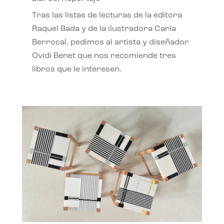
Tras las listas de lecturas de la editora
Raquel Bada y de la ilustradora Carla
Berrocal, pedimos al artista y diseñador
Ovidi Benet que nos recomiende tres
libros que le interesen.