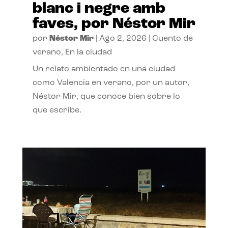
blanc i negre amb
faves, por Néstor Mir
por
Néstor Mir
|
Ago 2, 2026
|
Cuento de
verano
,
En la ciudad
Un relato ambientado en una ciudad
como Valencia en verano, por un autor,
Néstor Mir, que conoce bien sobre lo
que escribe.