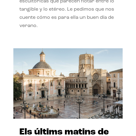
escultóricas que parecen flotar entre lo
tangible y lo etéreo. Le pedimos que nos
cuente cómo es para ella un buen día de
verano.
Els últims matins de