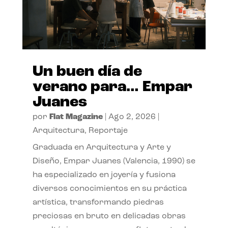
Un buen día de
verano para… Empar
Juanes
por
Flat Magazine
|
Ago 2, 2026
|
Arquitectura
,
Reportaje
Graduada en Arquitectura y Arte y
Diseño, Empar Juanes (Valencia, 1990) se
ha especializado en joyería y fusiona
diversos conocimientos en su práctica
artística, transformando piedras
preciosas en bruto en delicadas obras