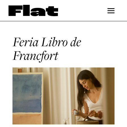
Feria Libro de
Francfort