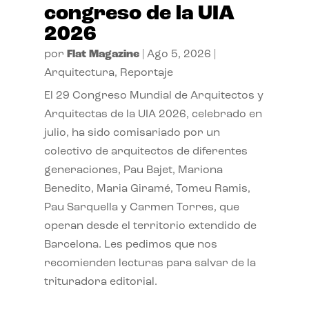
congreso de la UIA
2026
por
Flat Magazine
|
Ago 5, 2026
|
Arquitectura
,
Reportaje
El 29 Congreso Mundial de Arquitectos y
Arquitectas de la UIA 2026, celebrado en
julio, ha sido comisariado por un
colectivo de arquitectos de diferentes
generaciones, Pau Bajet, Mariona
Benedito, Maria Giramé, Tomeu Ramis,
Pau Sarquella y Carmen Torres, que
operan desde el territorio extendido de
Barcelona. Les pedimos que nos
recomienden lecturas para salvar de la
trituradora editorial.