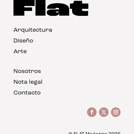
Arquitectura
Diseño
Arte
Nosotros
Nota legal
Contacto