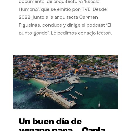
documental de arquitectura ‘Escala
Humana’, que se emitió por TVE. Desde
2022, junto a la arquitecta Carmen
Figueiras, conduce y dirige el podcast ‘El
punto gordo’. Le pedimos consejo lector.
Un buen día de
verano para… Carla