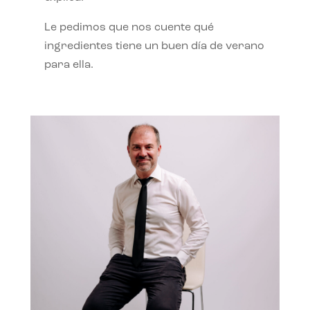
Le pedimos que nos cuente qué
ingredientes tiene un buen día de verano
para ella.