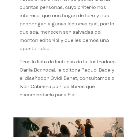
cuantas personas, cuyo criterio nos
interesa, que nos hagan de faro y nos
propongan algunas lecturas que, por lo
que sea, merecen ser salvadas del
montón editorial y que les demos una
oportunidad.
Tras la lista de lecturas de la ilustradora
Carla Berrocal, la editora Raquel Bada y
el diseñador Ovidi Benet, consultamos a
Ivan Cabrera por los libros que
recomendaría para Flat.