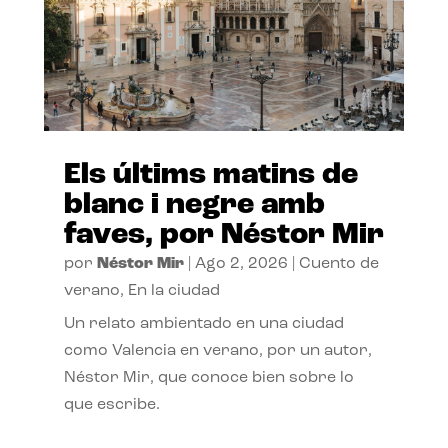
Els últims matins de
blanc i negre amb
faves, por Néstor Mir
por
Néstor Mir
|
Ago 2, 2026
|
Cuento de
verano
,
En la ciudad
Un relato ambientado en una ciudad
como Valencia en verano, por un autor,
Néstor Mir, que conoce bien sobre lo
que escribe.