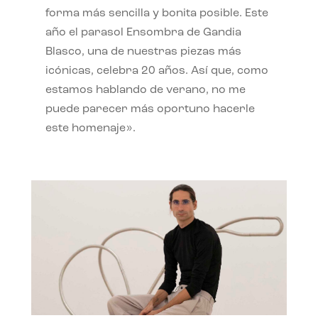
forma más sencilla y bonita posible. Este
año el parasol Ensombra de Gandia
Blasco, una de nuestras piezas más
icónicas, celebra 20 años. Así que, como
estamos hablando de verano, no me
puede parecer más oportuno hacerle
este homenaje».