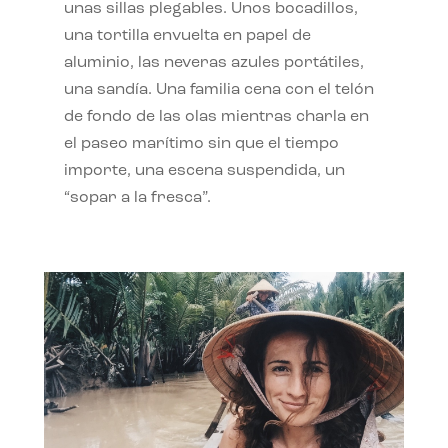
unas sillas plegables. Unos bocadillos,
una tortilla envuelta en papel de
aluminio, las neveras azules portátiles,
una sandía. Una familia cena con el telón
de fondo de las olas mientras charla en
el paseo marítimo sin que el tiempo
importe, una escena suspendida, un
“sopar a la fresca”.