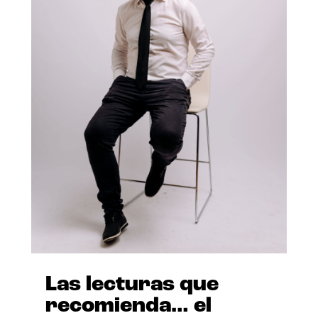
Las lecturas que
recomienda… el