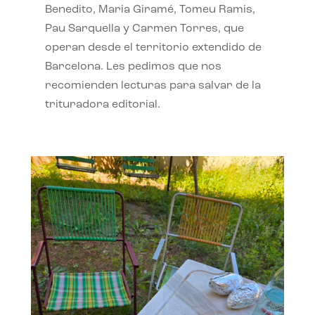
Benedito, Maria Giramé, Tomeu Ramis,
Pau Sarquella y Carmen Torres, que
operan desde el territorio extendido de
Barcelona. Les pedimos que nos
recomienden lecturas para salvar de la
trituradora editorial.