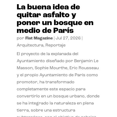
La buena idea de
quitar asfalto y
poner un bosque en
medio de París
por
Flat Magazine
|
Jul 27, 2026
|
Arquitectura
,
Reportaje
El proyecto de la explanada del
Ayuntamiento diseñado por Benjamin Le
Masson, Sophie Mourthe, Eric Rousseau
y el propio Ayuntamiento de París como
promotor, ha transformado
completamente este espacio para
convertirlo en un bosque urbano, donde
se ha integrado la naturaleza en plena
tierra, sobre una estructura