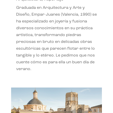
Graduada en Arquitectura y Arte y
Diseño, Empar Juanes (Valencia, 1990) se
ha especializado en joyería y fusiona
diversos conocimientos en su práctica
artística, transformando piedras
preciosas en bruto en delicadas obras
escultóricas que parecen flotar entre lo
tangible y lo etéreo. Le pedimos que nos
cuente cómo es para ella un buen día de
verano.