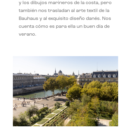
y los dibujos marineros de la costa, pero
también nos trasladan al arte textil de la
Bauhaus y al exquisito diseño danés. Nos
cuenta cómo es para ella un buen día de
verano.