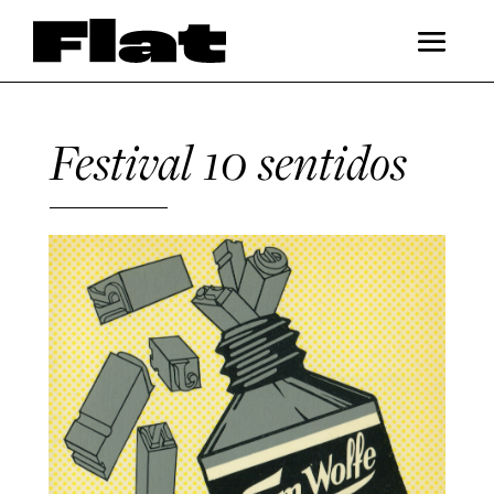
Festival 10 sentidos