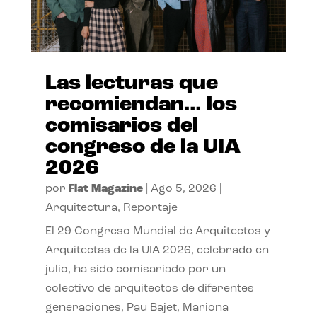
Las lecturas que
recomiendan… los
comisarios del
congreso de la UIA
2026
por
Flat Magazine
|
Ago 5, 2026
|
Arquitectura
,
Reportaje
El 29 Congreso Mundial de Arquitectos y
Arquitectas de la UIA 2026, celebrado en
julio, ha sido comisariado por un
colectivo de arquitectos de diferentes
generaciones, Pau Bajet, Mariona