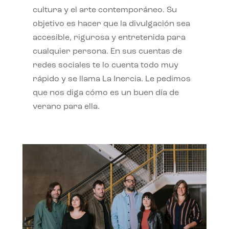
cultura y el arte contemporáneo. Su
objetivo es hacer que la divulgación sea
accesible, rigurosa y entretenida para
cualquier persona. En sus cuentas de
redes sociales te lo cuenta todo muy
rápido y se llama La Inercia. Le pedimos
que nos diga cómo es un buen día de
verano para ella.