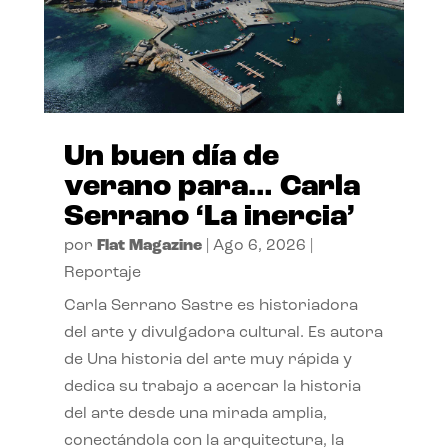
Un buen día de
verano para… Carla
Serrano ‘La inercia’
por
Flat Magazine
|
Ago 6, 2026
|
Reportaje
Carla Serrano Sastre es historiadora
del arte y divulgadora cultural. Es autora
de Una historia del arte muy rápida y
dedica su trabajo a acercar la historia
del arte desde una mirada amplia,
conectándola con la arquitectura, la