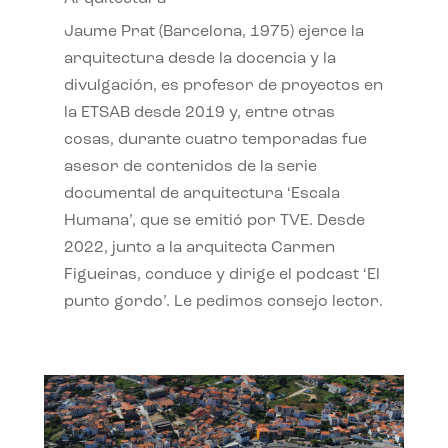
Jaume Prat (Barcelona, 1975) ejerce la
arquitectura desde la docencia y la
divulgación, es profesor de proyectos en
la ETSAB desde 2019 y, entre otras
cosas, durante cuatro temporadas fue
asesor de contenidos de la serie
documental de arquitectura ‘Escala
Humana’, que se emitió por TVE. Desde
2022, junto a la arquitecta Carmen
Figueiras, conduce y dirige el podcast ‘El
punto gordo’. Le pedimos consejo lector.