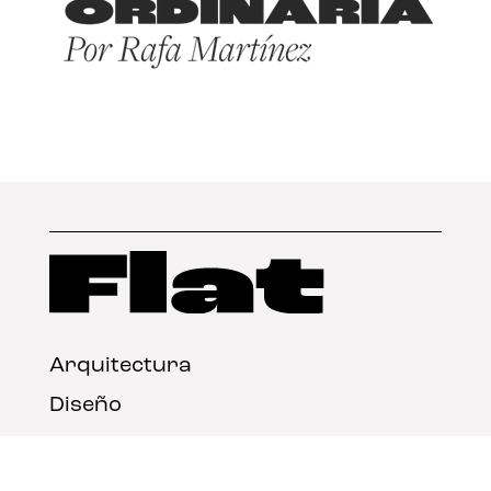
Arquitectura
Diseño
Arte