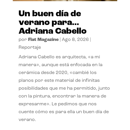
Un buen día de
verano para…
Adriana Cabello
por
Flat Magazine
|
Ago 8, 2026
|
Reportaje
Adriana Cabello es arquitecta, «a mi
manera», aunque está enfocada en la
cerámica desde 2020, «cambié los
planos por este material de infinitas
posibilidades que me ha permitido, junto
con la pintura, encontrar la manera de
expresarme». Le pedimos que nos
cuente cómo es para ella un buen día de
verano.