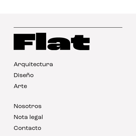
Arquitectura
Diseño
Arte
Nosotros
Nota legal
Contacto