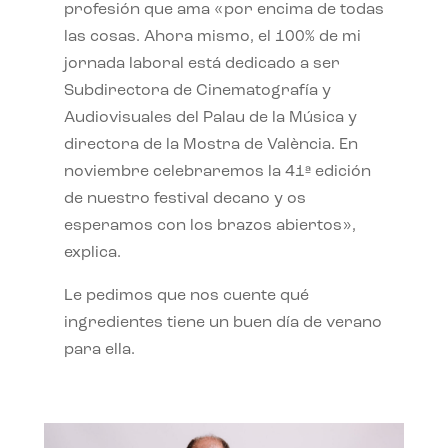
profesión que ama «por encima de todas
las cosas. Ahora mismo, el 100% de mi
jornada laboral está dedicado a ser
Subdirectora de Cinematografía y
Audiovisuales del Palau de la Música y
directora de la Mostra de València. En
noviembre celebraremos la 41ª edición
de nuestro festival decano y os
esperamos con los brazos abiertos»,
explica.
Le pedimos que nos cuente qué
ingredientes tiene un buen día de verano
para ella.