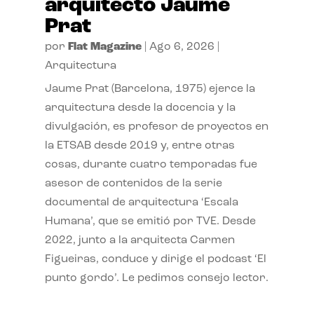
arquitecto Jaume
Prat
por
Flat Magazine
|
Ago 6, 2026
|
Arquitectura
Jaume Prat (Barcelona, 1975) ejerce la
arquitectura desde la docencia y la
divulgación, es profesor de proyectos en
la ETSAB desde 2019 y, entre otras
cosas, durante cuatro temporadas fue
asesor de contenidos de la serie
documental de arquitectura ‘Escala
Humana’, que se emitió por TVE. Desde
2022, junto a la arquitecta Carmen
Figueiras, conduce y dirige el podcast ‘El
punto gordo’. Le pedimos consejo lector.