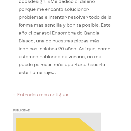
odosdesign. «Me dedico al diseño
porque me encanta solucionar
problemas e intentar resolver todo de la
forma más sencilla y bonita posible. Este
año el parasol Ensombra de Gandia
Blasco, una de nuestras piezas más
icónicas, celebra 20 años. Así que, como
estamos hablando de verano, no me
puede parecer más oportuno hacerle
este homenaje».
« Entradas más antiguas
PUBLICIDAD