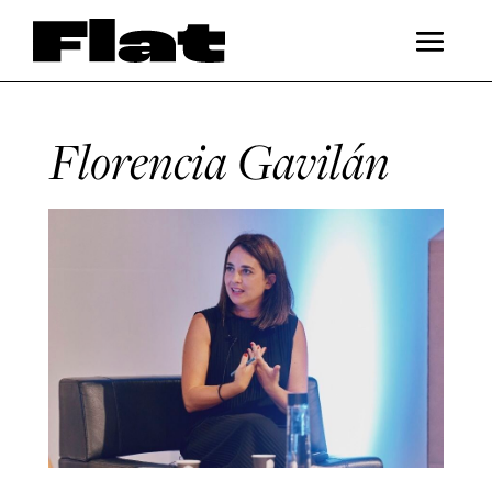
Florencia Gavilán