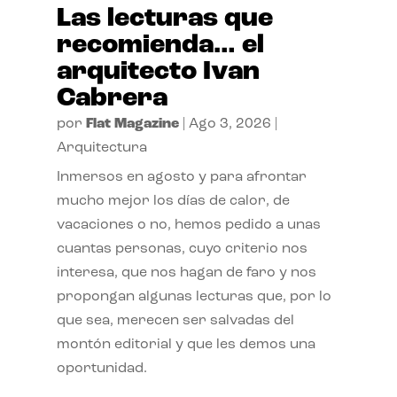
Las lecturas que
recomienda… el
arquitecto Ivan
Cabrera
por
Flat Magazine
|
Ago 3, 2026
|
Arquitectura
Inmersos en agosto y para afrontar
mucho mejor los días de calor, de
vacaciones o no, hemos pedido a unas
cuantas personas, cuyo criterio nos
interesa, que nos hagan de faro y nos
propongan algunas lecturas que, por lo
que sea, merecen ser salvadas del
montón editorial y que les demos una
oportunidad.