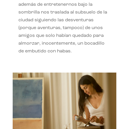
además de entretenernos bajo la
sombrilla nos traslada al subsuelo de la
ciudad siguiendo las desventuras
(porque aventuras, tampoco) de unos
amigos que solo habían quedado para
almorzar, inocentemente, un bocadillo
de embutido con habas.