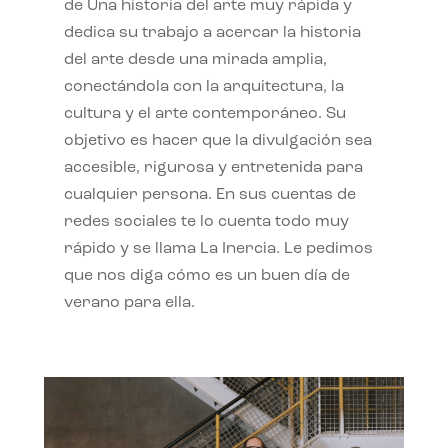
de Una historia del arte muy rápida y
dedica su trabajo a acercar la historia
del arte desde una mirada amplia,
conectándola con la arquitectura, la
cultura y el arte contemporáneo. Su
objetivo es hacer que la divulgación sea
accesible, rigurosa y entretenida para
cualquier persona. En sus cuentas de
redes sociales te lo cuenta todo muy
rápido y se llama La Inercia. Le pedimos
que nos diga cómo es un buen día de
verano para ella.