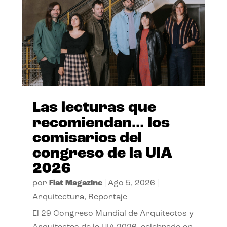
Las lecturas que
recomiendan… los
comisarios del
congreso de la UIA
2026
por
Flat Magazine
|
Ago 5, 2026
|
Arquitectura
,
Reportaje
El 29 Congreso Mundial de Arquitectos y