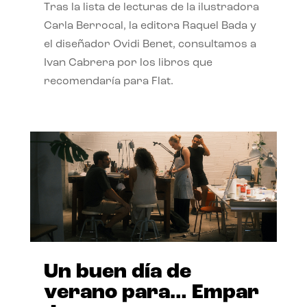
Tras la lista de lecturas de la ilustradora
Carla Berrocal, la editora Raquel Bada y
el diseñador Ovidi Benet, consultamos a
Ivan Cabrera por los libros que
recomendaría para Flat.
Un buen día de
verano para… Empar