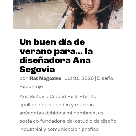
Un buen día de
verano para… la
diseñadora Ana
Segovia
por
Flat Magazine
|
Jul 31, 2026
|
Diseño
,
Reportaje
Ana Segovia Ciudad Real, «tengo
apellidos de ciudades y muchas
anécdotas debido a mi nombre», es
socia co-fundadora del estudio de diseño
industrial y comunicación gráfica