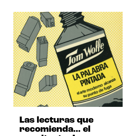
Las lecturas que
recomienda… el