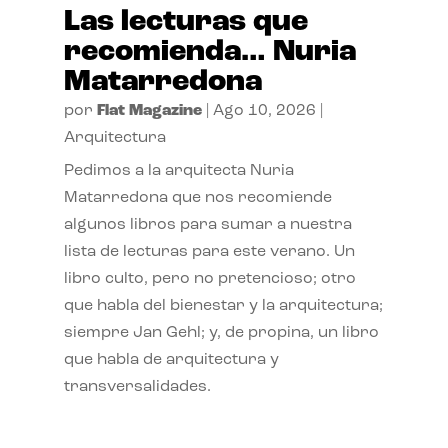
Las lecturas que
recomienda… Nuria
Matarredona
por
Flat Magazine
|
Ago 10, 2026
|
Arquitectura
Pedimos a la arquitecta Nuria
Matarredona que nos recomiende
algunos libros para sumar a nuestra
lista de lecturas para este verano. Un
libro culto, pero no pretencioso; otro
que habla del bienestar y la arquitectura;
siempre Jan Gehl; y, de propina, un libro
que habla de arquitectura y
transversalidades.