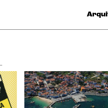
Arqui