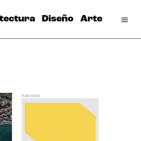
tectura
Diseño
Arte
PUBLICIDAD