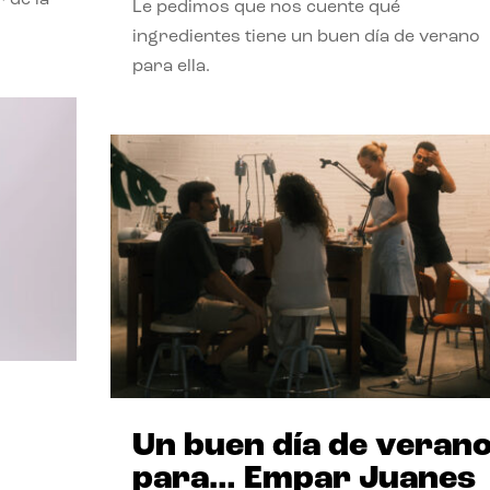
Le pedimos que nos cuente qué
ingredientes tiene un buen día de verano
para ella.
Un buen día de veran
para… Empar Juanes