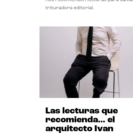
trituradora editorial.
Las lecturas que
recomienda… el
arquitecto Ivan