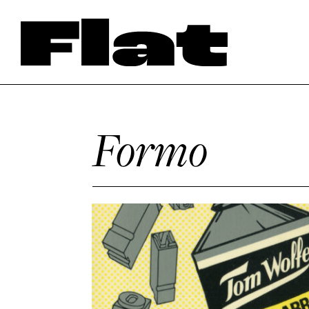
Formo