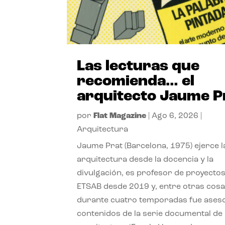
Las lecturas que
recomienda… el
arquitecto Jaume P
por
Flat Magazine
|
Ago 6, 2026
|
Arquitectura
Jaume Prat (Barcelona, 1975) ejerce l
arquitectura desde la docencia y la
divulgación, es profesor de proyectos
ETSAB desde 2019 y, entre otras cosa
durante cuatro temporadas fue ases
contenidos de la serie documental de