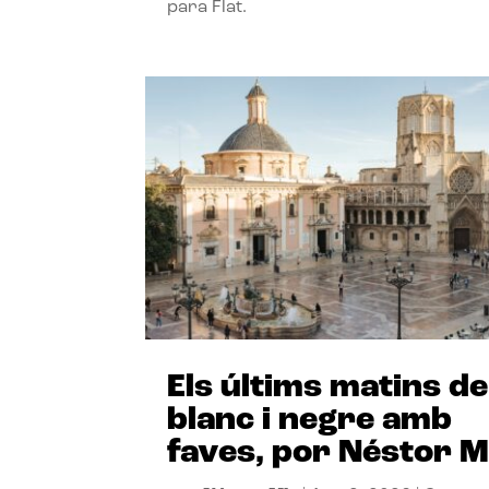
para Flat.
Els últims matins de
blanc i negre amb
faves, por Néstor M