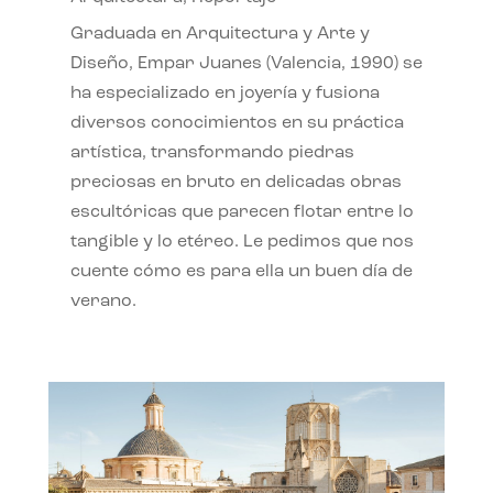
Graduada en Arquitectura y Arte y
Diseño, Empar Juanes (Valencia, 1990) se
ha especializado en joyería y fusiona
diversos conocimientos en su práctica
artística, transformando piedras
preciosas en bruto en delicadas obras
escultóricas que parecen flotar entre lo
tangible y lo etéreo. Le pedimos que nos
cuente cómo es para ella un buen día de
verano.