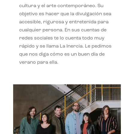
cultura y el arte contemporáneo. Su
objetivo es hacer que la divulgación sea
accesible, rigurosa y entretenida para
cualquier persona. En sus cuentas de
redes sociales te lo cuenta todo muy
rápido y se llama La Inercia. Le pedimos
que nos diga cómo es un buen día de
verano para ella.