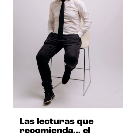
Las lecturas que
recomienda… el