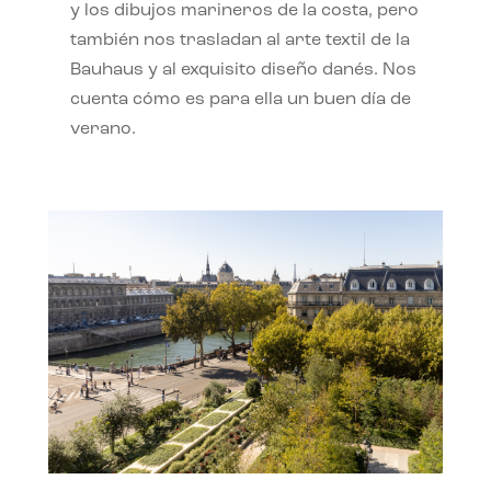
y los dibujos marineros de la costa, pero
también nos trasladan al arte textil de la
Bauhaus y al exquisito diseño danés. Nos
cuenta cómo es para ella un buen día de
verano.