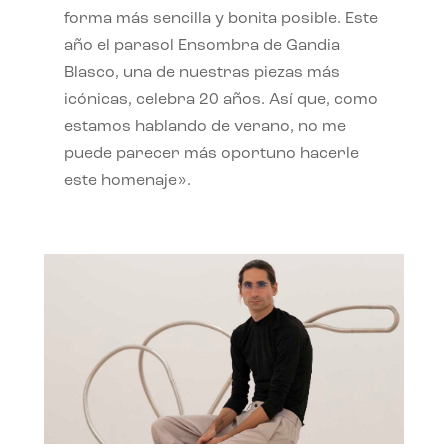
forma más sencilla y bonita posible. Este
año el parasol Ensombra de Gandia
Blasco, una de nuestras piezas más
icónicas, celebra 20 años. Así que, como
estamos hablando de verano, no me
puede parecer más oportuno hacerle
este homenaje».