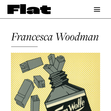
Francesca Woodman