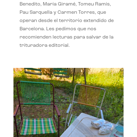
Benedito, Maria Giramé, Tomeu Ramis,
Pau Sarquella y Carmen Torres, que
operan desde el territorio extendido de
Barcelona. Les pedimos que nos
recomienden lecturas para salvar de la
trituradora editorial.