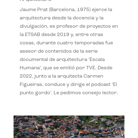
Jaume Prat (Barcelona, 1975) ejerce la
arquitectura desde la docencia y la
divulgación, es profesor de proyectos en
la ETSAB desde 2019 y, entre otras
cosas, durante cuatro temporadas fue
asesor de contenidos de la serie
documental de arquitectura ‘Escala
Humana’, que se emitió por TVE. Desde
2022, junto a la arquitecta Carmen
Figueiras, conduce y dirige el podcast ‘El
punto gordo’. Le pedimos consejo lector.