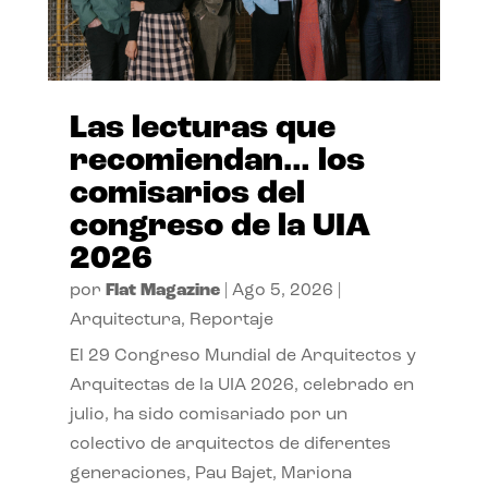
Las lecturas que
recomiendan… los
comisarios del
congreso de la UIA
2026
por
Flat Magazine
|
Ago 5, 2026
|
Arquitectura
,
Reportaje
El 29 Congreso Mundial de Arquitectos y
Arquitectas de la UIA 2026, celebrado en
julio, ha sido comisariado por un
colectivo de arquitectos de diferentes
generaciones, Pau Bajet, Mariona