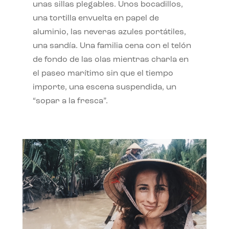
unas sillas plegables. Unos bocadillos,
una tortilla envuelta en papel de
aluminio, las neveras azules portátiles,
una sandía. Una familia cena con el telón
de fondo de las olas mientras charla en
el paseo marítimo sin que el tiempo
importe, una escena suspendida, un
“sopar a la fresca”.