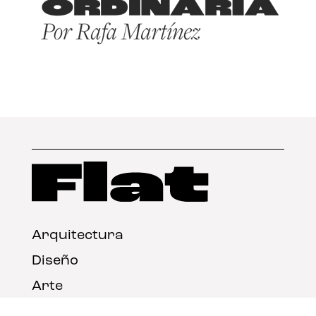
Arquitectura
Diseño
Arte