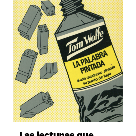
Las lecturas que