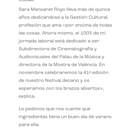
ciudad
Sara Mansanet Royo lleva más de quince
años dedicándose a la Gestión Cultural,
profesión que ama «por encima de todas
las cosas. Ahora mismo, el 100% de mi
jornada laboral está dedicado a ser
Subdirectora de Cinematografía y
Audiovisuales del Palau de la Música y
directora de la Mostra de València. En
noviembre celebraremos la 41ª edición
de nuestro festival decano y os
esperamos con los brazos abiertos»,
explica.
Le pedimos que nos cuente qué
ingredientes tiene un buen día de verano
para ella.