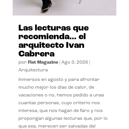
Las lecturas que
recomienda… el
arquitecto Ivan
Cabrera
por
Flat Magazine
|
Ago 3, 2026
|
Arquitectura
Inmersos en agosto y para afrontar
mucho mejor los días de calor, de
vacaciones o no, hemos pedido a unas
cuantas personas, cuyo criterio nos
interesa, que nos hagan de faro y nos
propongan algunas lecturas que, por lo
que sea, merecen ser salvadas del