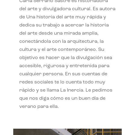
Carla Serrano Sastre es historiadora
del arte y divulgadora cultural. Es autora
de Una historia del arte muy rápida y
dedica su trabajo a acercar la historia
del arte desde una mirada amplia,
conectándola con la arquitectura, la
cultura y el arte contemporáneo. Su
objetivo es hacer que la divulgación sea
accesible, rigurosa y entretenida para
cualquier persona. En sus cuentas de
redes sociales te lo cuenta todo muy
rápido y se llama La Inercia. Le pedimos
que nos diga cómo es un buen día de
verano para ella.