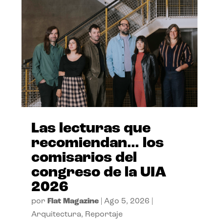
Las lecturas que
recomiendan… los
comisarios del
congreso de la UIA
2026
por
Flat Magazine
|
Ago 5, 2026
|
Arquitectura
,
Reportaje