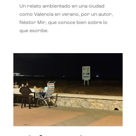
Un relato ambientado en una ciudad
como Valencia en verano, por un autor,
Néstor Mir, que conoce bien sobre lo
que escribe.