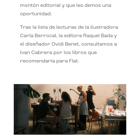
montón editorial y que les demos una
oportunidad.
Tras la lista de lecturas de la ilustradora
Carla Berrocal, la editora Raquel Bada y
el diseñador Ovidi Benet, consultamos a
Ivan Cabrera por los libros que
recomendaría para Flat.