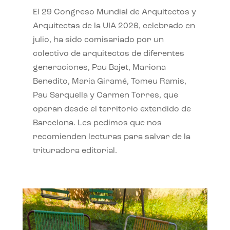
El 29 Congreso Mundial de Arquitectos y
Arquitectas de la UIA 2026, celebrado en
julio, ha sido comisariado por un
colectivo de arquitectos de diferentes
generaciones, Pau Bajet, Mariona
Benedito, Maria Giramé, Tomeu Ramis,
Pau Sarquella y Carmen Torres, que
operan desde el territorio extendido de
Barcelona. Les pedimos que nos
recomienden lecturas para salvar de la
trituradora editorial.