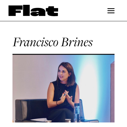
Francisco Brines