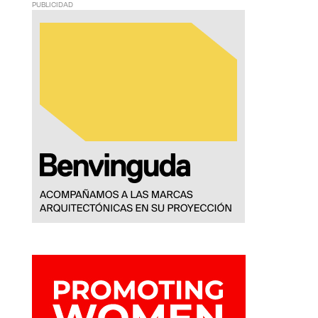
PUBLICIDAD