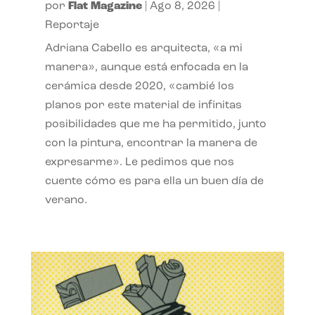
por
Flat Magazine
|
Ago 8, 2026
|
Reportaje
Adriana Cabello es arquitecta, «a mi
manera», aunque está enfocada en la
cerámica desde 2020, «cambié los
planos por este material de infinitas
posibilidades que me ha permitido, junto
con la pintura, encontrar la manera de
expresarme». Le pedimos que nos
cuente cómo es para ella un buen día de
verano.