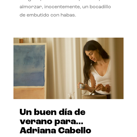
almorzar, inocentemente, un bocadillo
de embutido con habas.
Un buen día de
verano para…
Adriana Cabello