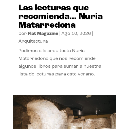
Las lecturas que
recomienda… Nuria
Matarredona
por
Flat Magazine
|
Ago 10, 2026
|
Arquitectura
Pedimos a la arquitecta Nuria
Matarredona que nos recomiende
algunos libros para sumar a nuestra
lista de lecturas para este verano.