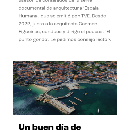
asesor de contenidos de la serie
documental de arquitectura ‘Escala
Humana’, que se emitió por TVE. Desde
2022, junto a la arquitecta Carmen
Figueiras, conduce y dirige el podcast ‘El
punto gordo’. Le pedimos consejo lector.
Un buen día de