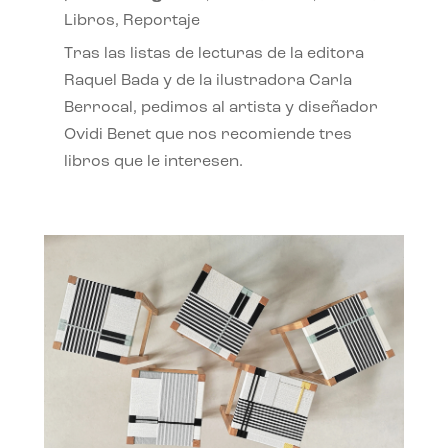
Libros
,
Reportaje
Tras las listas de lecturas de la editora
Raquel Bada y de la ilustradora Carla
Berrocal, pedimos al artista y diseñador
Ovidi Benet que nos recomiende tres
libros que le interesen.