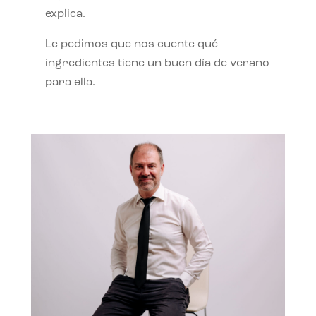
explica.
Le pedimos que nos cuente qué
ingredientes tiene un buen día de verano
para ella.