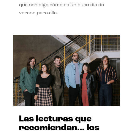
que nos diga cómo es un buen día de
verano para ella.
Las lecturas que
recomiendan… los