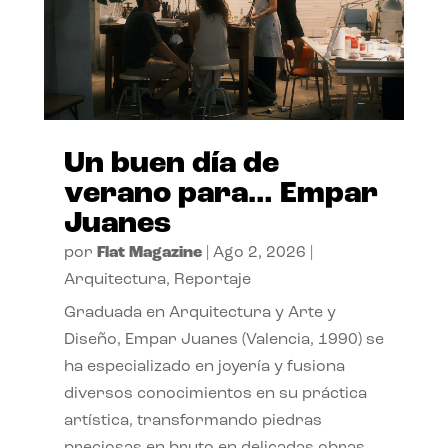
Un buen día de
verano para… Empar
Juanes
por
Flat Magazine
|
Ago 2, 2026
|
Arquitectura
,
Reportaje
Graduada en Arquitectura y Arte y
Diseño, Empar Juanes (Valencia, 1990) se
ha especializado en joyería y fusiona
diversos conocimientos en su práctica
artística, transformando piedras