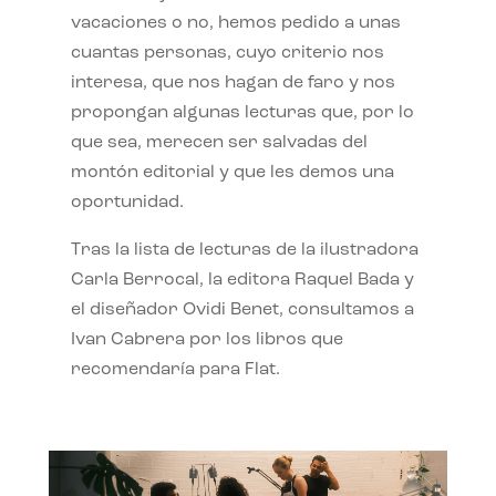
vacaciones o no, hemos pedido a unas
cuantas personas, cuyo criterio nos
interesa, que nos hagan de faro y nos
propongan algunas lecturas que, por lo
que sea, merecen ser salvadas del
montón editorial y que les demos una
oportunidad.
Tras la lista de lecturas de la ilustradora
Carla Berrocal, la editora Raquel Bada y
el diseñador Ovidi Benet, consultamos a
Ivan Cabrera por los libros que
recomendaría para Flat.