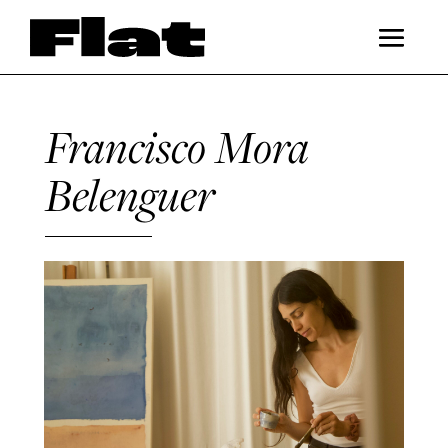
Francisco Mora
Belenguer