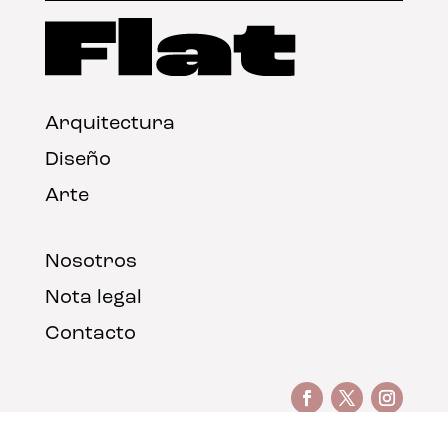
Arquitectura
Diseño
Arte
Nosotros
Nota legal
Contacto