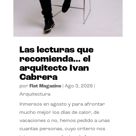
Las lecturas que
recomienda… el
arquitecto Ivan
Cabrera
por
Flat Magazine
|
Ago 3, 2026
|
Arquitectura
Inmersos en agosto y para afrontar
mucho mejor los días de calor, de
vacaciones o no, hemos pedido a unas
cuantas personas, cuyo criterio nos