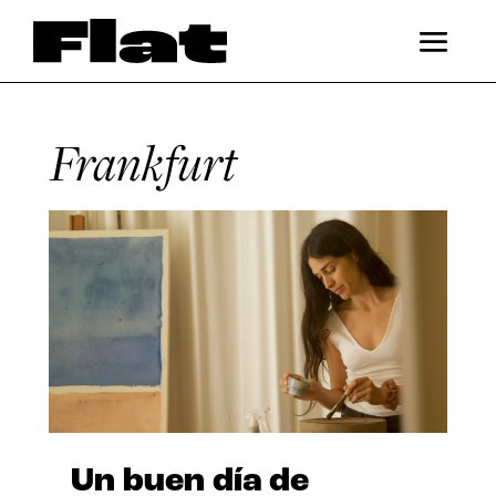
Frankfurt
Un buen día de