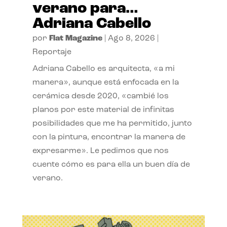
verano para…
Adriana Cabello
por
Flat Magazine
|
Ago 8, 2026
|
Reportaje
Adriana Cabello es arquitecta, «a mi
manera», aunque está enfocada en la
cerámica desde 2020, «cambié los
planos por este material de infinitas
posibilidades que me ha permitido, junto
con la pintura, encontrar la manera de
expresarme». Le pedimos que nos
cuente cómo es para ella un buen día de
verano.