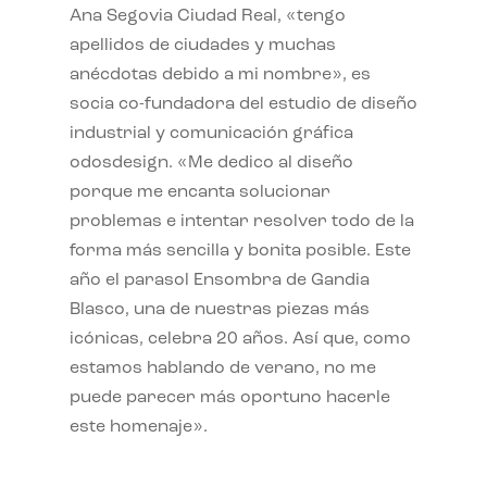
Ana Segovia Ciudad Real, «tengo
apellidos de ciudades y muchas
anécdotas debido a mi nombre», es
socia co-fundadora del estudio de diseño
industrial y comunicación gráfica
odosdesign. «Me dedico al diseño
porque me encanta solucionar
problemas e intentar resolver todo de la
forma más sencilla y bonita posible. Este
año el parasol Ensombra de Gandia
Blasco, una de nuestras piezas más
icónicas, celebra 20 años. Así que, como
estamos hablando de verano, no me
puede parecer más oportuno hacerle
este homenaje».