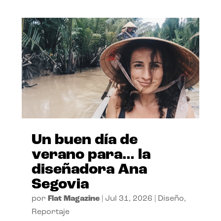
Un buen día de
verano para… la
diseñadora Ana
Segovia
por
Flat Magazine
|
Jul 31, 2026
|
Diseño
,
Reportaje