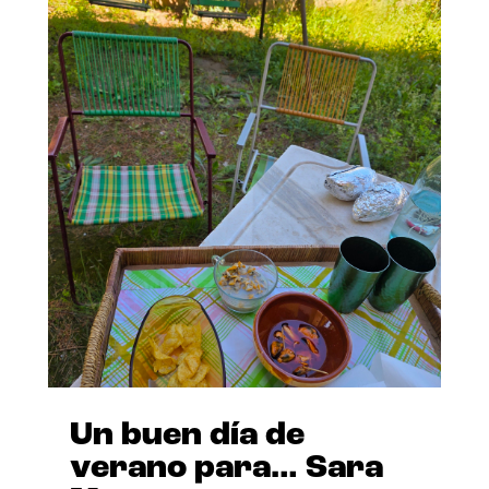
Un buen día de
verano para… Sara