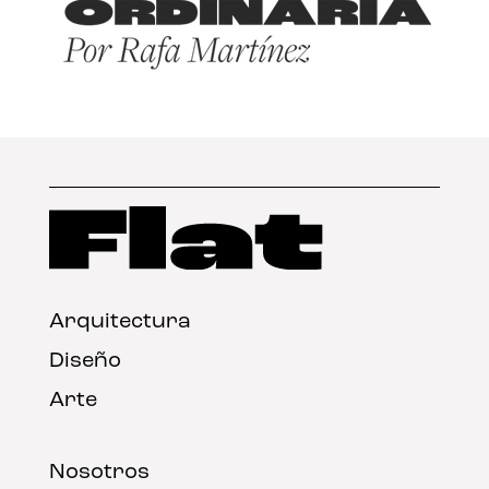
Arquitectura
Diseño
Arte
Nosotros