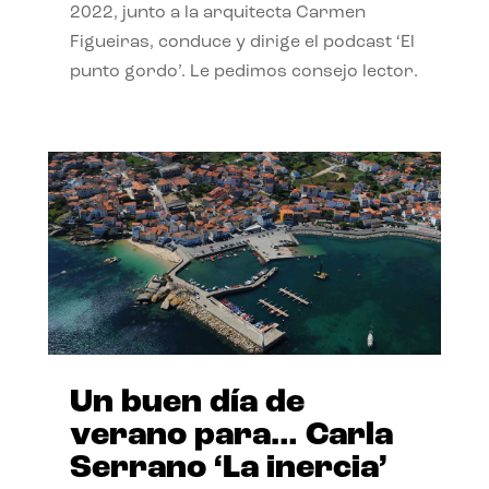
2022, junto a la arquitecta Carmen
Figueiras, conduce y dirige el podcast ‘El
punto gordo’. Le pedimos consejo lector.
Un buen día de
verano para… Carla
Serrano ‘La inercia’