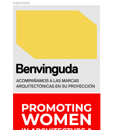
PUBLICIDAD