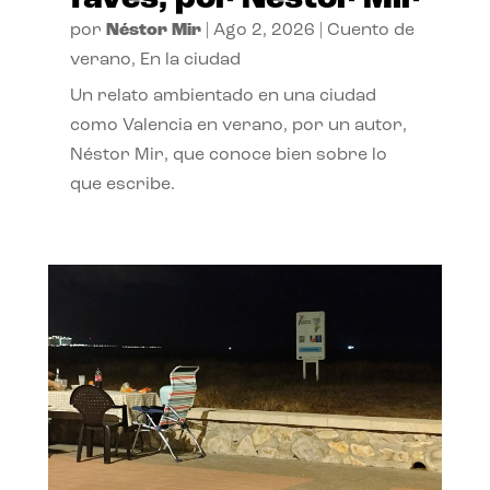
por
Néstor Mir
|
Ago 2, 2026
|
Cuento de
verano
,
En la ciudad
Un relato ambientado en una ciudad
como Valencia en verano, por un autor,
Néstor Mir, que conoce bien sobre lo
que escribe.