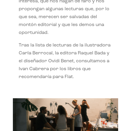
interesa, que nos hagan de faro y nos
propongan algunas lecturas que, por lo
que sea, merecen ser salvadas del
montón editorial y que les demos una
oportunidad.
Tras la lista de lecturas de la ilustradora
Carla Berrocal, la editora Raquel Bada y
el diseñador Ovidi Benet, consultamos a
Ivan Cabrera por los libros que
recomendaría para Flat.