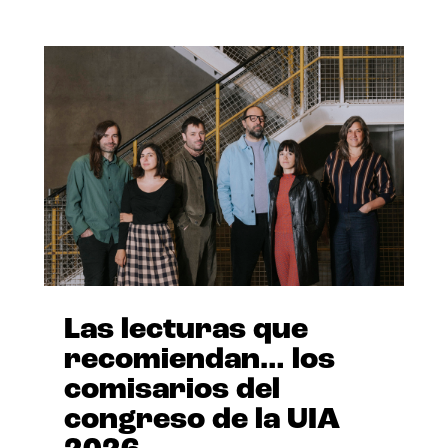
Las lecturas que
recomiendan… los
comisarios del
congreso de la UIA