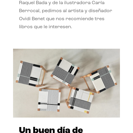
Raquel Bada y de la ilustradora Carla
Berrocal, pedimos al artista y diseñador
Ovidi Benet que nos recomiende tres
libros que le interesen.
Un buen día de