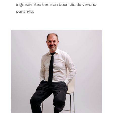
ingredientes tiene un buen día de verano
para ella.