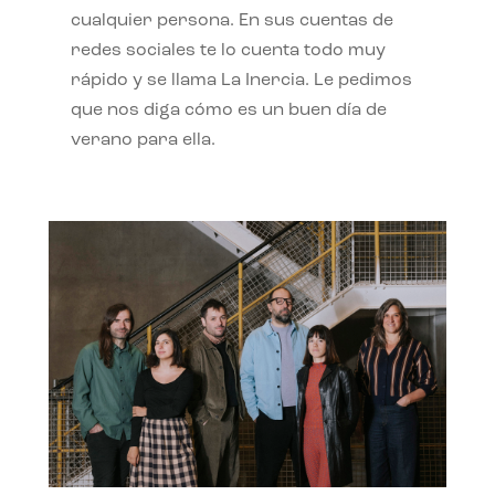
cualquier persona. En sus cuentas de
redes sociales te lo cuenta todo muy
rápido y se llama La Inercia. Le pedimos
que nos diga cómo es un buen día de
verano para ella.