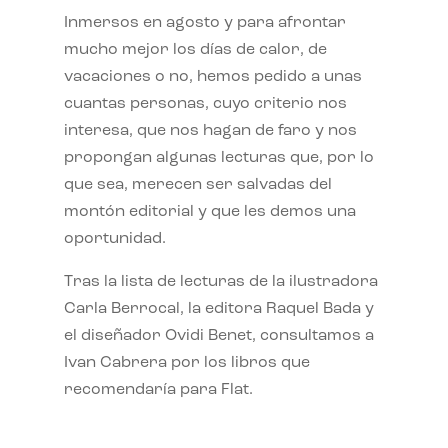
Inmersos en agosto y para afrontar
mucho mejor los días de calor, de
vacaciones o no, hemos pedido a unas
cuantas personas, cuyo criterio nos
interesa, que nos hagan de faro y nos
propongan algunas lecturas que, por lo
que sea, merecen ser salvadas del
montón editorial y que les demos una
oportunidad.
Tras la lista de lecturas de la ilustradora
Carla Berrocal, la editora Raquel Bada y
el diseñador Ovidi Benet, consultamos a
Ivan Cabrera por los libros que
recomendaría para Flat.