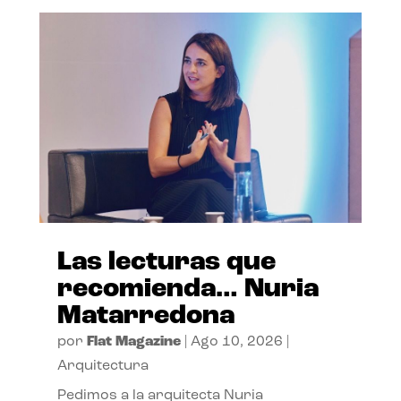
Las lecturas que
recomienda… Nuria
Matarredona
por
Flat Magazine
|
Ago 10, 2026
|
Arquitectura
Pedimos a la arquitecta Nuria