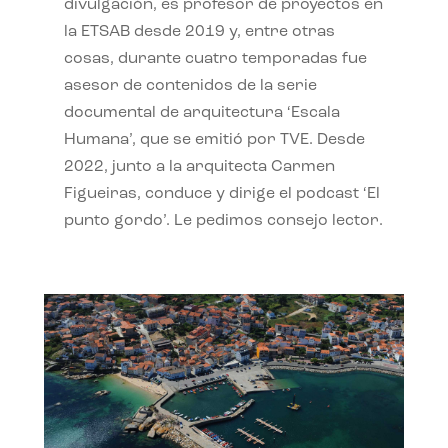
divulgación, es profesor de proyectos en
la ETSAB desde 2019 y, entre otras
cosas, durante cuatro temporadas fue
asesor de contenidos de la serie
documental de arquitectura ‘Escala
Humana’, que se emitió por TVE. Desde
2022, junto a la arquitecta Carmen
Figueiras, conduce y dirige el podcast ‘El
punto gordo’. Le pedimos consejo lector.