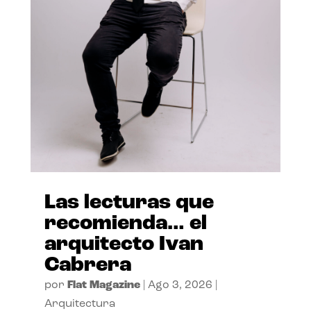
Las lecturas que
recomienda… el
arquitecto Ivan
Cabrera
por
Flat Magazine
|
Ago 3, 2026
|
Arquitectura