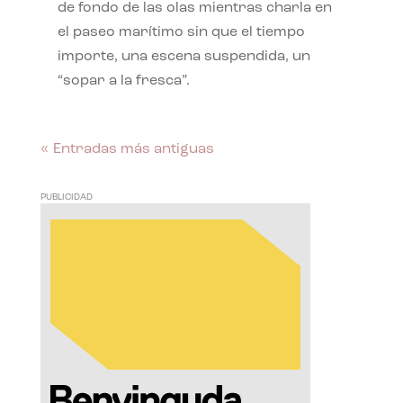
de fondo de las olas mientras charla en
el paseo marítimo sin que el tiempo
importe, una escena suspendida, un
“sopar a la fresca”.
« Entradas más antiguas
PUBLICIDAD