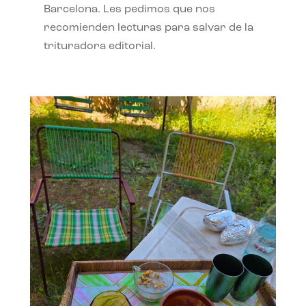
Barcelona. Les pedimos que nos
recomienden lecturas para salvar de la
trituradora editorial.