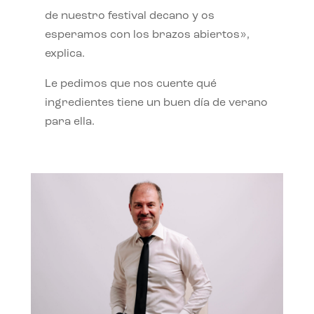
de nuestro festival decano y os
esperamos con los brazos abiertos»,
explica.
Le pedimos que nos cuente qué
ingredientes tiene un buen día de verano
para ella.