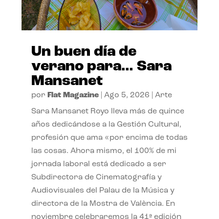
Un buen día de
verano para… Sara
Mansanet
por
Flat Magazine
|
Ago 5, 2026
|
Arte
Sara Mansanet Royo lleva más de quince
años dedicándose a la Gestión Cultural,
profesión que ama «por encima de todas
las cosas. Ahora mismo, el 100% de mi
jornada laboral está dedicado a ser
Subdirectora de Cinematografía y
Audiovisuales del Palau de la Música y
directora de la Mostra de València. En
noviembre celebraremos la 41ª edición