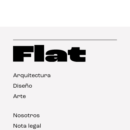
Arquitectura
Diseño
Arte
Nosotros
Nota legal