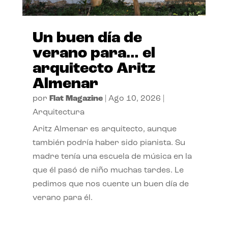
Un buen día de
verano para… el
arquitecto Aritz
Almenar
por
Flat Magazine
|
Ago 10, 2026
|
Arquitectura
Aritz Almenar es arquitecto, aunque
también podría haber sido pianista. Su
madre tenía una escuela de música en la
que él pasó de niño muchas tardes. Le
pedimos que nos cuente un buen día de
verano para él.