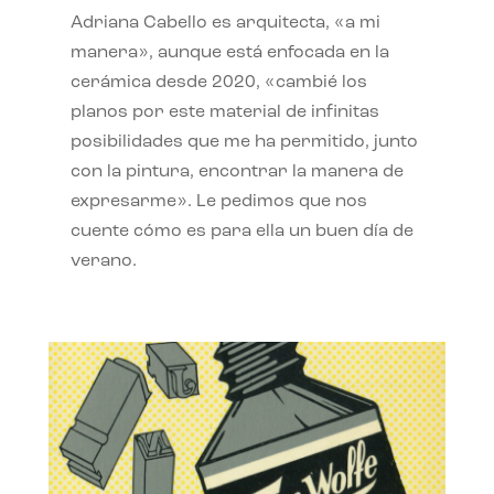
Adriana Cabello es arquitecta, «a mi
manera», aunque está enfocada en la
cerámica desde 2020, «cambié los
planos por este material de infinitas
posibilidades que me ha permitido, junto
con la pintura, encontrar la manera de
expresarme». Le pedimos que nos
cuente cómo es para ella un buen día de
verano.