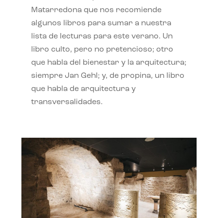
Matarredona que nos recomiende
algunos libros para sumar a nuestra
lista de lecturas para este verano. Un
libro culto, pero no pretencioso; otro
que habla del bienestar y la arquitectura;
siempre Jan Gehl; y, de propina, un libro
que habla de arquitectura y
transversalidades.