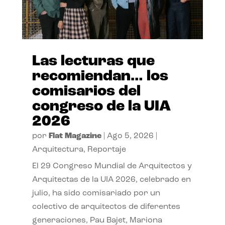
Las lecturas que
recomiendan… los
comisarios del
congreso de la UIA
2026
por
Flat Magazine
|
Ago 5, 2026
|
Arquitectura
,
Reportaje
El 29 Congreso Mundial de Arquitectos y
Arquitectas de la UIA 2026, celebrado en
julio, ha sido comisariado por un
colectivo de arquitectos de diferentes
generaciones, Pau Bajet, Mariona