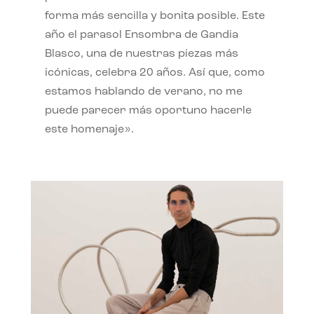
forma más sencilla y bonita posible. Este
año el parasol Ensombra de Gandia
Blasco, una de nuestras piezas más
icónicas, celebra 20 años. Así que, como
estamos hablando de verano, no me
puede parecer más oportuno hacerle
este homenaje».