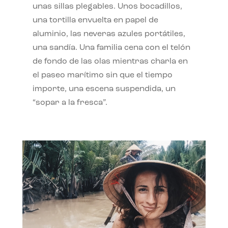
unas sillas plegables. Unos bocadillos,
una tortilla envuelta en papel de
aluminio, las neveras azules portátiles,
una sandía. Una familia cena con el telón
de fondo de las olas mientras charla en
el paseo marítimo sin que el tiempo
importe, una escena suspendida, un
“sopar a la fresca”.