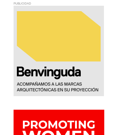
PUBLICIDAD