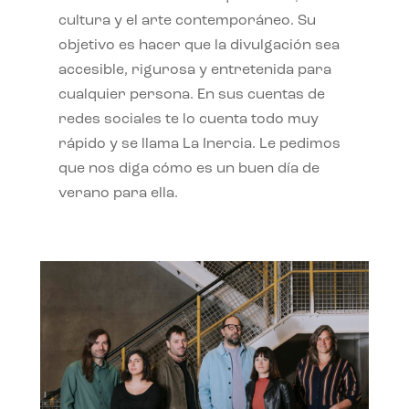
cultura y el arte contemporáneo. Su
objetivo es hacer que la divulgación sea
accesible, rigurosa y entretenida para
cualquier persona. En sus cuentas de
redes sociales te lo cuenta todo muy
rápido y se llama La Inercia. Le pedimos
que nos diga cómo es un buen día de
verano para ella.