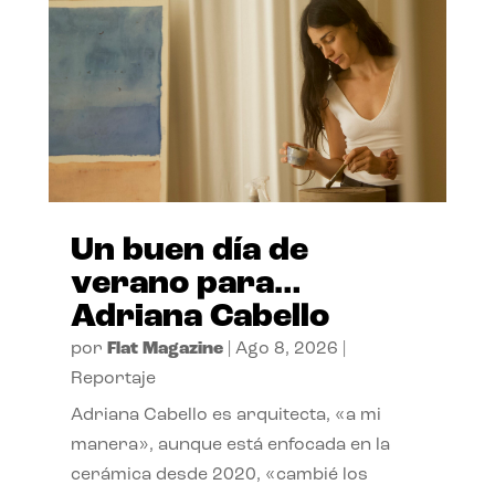
Un buen día de
verano para…
Adriana Cabello
por
Flat Magazine
|
Ago 8, 2026
|
Reportaje
Adriana Cabello es arquitecta, «a mi
manera», aunque está enfocada en la
cerámica desde 2020, «cambié los