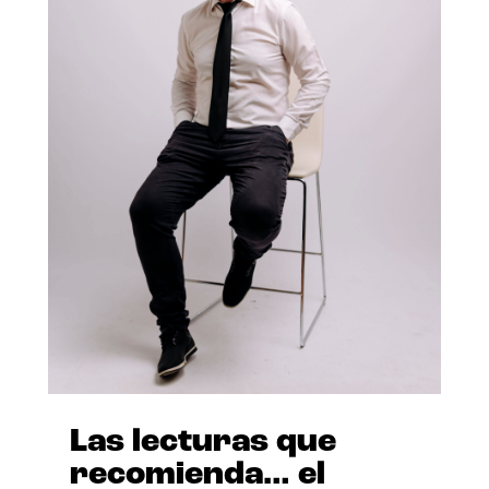
Las lecturas que
recomienda… el