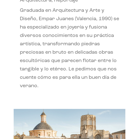
Arquitectura
,
Reportaje
Graduada en Arquitectura y Arte y
Diseño, Empar Juanes (Valencia, 1990) se
ha especializado en joyería y fusiona
diversos conocimientos en su práctica
artística, transformando piedras
preciosas en bruto en delicadas obras
escultóricas que parecen flotar entre lo
tangible y lo etéreo. Le pedimos que nos
cuente cómo es para ella un buen día de
verano.