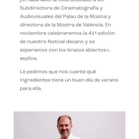
jornada laboral está dedicado a ser
Subdirectora de Cinematografía y
Audiovisuales del Palau de la Música y
directora de la Mostra de València. En
noviembre celebraremos la 41ª edición
de nuestro festival decano y os
esperamos con los brazos abiertos»,
explica.
Le pedimos que nos cuente qué
ingredientes tiene un buen día de verano
para ella.