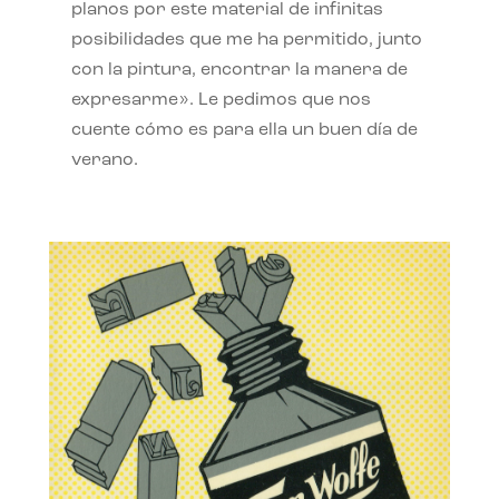
planos por este material de infinitas
posibilidades que me ha permitido, junto
con la pintura, encontrar la manera de
expresarme». Le pedimos que nos
cuente cómo es para ella un buen día de
verano.