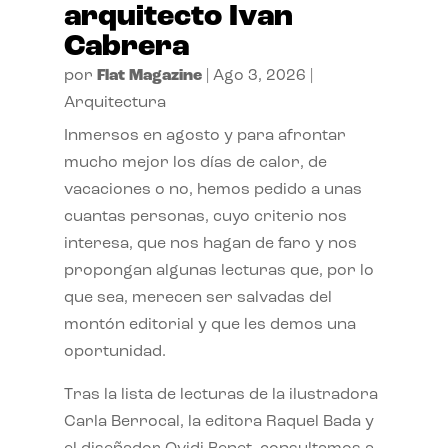
arquitecto Ivan
Cabrera
por
Flat Magazine
|
Ago 3, 2026
|
Arquitectura
Inmersos en agosto y para afrontar
mucho mejor los días de calor, de
vacaciones o no, hemos pedido a unas
cuantas personas, cuyo criterio nos
interesa, que nos hagan de faro y nos
propongan algunas lecturas que, por lo
que sea, merecen ser salvadas del
montón editorial y que les demos una
oportunidad.
Tras la lista de lecturas de la ilustradora
Carla Berrocal, la editora Raquel Bada y