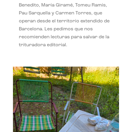
Benedito, Maria Giramé, Tomeu Ramis,
Pau Sarquella y Carmen Torres, que
operan desde el territorio extendido de
Barcelona. Les pedimos que nos
recomienden lecturas para salvar de la
trituradora editorial.