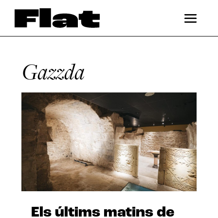
Gazzda
Els últims matins de