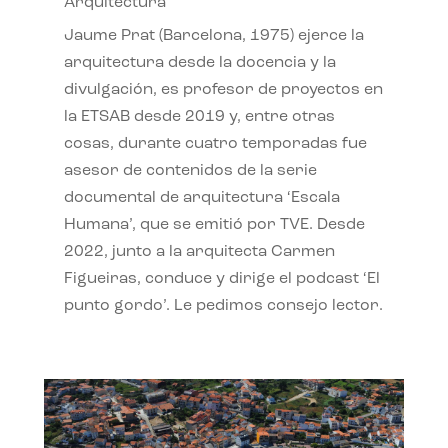
Arquitectura
Jaume Prat (Barcelona, 1975) ejerce la
arquitectura desde la docencia y la
divulgación, es profesor de proyectos en
la ETSAB desde 2019 y, entre otras
cosas, durante cuatro temporadas fue
asesor de contenidos de la serie
documental de arquitectura ‘Escala
Humana’, que se emitió por TVE. Desde
2022, junto a la arquitecta Carmen
Figueiras, conduce y dirige el podcast ‘El
punto gordo’. Le pedimos consejo lector.