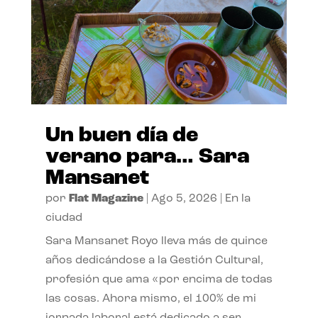
Un buen día de
verano para… Sara
Mansanet
por
Flat Magazine
|
Ago 5, 2026
|
En la
ciudad
Sara Mansanet Royo lleva más de quince
años dedicándose a la Gestión Cultural,
profesión que ama «por encima de todas
las cosas. Ahora mismo, el 100% de mi