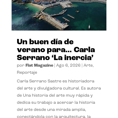
Un buen día de
verano para… Carla
Serrano ‘La inercia’
por
Flat Magazine
|
Ago 6, 2026
|
Arte
,
Reportaje
Carla Serrano Sastre es historiadora
del arte y divulgadora cultural. Es autora
de Una historia del arte muy rápida y
dedica su trabajo a acercar la historia
del arte desde una mirada amplia,
conectándola con la arquitectura, la