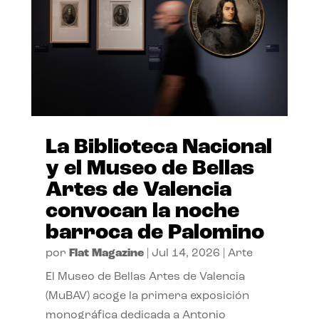
La Biblioteca Nacional
y el Museo de Bellas
Artes de Valencia
convocan la noche
barroca de Palomino
por
Flat Magazine
|
Jul 14, 2026
|
Arte
El Museo de Bellas Artes de Valencia
(MuBAV) acoge la primera exposición
monográfica dedicada a Antonio