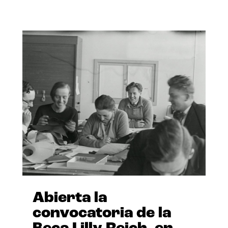
Abierta la
convocatoria de la