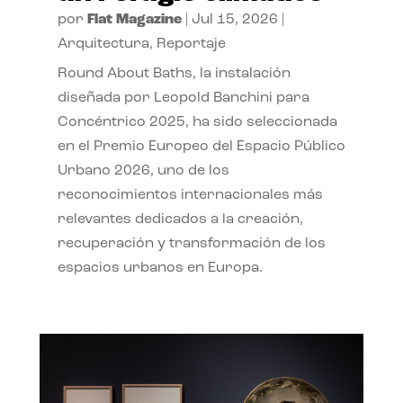
por
Flat Magazine
|
Jul 15, 2026
|
Arquitectura
,
Reportaje
Round About Baths, la instalación
diseñada por Leopold Banchini para
Concéntrico 2025, ha sido seleccionada
en el Premio Europeo del Espacio Público
Urbano 2026, uno de los
reconocimientos internacionales más
relevantes dedicados a la creación,
recuperación y transformación de los
espacios urbanos en Europa.