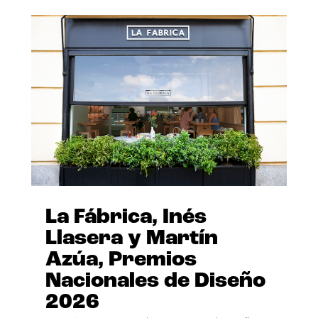
La Fábrica, Inés
Llasera y Martín
Azúa, Premios
Nacionales de Diseño
2026