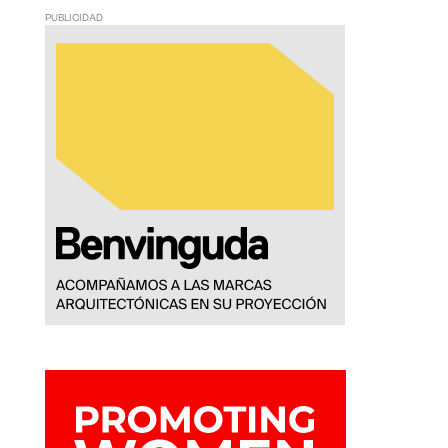
PUBLICIDAD