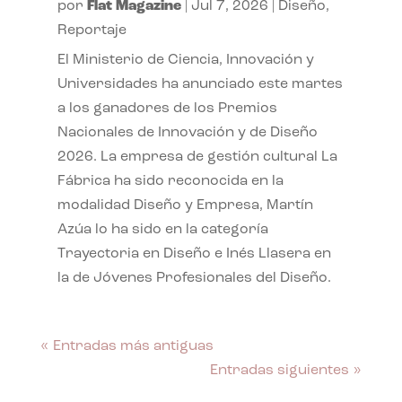
por
Flat Magazine
|
Jul 7, 2026
|
Diseño
,
Reportaje
El Ministerio de Ciencia, Innovación y
Universidades ha anunciado este martes
a los ganadores de los Premios
Nacionales de Innovación y de Diseño
2026. La empresa de gestión cultural La
Fábrica ha sido reconocida en la
modalidad Diseño y Empresa, Martín
Azúa lo ha sido en la categoría
Trayectoria en Diseño e Inés Llasera en
la de Jóvenes Profesionales del Diseño.
« Entradas más antiguas
Entradas siguientes »