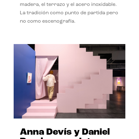
madera, el terrazo y el acero inoxidable.
La tradición como punto de partida pero
no como escenografía.
Anna Devís y Daniel