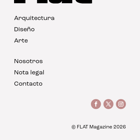
Arquitectura
Diseño
Arte
Nosotros
Nota legal
Contacto
© FLAT Magazine 2026