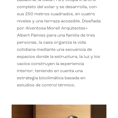
completo del solar y se desarrolla, con
sus 250 metros cuadrados, en cuatro
niveles y una terraza accesible. Diseñada
por Alventosa Morell Arquitectes+
Albert Pàmies para una familia de tres
personas, la casa organiza la vida
cotidiana mediante una secuencia de
espacios donde la estructura, la luz y los
vacíos construyen la experiencia
interior, teniendo en cuenta una
estrategia bioclimática basada en
estudios de control térmico.