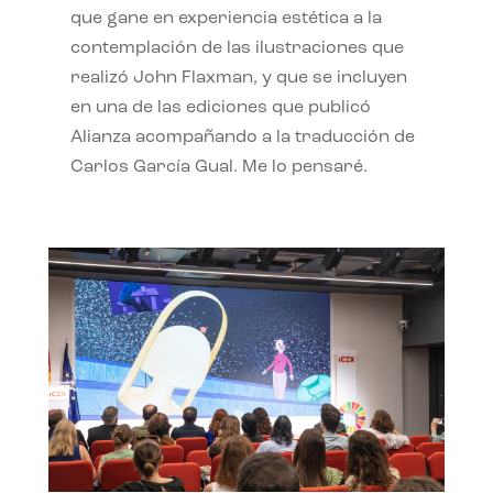
que gane en experiencia estética a la
contemplación de las ilustraciones que
realizó John Flaxman, y que se incluyen
en una de las ediciones que publicó
Alianza acompañando a la traducción de
Carlos García Gual. Me lo pensaré.