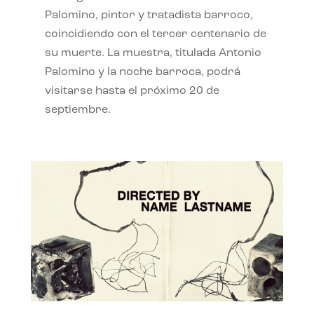
Palomino, pintor y tratadista barroco,
coincidiendo con el tercer centenario de
su muerte. La muestra, titulada Antonio
Palomino y la noche barroca, podrá
visitarse hasta el próximo 20 de
septiembre.