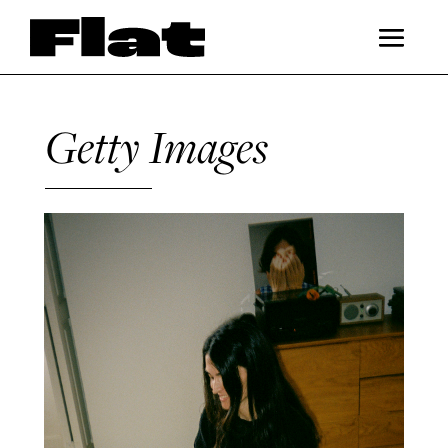
Getty Images