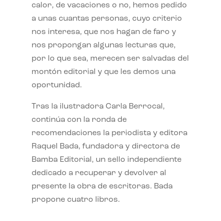
calor, de vacaciones o no, hemos pedido
a unas cuantas personas, cuyo criterio
nos interesa, que nos hagan de faro y
nos propongan algunas lecturas que,
por lo que sea, merecen ser salvadas del
montón editorial y que les demos una
oportunidad.
Tras la ilustradora Carla Berrocal,
continúa con la ronda de
recomendaciones la periodista y editora
Raquel Bada, fundadora y directora de
Bamba Editorial, un sello independiente
dedicado a recuperar y devolver al
presente la obra de escritoras. Bada
propone cuatro libros.