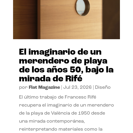
El imaginario de un
merendero de playa
de los años 50, bajo la
mirada de Rifé
por
Flat Magazine
|
Jul 23, 2026
|
Diseño
El último trabajo de Francesc Rifé
recupera el imaginario de un merendero
de la playa de València de 1950 desde
una mirada contemporánea,
reinterpretando materiales como la