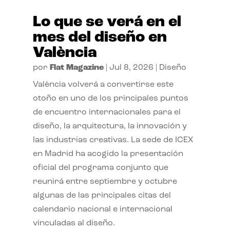
Lo que se verá en el
mes del diseño en
València
por
Flat Magazine
|
Jul 8, 2026
|
Diseño
València volverá a convertirse este
otoño en uno de los principales puntos
de encuentro internacionales para el
diseño, la arquitectura, la innovación y
las industrias creativas. La sede de ICEX
en Madrid ha acogido la presentación
oficial del programa conjunto que
reunirá entre septiembre y octubre
algunas de las principales citas del
calendario nacional e internacional
vinculadas al diseño.