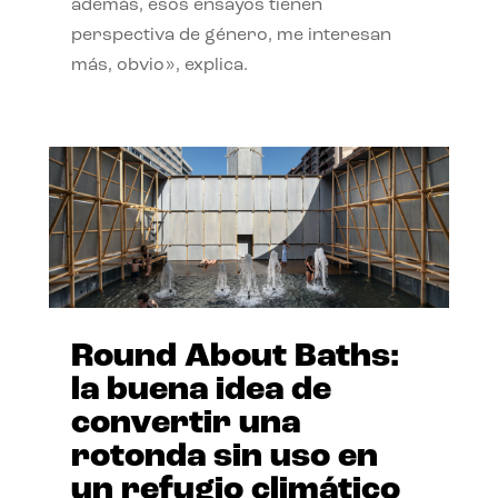
además, esos ensayos tienen
perspectiva de género, me interesan
más, obvio», explica.
Round About Baths:
la buena idea de
convertir una
rotonda sin uso en
un refugio climático