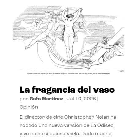
La fragancia del vaso
por
Rafa Martínez
|
Jul 10, 2026
|
Opinión
El director de cine Christopher Nolan ha
rodado una nueva versión de La Odisea,
y yo no sé si quiero verla. Dudo mucho