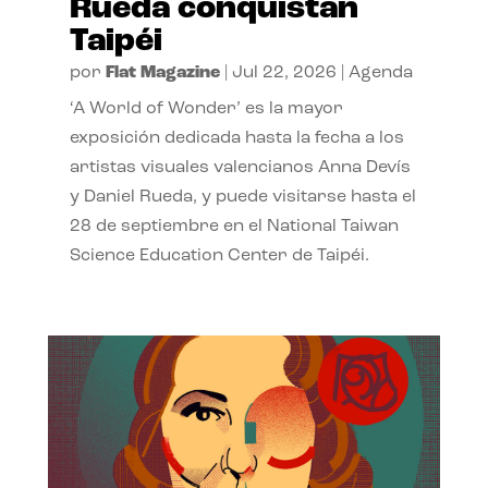
Rueda conquistan
Taipéi
por
Flat Magazine
|
Jul 22, 2026
|
Agenda
‘A World of Wonder’ es la mayor
exposición dedicada hasta la fecha a los
artistas visuales valencianos Anna Devís
y Daniel Rueda, y puede visitarse hasta el
28 de septiembre en el National Taiwan
Science Education Center de Taipéi.