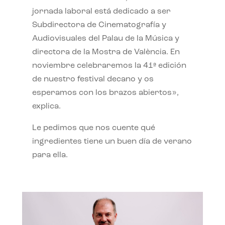
jornada laboral está dedicado a ser
Subdirectora de Cinematografía y
Audiovisuales del Palau de la Música y
directora de la Mostra de València. En
noviembre celebraremos la 41ª edición
de nuestro festival decano y os
esperamos con los brazos abiertos»,
explica.
Le pedimos que nos cuente qué
ingredientes tiene un buen día de verano
para ella.