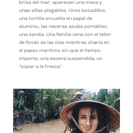
brisa del mar, aparecen una mesa y
unas sillas plegables. Unos bocadillos,
una tortilla envuelta en papel de
aluminio, las neveras azules portátiles,
una sandía. Una familia cena con el telón
de fondo de las olas mientras charla en
el paseo marítimo sin que el tiempo
importe, una escena suspendida, un
“sopar a la fresca”.