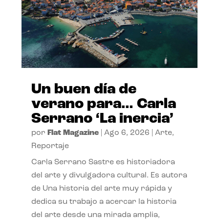
Un buen día de
verano para… Carla
Serrano ‘La inercia’
por
Flat Magazine
|
Ago 6, 2026
|
Arte
,
Reportaje
Carla Serrano Sastre es historiadora
del arte y divulgadora cultural. Es autora
de Una historia del arte muy rápida y
dedica su trabajo a acercar la historia
del arte desde una mirada amplia,