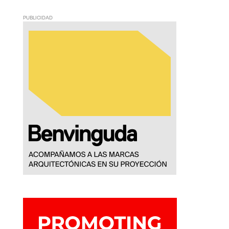
PUBLICIDAD