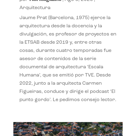
Arquitectura
Jaume Prat (Barcelona, 1975) ejerce la
arquitectura desde la docencia y la
divulgación, es profesor de proyectos en
la ETSAB desde 2019 y, entre otras
cosas, durante cuatro temporadas fue
asesor de contenidos de la serie
documental de arquitectura ‘Escala
Humana’, que se emitió por TVE. Desde
2022, junto a la arquitecta Carmen
Figueiras, conduce y dirige el podcast ‘El
punto gordo’. Le pedimos consejo lector.