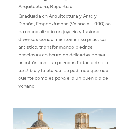
Arquitectura
,
Reportaje
Graduada en Arquitectura y Arte y
Diseño, Empar Juanes (Valencia, 1990) se
ha especializado en joyería y fusiona
diversos conocimientos en su práctica
artística, transformando piedras
preciosas en bruto en delicadas obras
escultóricas que parecen flotar entre lo
tangible y lo etéreo. Le pedimos que nos
cuente cómo es para ella un buen día de
verano.