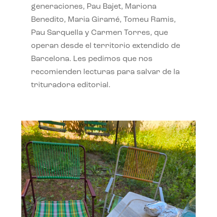
generaciones, Pau Bajet, Mariona
Benedito, Maria Giramé, Tomeu Ramis,
Pau Sarquella y Carmen Torres, que
operan desde el territorio extendido de
Barcelona. Les pedimos que nos
recomienden lecturas para salvar de la
trituradora editorial.