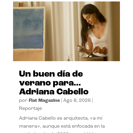
Un buen día de
verano para…
Adriana Cabello
por
Flat Magazine
|
Ago 8, 2026
|
Reportaje
Adriana Cabello es arquitecta, «a mi
manera», aunque está enfocada en la