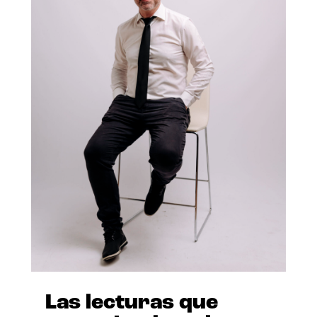
Las lecturas que