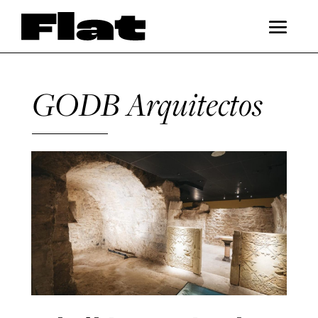
GODB Arquitectos