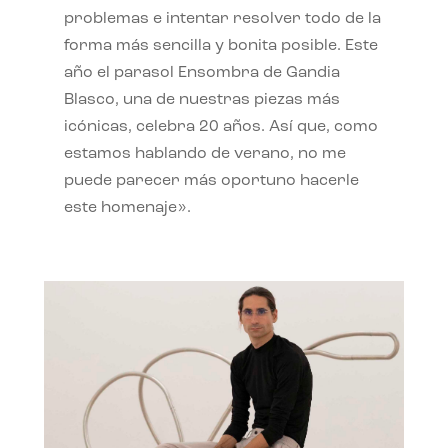
problemas e intentar resolver todo de la
forma más sencilla y bonita posible. Este
año el parasol Ensombra de Gandia
Blasco, una de nuestras piezas más
icónicas, celebra 20 años. Así que, como
estamos hablando de verano, no me
puede parecer más oportuno hacerle
este homenaje».