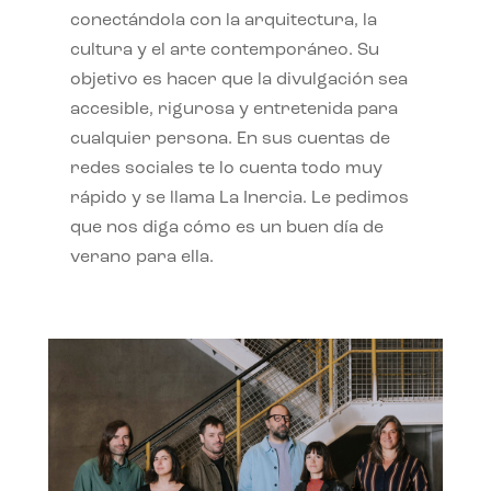
conectándola con la arquitectura, la
cultura y el arte contemporáneo. Su
objetivo es hacer que la divulgación sea
accesible, rigurosa y entretenida para
cualquier persona. En sus cuentas de
redes sociales te lo cuenta todo muy
rápido y se llama La Inercia. Le pedimos
que nos diga cómo es un buen día de
verano para ella.