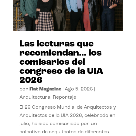
Las lecturas que
recomiendan… los
comisarios del
congreso de la UIA
2026
por
Flat Magazine
|
Ago 5, 2026
|
Arquitectura
,
Reportaje
El 29 Congreso Mundial de Arquitectos y
Arquitectas de la UIA 2026, celebrado en
julio, ha sido comisariado por un
colectivo de arquitectos de diferentes