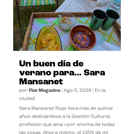
Un buen día de
verano para… Sara
Mansanet
por
Flat Magazine
|
Ago 5, 2026
|
En la
ciudad
Sara Mansanet Royo lleva más de quince
años dedicándose a la Gestión Cultural,
profesión que ama «por encima de todas
las cosas. Ahora mismo, el 100% de mi