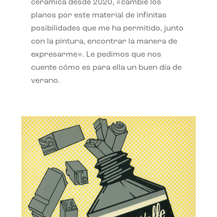
cerámica desde 2020, «cambié los
planos por este material de infinitas
posibilidades que me ha permitido, junto
con la pintura, encontrar la manera de
expresarme». Le pedimos que nos
cuente cómo es para ella un buen día de
verano.