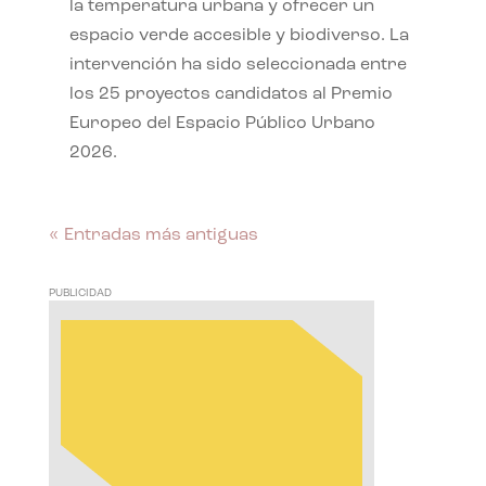
la temperatura urbana y ofrecer un
espacio verde accesible y biodiverso. La
intervención ha sido seleccionada entre
los 25 proyectos candidatos al Premio
Europeo del Espacio Público Urbano
2026.
« Entradas más antiguas
PUBLICIDAD