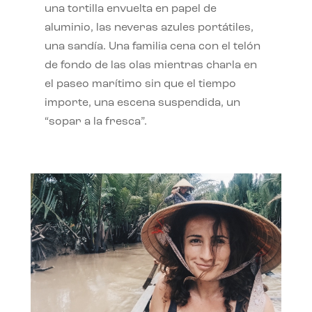
una tortilla envuelta en papel de
aluminio, las neveras azules portátiles,
una sandía. Una familia cena con el telón
de fondo de las olas mientras charla en
el paseo marítimo sin que el tiempo
importe, una escena suspendida, un
“sopar a la fresca”.