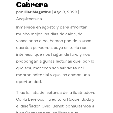
Cabrera
por
Flat Magazine
|
Ago 3, 2026
|
Arquitectura
Inmersos en agosto y para afrontar
mucho mejor los días de calor, de
vacaciones o no, hemos pedido a unas
cuantas personas, cuyo criterio nos
interesa, que nos hagan de faro y nos
propongan algunas lecturas que, por lo
que sea, merecen ser salvadas del
montón editorial y que les demos una
oportunidad.
Tras la lista de lecturas de la ilustradora
Carla Berrocal, la editora Raquel Bada y
el diseñador Ovidi Benet, consultamos a