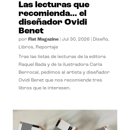
Las lecturas que
recomienda… el
diseñador Ovidi
Benet
por
Flat Magazine
|
Jul 30, 2026
|
Diseño
,
Libros
,
Reportaje
Tras las listas de lecturas de la editora
Raquel Bada y de la ilustradora Carla
Berrocal, pedimos al artista y diseñador
Ovidi Benet que nos recomiende tres
libros que le interesen.