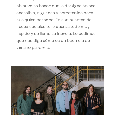
objetivo es hacer que la divulgación sea
accesible, rigurosa y entretenida para
cualquier persona. En sus cuentas de
redes sociales te lo cuenta todo muy
rápido y se llama La Inercia. Le pedimos
que nos diga cómo es un buen día de
verano para ella.