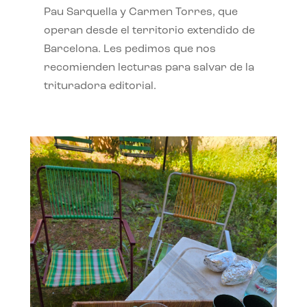
Pau Sarquella y Carmen Torres, que
operan desde el territorio extendido de
Barcelona. Les pedimos que nos
recomienden lecturas para salvar de la
trituradora editorial.