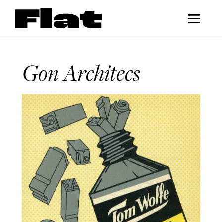
Gon Architecs