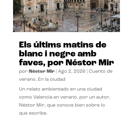
Els últims matins de
blanc i negre amb
faves, por Néstor Mir
por
Néstor Mir
|
Ago 2, 2026
|
Cuento de
verano
,
En la ciudad
Un relato ambientado en una ciudad
como Valencia en verano, por un autor,
Néstor Mir, que conoce bien sobre lo
que escribe.