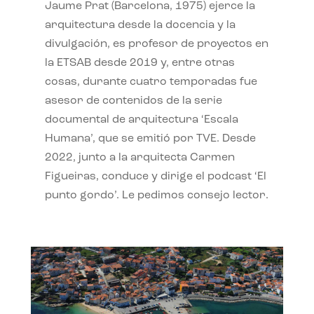
Jaume Prat (Barcelona, 1975) ejerce la
arquitectura desde la docencia y la
divulgación, es profesor de proyectos en
la ETSAB desde 2019 y, entre otras
cosas, durante cuatro temporadas fue
asesor de contenidos de la serie
documental de arquitectura ‘Escala
Humana’, que se emitió por TVE. Desde
2022, junto a la arquitecta Carmen
Figueiras, conduce y dirige el podcast ‘El
punto gordo’. Le pedimos consejo lector.