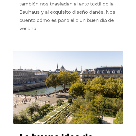
también nos trasladan al arte textil de la
Bauhaus y al exquisito diseño danés. Nos
cuenta cómo es para ella un buen día de
verano.