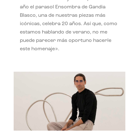
año el parasol Ensombra de Gandia
Blasco, una de nuestras piezas más
icónicas, celebra 20 años. Así que, como
estamos hablando de verano, no me
puede parecer más oportuno hacerle
este homenaje».