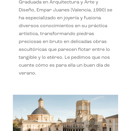
Graduada en Arquitectura y Arte y
Diseño, Empar Juanes (Valencia, 1990) se
ha especializado en joyería y fusiona
diversos conocimientos en su práctica
artística, transformando piedras
preciosas en bruto en delicadas obras
escultóricas que parecen flotar entre lo
tangible y lo etéreo. Le pedimos que nos
cuente cómo es para ella un buen día de
verano.