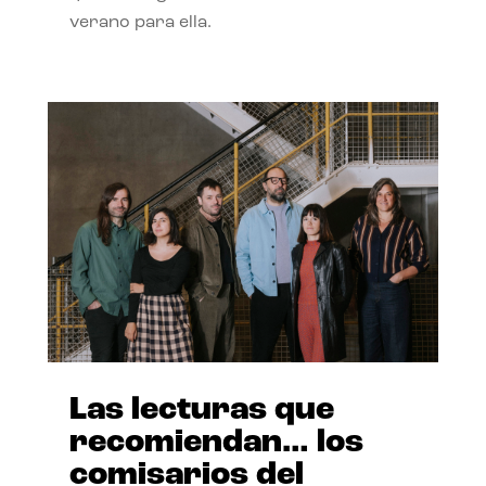
verano para ella.
Las lecturas que
recomiendan… los
comisarios del