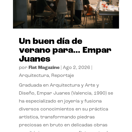
Un buen día de
verano para… Empar
Juanes
por
Flat Magazine
|
Ago 2, 2026
|
Arquitectura
,
Reportaje
Graduada en Arquitectura y Arte y
Diseño, Empar Juanes (Valencia, 1990) se
ha especializado en joyería y fusiona
diversos conocimientos en su práctica
artística, transformando piedras
preciosas en bruto en delicadas obras