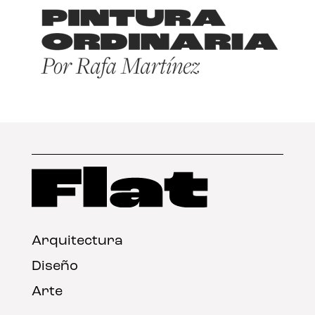
Arquitectura
Diseño
Arte