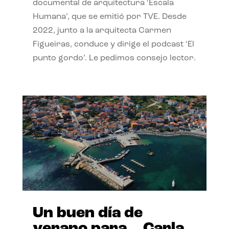
documental de arquitectura ‘Escala
Humana’, que se emitió por TVE. Desde
2022, junto a la arquitecta Carmen
Figueiras, conduce y dirige el podcast ‘El
punto gordo’. Le pedimos consejo lector.
Un buen día de
verano para… Carla