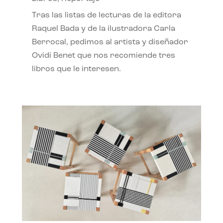
Tras las listas de lecturas de la editora
Raquel Bada y de la ilustradora Carla
Berrocal, pedimos al artista y diseñador
Ovidi Benet que nos recomiende tres
libros que le interesen.