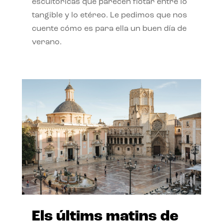
escultóricas que parecen flotar entre lo
tangible y lo etéreo. Le pedimos que nos
cuente cómo es para ella un buen día de
verano.
Els últims matins de