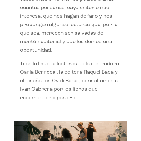
cuantas personas, cuyo criterio nos
interesa, que nos hagan de faro y nos
propongan algunas lecturas que, por lo
que sea, merecen ser salvadas del
montón editorial y que les demos una
oportunidad.
Tras la lista de lecturas de la ilustradora
Carla Berrocal, la editora Raquel Bada y
el diseñador Ovidi Benet, consultamos a
Ivan Cabrera por los libros que
recomendaría para Flat.