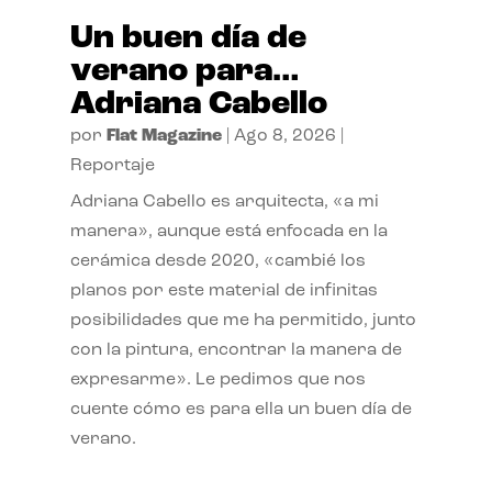
Un buen día de
verano para…
Adriana Cabello
por
Flat Magazine
|
Ago 8, 2026
|
Reportaje
Adriana Cabello es arquitecta, «a mi
manera», aunque está enfocada en la
cerámica desde 2020, «cambié los
planos por este material de infinitas
posibilidades que me ha permitido, junto
con la pintura, encontrar la manera de
expresarme». Le pedimos que nos
cuente cómo es para ella un buen día de
verano.