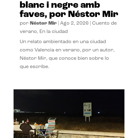
blanc i negre amb
faves, por Néstor Mir
por
Néstor Mir
|
Ago 2, 2026
|
Cuento de
verano
,
En la ciudad
Un relato ambientado en una ciudad
como Valencia en verano, por un autor,
Néstor Mir, que conoce bien sobre lo
que escribe.