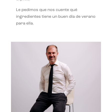
Le pedimos que nos cuente qué
ingredientes tiene un buen día de verano
para ella.