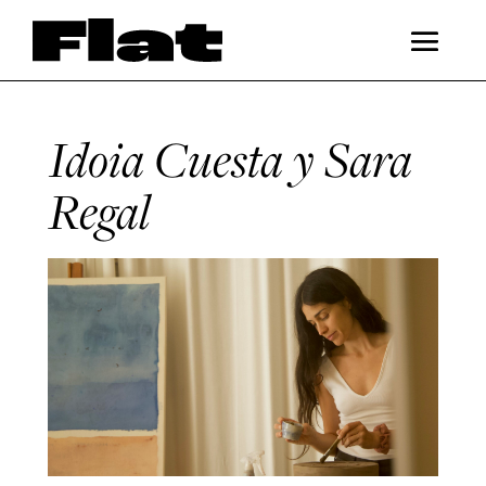
Idoia Cuesta y Sara
Regal