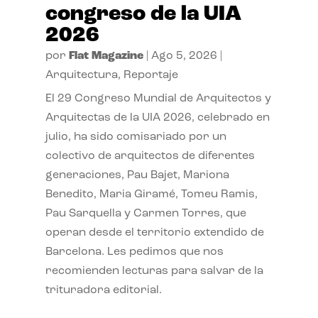
congreso de la UIA
2026
por
Flat Magazine
|
Ago 5, 2026
|
Arquitectura
,
Reportaje
El 29 Congreso Mundial de Arquitectos y
Arquitectas de la UIA 2026, celebrado en
julio, ha sido comisariado por un
colectivo de arquitectos de diferentes
generaciones, Pau Bajet, Mariona
Benedito, Maria Giramé, Tomeu Ramis,
Pau Sarquella y Carmen Torres, que
operan desde el territorio extendido de
Barcelona. Les pedimos que nos
recomienden lecturas para salvar de la
trituradora editorial.