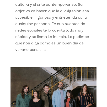
cultura y el arte contemporáneo. Su
objetivo es hacer que la divulgación sea
accesible, rigurosa y entretenida para
cualquier persona. En sus cuentas de
redes sociales te lo cuenta todo muy
rápido y se llama La Inercia. Le pedimos
que nos diga cómo es un buen día de
verano para ella.