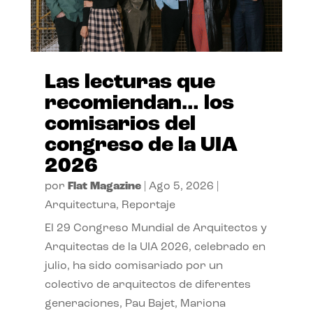
Las lecturas que
recomiendan… los
comisarios del
congreso de la UIA
2026
por
Flat Magazine
|
Ago 5, 2026
|
Arquitectura
,
Reportaje
El 29 Congreso Mundial de Arquitectos y
Arquitectas de la UIA 2026, celebrado en
julio, ha sido comisariado por un
colectivo de arquitectos de diferentes
generaciones, Pau Bajet, Mariona