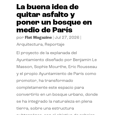
La buena idea de
quitar asfalto y
poner un bosque en
medio de París
por
Flat Magazine
|
Jul 27, 2026
|
Arquitectura
,
Reportaje
El proyecto de la explanada del
Ayuntamiento diseñado por Benjamin Le
Masson, Sophie Mourthe, Eric Rousseau
y el propio Ayuntamiento de París como
promotor, ha transformado
completamente este espacio para
convertirlo en un bosque urbano, donde
se ha integrado la naturaleza en plena
tierra, sobre una estructura