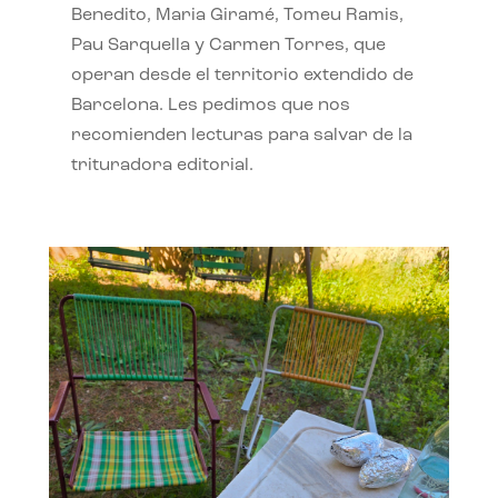
Benedito, Maria Giramé, Tomeu Ramis,
Pau Sarquella y Carmen Torres, que
operan desde el territorio extendido de
Barcelona. Les pedimos que nos
recomienden lecturas para salvar de la
trituradora editorial.