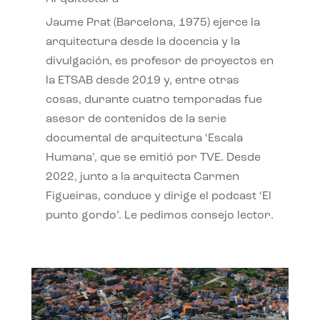
Jaume Prat (Barcelona, 1975) ejerce la
arquitectura desde la docencia y la
divulgación, es profesor de proyectos en
la ETSAB desde 2019 y, entre otras
cosas, durante cuatro temporadas fue
asesor de contenidos de la serie
documental de arquitectura ‘Escala
Humana’, que se emitió por TVE. Desde
2022, junto a la arquitecta Carmen
Figueiras, conduce y dirige el podcast ‘El
punto gordo’. Le pedimos consejo lector.