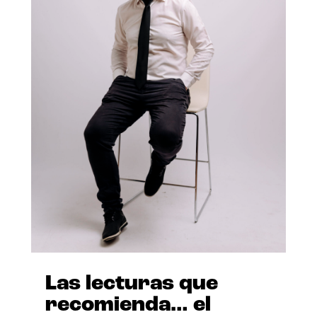
Las lecturas que
recomienda… el