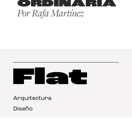
Arquitectura
Diseño
Arte