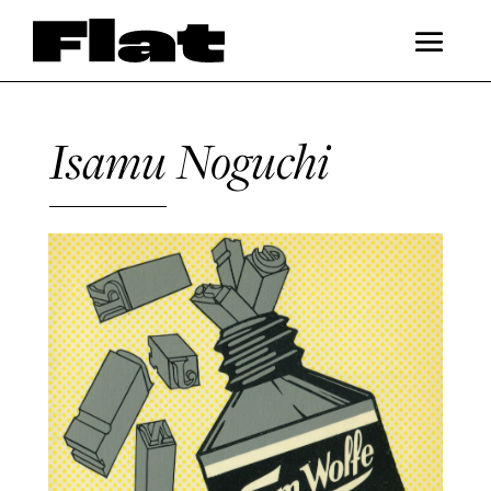
Isamu Noguchi