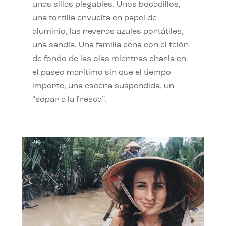
unas sillas plegables. Unos bocadillos,
una tortilla envuelta en papel de
aluminio, las neveras azules portátiles,
una sandía. Una familia cena con el telón
de fondo de las olas mientras charla en
el paseo marítimo sin que el tiempo
importe, una escena suspendida, un
“sopar a la fresca”.