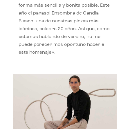
forma más sencilla y bonita posible. Este
año el parasol Ensombra de Gandia
Blasco, una de nuestras piezas más
icónicas, celebra 20 años. Así que, como
estamos hablando de verano, no me
puede parecer más oportuno hacerle
este homenaje».