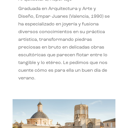
Graduada en Arquitectura y Arte y
Diseño, Empar Juanes (Valencia, 1990) se
ha especializado en joyería y fusiona
diversos conocimientos en su práctica
artística, transformando piedras
preciosas en bruto en delicadas obras
escultóricas que parecen flotar entre lo
tangible y lo etéreo. Le pedimos que nos
cuente cómo es para ella un buen día de
verano.