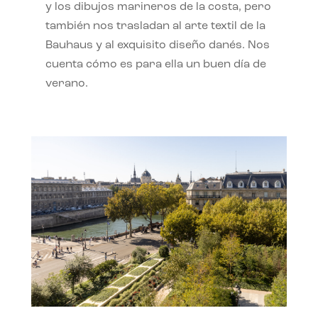
y los dibujos marineros de la costa, pero
también nos trasladan al arte textil de la
Bauhaus y al exquisito diseño danés. Nos
cuenta cómo es para ella un buen día de
verano.