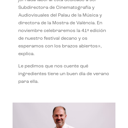
jornada laboral está dedicado a ser
Subdirectora de Cinematografía y
Audiovisuales del Palau de la Música y
directora de la Mostra de València. En
noviembre celebraremos la 41ª edición
de nuestro festival decano y os
esperamos con los brazos abiertos»,
explica.
Le pedimos que nos cuente qué
ingredientes tiene un buen día de verano
para ella.