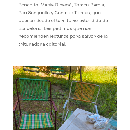
Benedito, Maria Giramé, Tomeu Ramis,
Pau Sarquella y Carmen Torres, que
operan desde el territorio extendido de
Barcelona. Les pedimos que nos
recomienden lecturas para salvar de la
trituradora editorial.