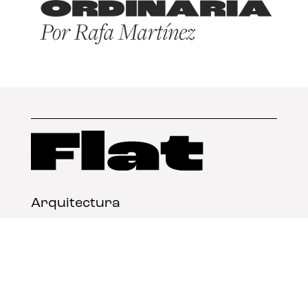
Arquitectura
Diseño
Arte
Nosotros