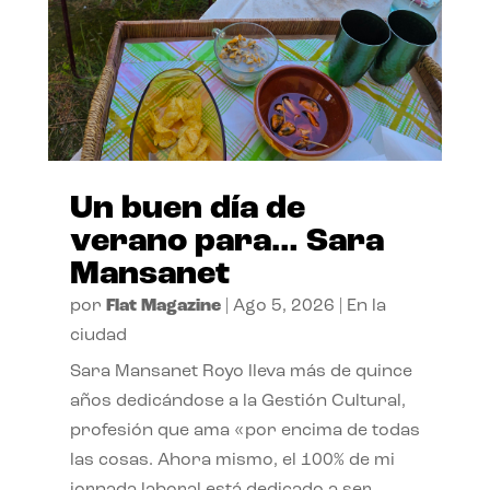
Un buen día de
verano para… Sara
Mansanet
por
Flat Magazine
|
Ago 5, 2026
|
En la
ciudad
Sara Mansanet Royo lleva más de quince
años dedicándose a la Gestión Cultural,
profesión que ama «por encima de todas
las cosas. Ahora mismo, el 100% de mi