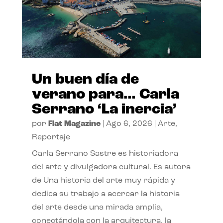
Un buen día de
verano para… Carla
Serrano ‘La inercia’
por
Flat Magazine
|
Ago 6, 2026
|
Arte
,
Reportaje
Carla Serrano Sastre es historiadora
del arte y divulgadora cultural. Es autora
de Una historia del arte muy rápida y
dedica su trabajo a acercar la historia
del arte desde una mirada amplia,
conectándola con la arquitectura, la