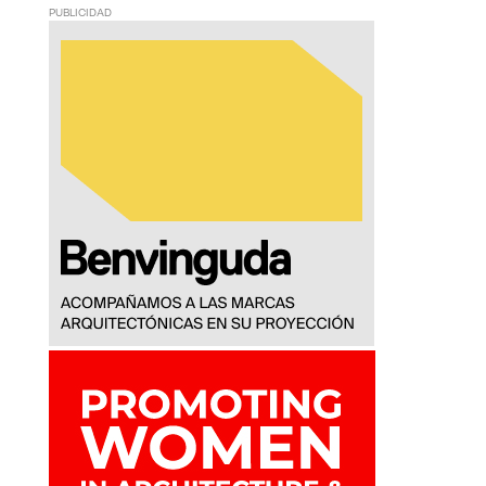
PUBLICIDAD