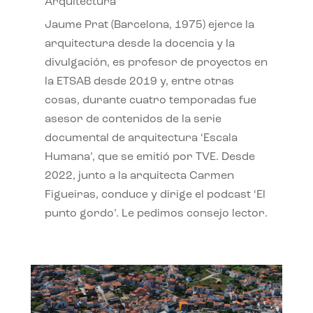
Arquitectura
Jaume Prat (Barcelona, 1975) ejerce la
arquitectura desde la docencia y la
divulgación, es profesor de proyectos en
la ETSAB desde 2019 y, entre otras
cosas, durante cuatro temporadas fue
asesor de contenidos de la serie
documental de arquitectura ‘Escala
Humana’, que se emitió por TVE. Desde
2022, junto a la arquitecta Carmen
Figueiras, conduce y dirige el podcast ‘El
punto gordo’. Le pedimos consejo lector.