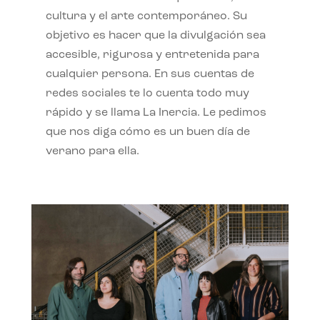
cultura y el arte contemporáneo. Su
objetivo es hacer que la divulgación sea
accesible, rigurosa y entretenida para
cualquier persona. En sus cuentas de
redes sociales te lo cuenta todo muy
rápido y se llama La Inercia. Le pedimos
que nos diga cómo es un buen día de
verano para ella.