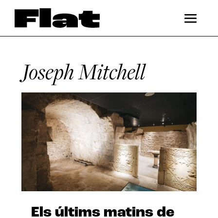
Joseph Mitchell
Els últims matins de