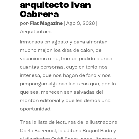
arquitecto Ivan
Cabrera
por
Flat Magazine
|
Ago 3, 2026
|
Arquitectura
Inmersos en agosto y para afrontar
mucho mejor los días de calor, de
vacaciones o no, hemos pedido a unas
cuantas personas, cuyo criterio nos
interesa, que nos hagan de faro y nos
propongan algunas lecturas que, por lo
que sea, merecen ser salvadas del
montón editorial y que les demos una
oportunidad.
Tras la lista de lecturas de la ilustradora
Carla Berrocal, la editora Raquel Bada y