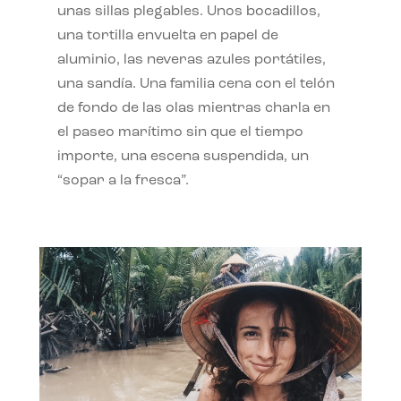
unas sillas plegables. Unos bocadillos,
una tortilla envuelta en papel de
aluminio, las neveras azules portátiles,
una sandía. Una familia cena con el telón
de fondo de las olas mientras charla en
el paseo marítimo sin que el tiempo
importe, una escena suspendida, un
“sopar a la fresca”.