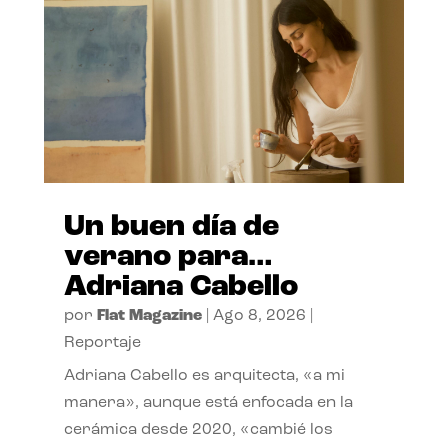
Un buen día de
verano para…
Adriana Cabello
por
Flat Magazine
|
Ago 8, 2026
|
Reportaje
Adriana Cabello es arquitecta, «a mi
manera», aunque está enfocada en la
cerámica desde 2020, «cambié los