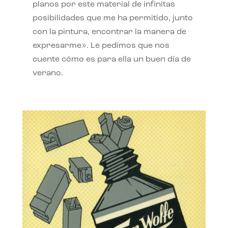
planos por este material de infinitas
posibilidades que me ha permitido, junto
con la pintura, encontrar la manera de
expresarme». Le pedimos que nos
cuente cómo es para ella un buen día de
verano.