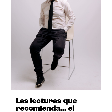
Las lecturas que
recomienda… el