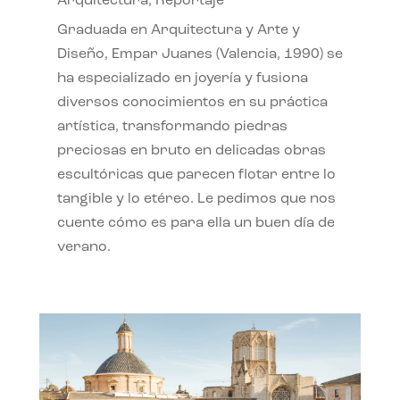
Arquitectura
,
Reportaje
Graduada en Arquitectura y Arte y
Diseño, Empar Juanes (Valencia, 1990) se
ha especializado en joyería y fusiona
diversos conocimientos en su práctica
artística, transformando piedras
preciosas en bruto en delicadas obras
escultóricas que parecen flotar entre lo
tangible y lo etéreo. Le pedimos que nos
cuente cómo es para ella un buen día de
verano.