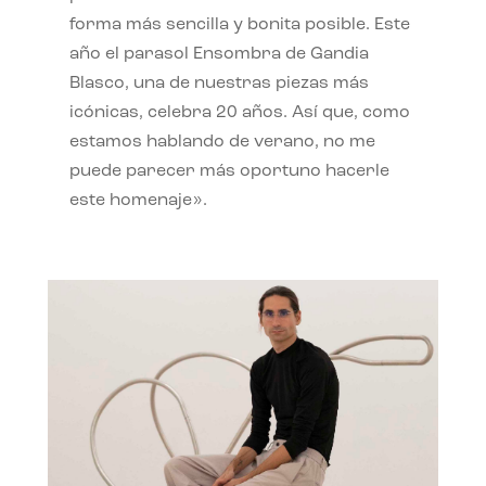
forma más sencilla y bonita posible. Este
año el parasol Ensombra de Gandia
Blasco, una de nuestras piezas más
icónicas, celebra 20 años. Así que, como
estamos hablando de verano, no me
puede parecer más oportuno hacerle
este homenaje».