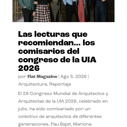
Las lecturas que
recomiendan… los
comisarios del
congreso de la UIA
2026
por
Flat Magazine
|
Ago 5, 2026
|
Arquitectura
,
Reportaje
El 29 Congreso Mundial de Arquitectos y
Arquitectas de la UIA 2026, celebrado en
julio, ha sido comisariado por un
colectivo de arquitectos de diferentes
generaciones, Pau Bajet, Mariona