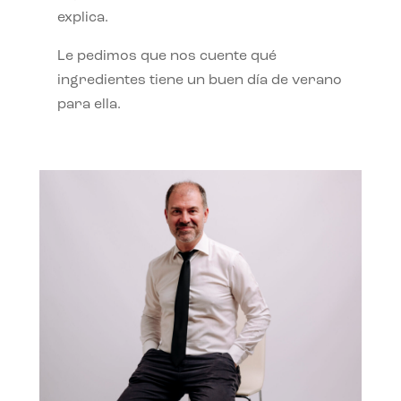
explica.
Le pedimos que nos cuente qué
ingredientes tiene un buen día de verano
para ella.