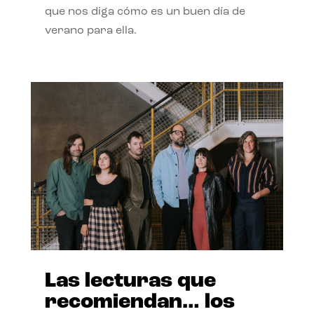
que nos diga cómo es un buen día de
verano para ella.
Las lecturas que
recomiendan… los