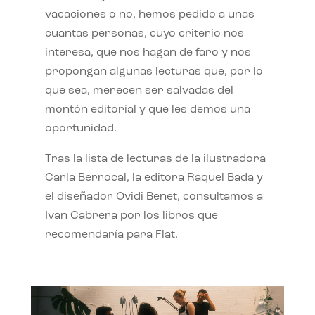
vacaciones o no, hemos pedido a unas
cuantas personas, cuyo criterio nos
interesa, que nos hagan de faro y nos
propongan algunas lecturas que, por lo
que sea, merecen ser salvadas del
montón editorial y que les demos una
oportunidad.
Tras la lista de lecturas de la ilustradora
Carla Berrocal, la editora Raquel Bada y
el diseñador Ovidi Benet, consultamos a
Ivan Cabrera por los libros que
recomendaría para Flat.