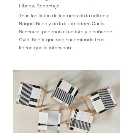
Libros
,
Reportaje
Tras las listas de lecturas de la editora
Raquel Bada y de la ilustradora Carla
Berrocal, pedimos al artista y diseñador
Ovidi Benet que nos recomiende tres
libros que le interesen.