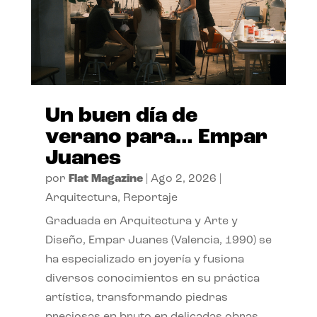
Un buen día de
verano para… Empar
Juanes
por
Flat Magazine
|
Ago 2, 2026
|
Arquitectura
,
Reportaje
Graduada en Arquitectura y Arte y
Diseño, Empar Juanes (Valencia, 1990) se
ha especializado en joyería y fusiona
diversos conocimientos en su práctica
artística, transformando piedras