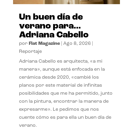
Un buen día de
verano para…
Adriana Cabello
por
Flat Magazine
|
Ago 8, 2026
|
Reportaje
Adriana Cabello es arquitecta, «a mi
manera», aunque está enfocada en la
cerámica desde 2020, «cambié los
planos por este material de infinitas
posibilidades que me ha permitido, junto
con la pintura, encontrar la manera de
expresarme». Le pedimos que nos
cuente cómo es para ella un buen día de
verano.