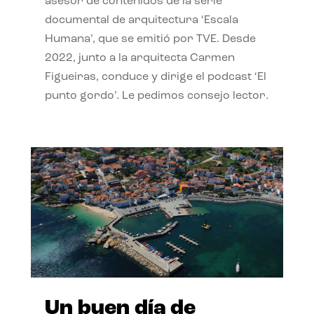
asesor de contenidos de la serie
documental de arquitectura ‘Escala
Humana’, que se emitió por TVE. Desde
2022, junto a la arquitecta Carmen
Figueiras, conduce y dirige el podcast ‘El
punto gordo’. Le pedimos consejo lector.
Un buen día de