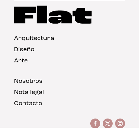
Arquitectura
Diseño
Arte
Nosotros
Nota legal
Contacto