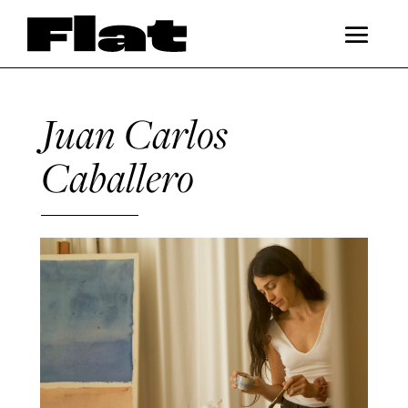
Juan Carlos
Caballero