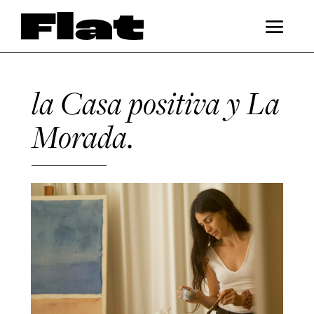
la Casa positiva y La
Morada.