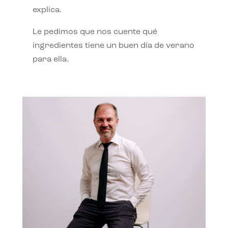
explica.
Le pedimos que nos cuente qué
ingredientes tiene un buen día de verano
para ella.