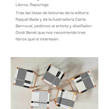
Libros
,
Reportaje
Tras las listas de lecturas de la editora
Raquel Bada y de la ilustradora Carla
Berrocal, pedimos al artista y diseñador
Ovidi Benet que nos recomiende tres
libros que le interesen.