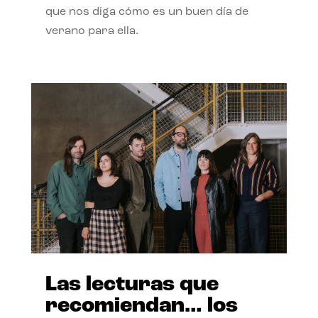
que nos diga cómo es un buen día de
verano para ella.
Las lecturas que
recomiendan… los