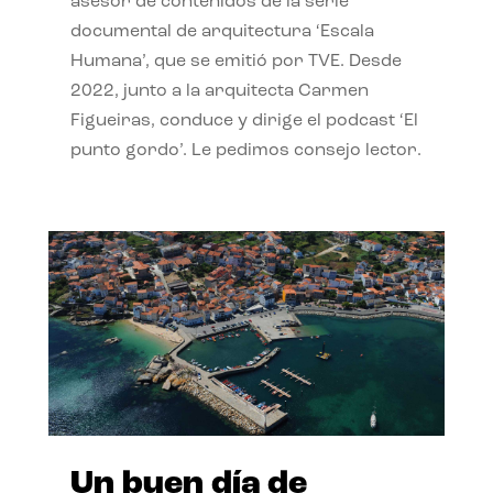
asesor de contenidos de la serie
documental de arquitectura ‘Escala
Humana’, que se emitió por TVE. Desde
2022, junto a la arquitecta Carmen
Figueiras, conduce y dirige el podcast ‘El
punto gordo’. Le pedimos consejo lector.
Un buen día de