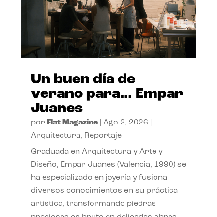
Un buen día de
verano para… Empar
Juanes
por
Flat Magazine
|
Ago 2, 2026
|
Arquitectura
,
Reportaje
Graduada en Arquitectura y Arte y
Diseño, Empar Juanes (Valencia, 1990) se
ha especializado en joyería y fusiona
diversos conocimientos en su práctica
artística, transformando piedras