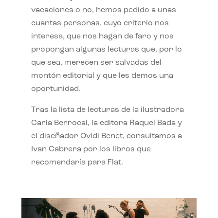
vacaciones o no, hemos pedido a unas
cuantas personas, cuyo criterio nos
interesa, que nos hagan de faro y nos
propongan algunas lecturas que, por lo
que sea, merecen ser salvadas del
montón editorial y que les demos una
oportunidad.
Tras la lista de lecturas de la ilustradora
Carla Berrocal, la editora Raquel Bada y
el diseñador Ovidi Benet, consultamos a
Ivan Cabrera por los libros que
recomendaría para Flat.