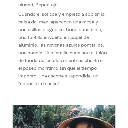
ciudad
,
Reportaje
Cuando el sol cae y empieza a soplar la
brisa del mar, aparecen una mesa y
unas sillas plegables. Unos bocadillos,
una tortilla envuelta en papel de
aluminio, las neveras azules portátiles,
una sandía. Una familia cena con el telón
de fondo de las olas mientras charla en
el paseo marítimo sin que el tiempo
importe, una escena suspendida, un
“sopar a la fresca”.