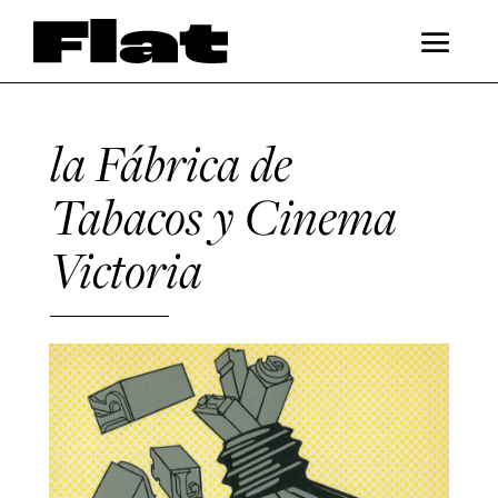
la Fábrica de
Tabacos y Cinema
Victoria