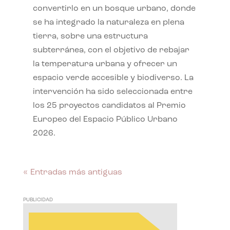
convertirlo en un bosque urbano, donde
se ha integrado la naturaleza en plena
tierra, sobre una estructura
subterránea, con el objetivo de rebajar
la temperatura urbana y ofrecer un
espacio verde accesible y biodiverso. La
intervención ha sido seleccionada entre
los 25 proyectos candidatos al Premio
Europeo del Espacio Público Urbano
2026.
« Entradas más antiguas
PUBLICIDAD