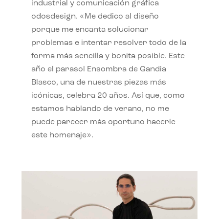
industrial y comunicación gráfica
odosdesign. «Me dedico al diseño
porque me encanta solucionar
problemas e intentar resolver todo de la
forma más sencilla y bonita posible. Este
año el parasol Ensombra de Gandia
Blasco, una de nuestras piezas más
icónicas, celebra 20 años. Así que, como
estamos hablando de verano, no me
puede parecer más oportuno hacerle
este homenaje».