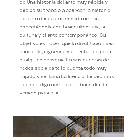
de Una historia del arte muy rápida y
dedica su trabajo a acercar la historia
del arte desde una mirada amplia,
conectándola con la arquitectura, la
cultura y el arte contemporáneo. Su
objetivo es hacer que la divulgación sea
accesible, rigurosa y entretenida para
cualquier persona. En sus cuentas de
redes sociales te lo cuenta todo muy
rápido y se llama La Inercia. Le pedimos
que nos diga cómo es un buen día de
verano para ella.