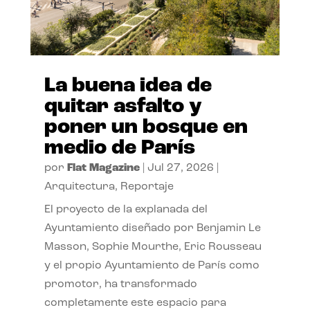
La buena idea de
quitar asfalto y
poner un bosque en
medio de París
por
Flat Magazine
|
Jul 27, 2026
|
Arquitectura
,
Reportaje
El proyecto de la explanada del
Ayuntamiento diseñado por Benjamin Le
Masson, Sophie Mourthe, Eric Rousseau
y el propio Ayuntamiento de París como
promotor, ha transformado
completamente este espacio para