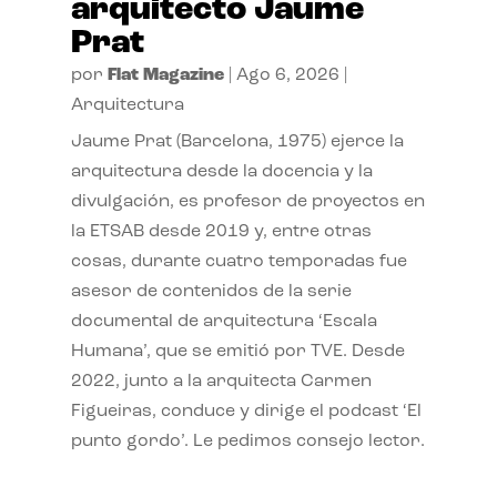
arquitecto Jaume
Prat
por
Flat Magazine
|
Ago 6, 2026
|
Arquitectura
Jaume Prat (Barcelona, 1975) ejerce la
arquitectura desde la docencia y la
divulgación, es profesor de proyectos en
la ETSAB desde 2019 y, entre otras
cosas, durante cuatro temporadas fue
asesor de contenidos de la serie
documental de arquitectura ‘Escala
Humana’, que se emitió por TVE. Desde
2022, junto a la arquitecta Carmen
Figueiras, conduce y dirige el podcast ‘El
punto gordo’. Le pedimos consejo lector.