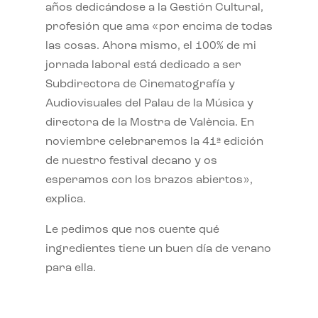
años dedicándose a la Gestión Cultural,
profesión que ama «por encima de todas
las cosas. Ahora mismo, el 100% de mi
jornada laboral está dedicado a ser
Subdirectora de Cinematografía y
Audiovisuales del Palau de la Música y
directora de la Mostra de València. En
noviembre celebraremos la 41ª edición
de nuestro festival decano y os
esperamos con los brazos abiertos»,
explica.
Le pedimos que nos cuente qué
ingredientes tiene un buen día de verano
para ella.