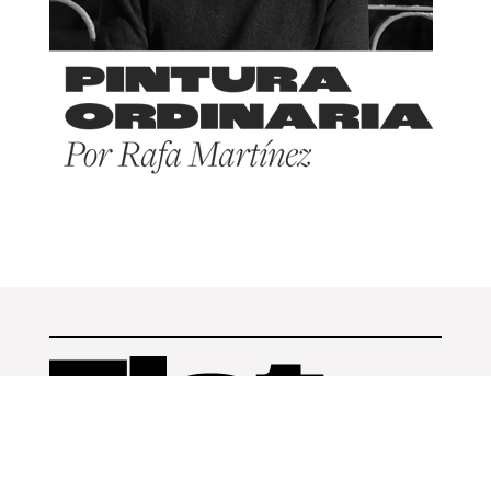
Arquitectura