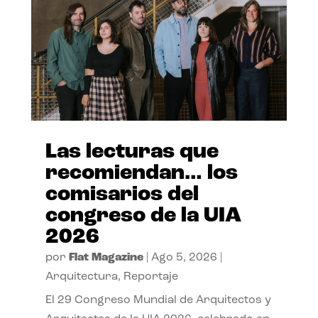
Las lecturas que
recomiendan… los
comisarios del
congreso de la UIA
2026
por
Flat Magazine
|
Ago 5, 2026
|
Arquitectura
,
Reportaje
El 29 Congreso Mundial de Arquitectos y