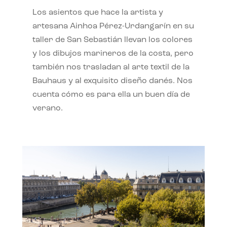
Los asientos que hace la artista y
artesana Ainhoa Pérez-Urdangarín en su
taller de San Sebastián llevan los colores
y los dibujos marineros de la costa, pero
también nos trasladan al arte textil de la
Bauhaus y al exquisito diseño danés. Nos
cuenta cómo es para ella un buen día de
verano.