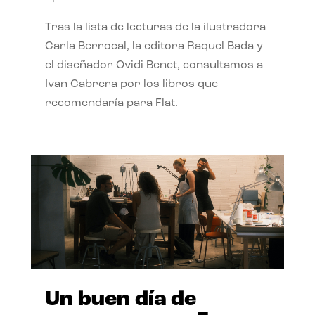
Tras la lista de lecturas de la ilustradora
Carla Berrocal, la editora Raquel Bada y
el diseñador Ovidi Benet, consultamos a
Ivan Cabrera por los libros que
recomendaría para Flat.
Un buen día de