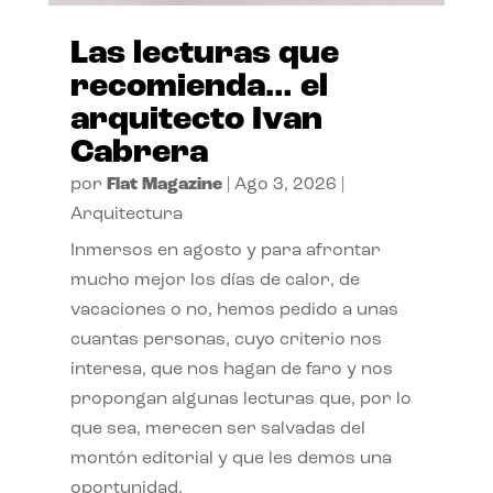
Las lecturas que
recomienda… el
arquitecto Ivan
Cabrera
por
Flat Magazine
|
Ago 3, 2026
|
Arquitectura
Inmersos en agosto y para afrontar
mucho mejor los días de calor, de
vacaciones o no, hemos pedido a unas
cuantas personas, cuyo criterio nos
interesa, que nos hagan de faro y nos
propongan algunas lecturas que, por lo
que sea, merecen ser salvadas del
montón editorial y que les demos una
oportunidad.