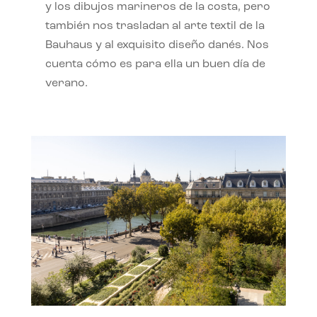
y los dibujos marineros de la costa, pero
también nos trasladan al arte textil de la
Bauhaus y al exquisito diseño danés. Nos
cuenta cómo es para ella un buen día de
verano.