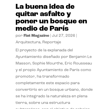
La buena idea de
quitar asfalto y
poner un bosque en
medio de París
por
Flat Magazine
|
Jul 27, 2026
|
Arquitectura
,
Reportaje
El proyecto de la explanada del
Ayuntamiento diseñado por Benjamin Le
Masson, Sophie Mourthe, Eric Rousseau
y el propio Ayuntamiento de París como
promotor, ha transformado
completamente este espacio para
convertirlo en un bosque urbano, donde
se ha integrado la naturaleza en plena
tierra, sobre una estructura