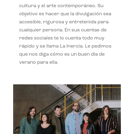
cultura y el arte contemporáneo. Su
objetivo es hacer que la divulgación sea
accesible, rigurosa y entretenida para
cualquier persona. En sus cuentas de
redes sociales te lo cuenta todo muy
rápido y se llama La Inercia. Le pedimos
que nos diga cómo es un buen día de
verano para ella.