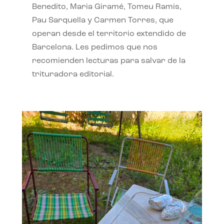
Benedito, Maria Giramé, Tomeu Ramis,
Pau Sarquella y Carmen Torres, que
operan desde el territorio extendido de
Barcelona. Les pedimos que nos
recomienden lecturas para salvar de la
trituradora editorial.