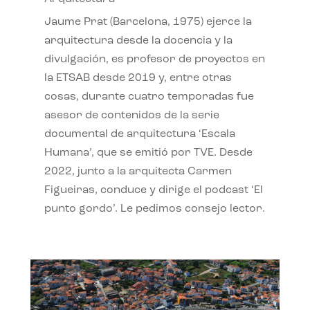
Jaume Prat (Barcelona, 1975) ejerce la
arquitectura desde la docencia y la
divulgación, es profesor de proyectos en
la ETSAB desde 2019 y, entre otras
cosas, durante cuatro temporadas fue
asesor de contenidos de la serie
documental de arquitectura ‘Escala
Humana’, que se emitió por TVE. Desde
2022, junto a la arquitecta Carmen
Figueiras, conduce y dirige el podcast ‘El
punto gordo’. Le pedimos consejo lector.