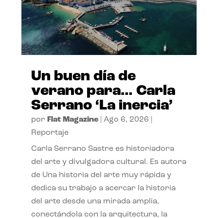
Un buen día de
verano para… Carla
Serrano ‘La inercia’
por
Flat Magazine
|
Ago 6, 2026
|
Reportaje
Carla Serrano Sastre es historiadora
del arte y divulgadora cultural. Es autora
de Una historia del arte muy rápida y
dedica su trabajo a acercar la historia
del arte desde una mirada amplia,
conectándola con la arquitectura, la