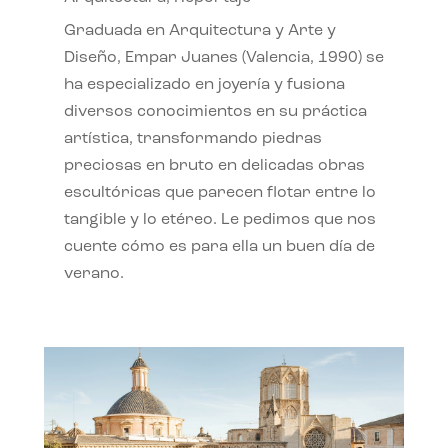
Graduada en Arquitectura y Arte y
Diseño, Empar Juanes (Valencia, 1990) se
ha especializado en joyería y fusiona
diversos conocimientos en su práctica
artística, transformando piedras
preciosas en bruto en delicadas obras
escultóricas que parecen flotar entre lo
tangible y lo etéreo. Le pedimos que nos
cuente cómo es para ella un buen día de
verano.