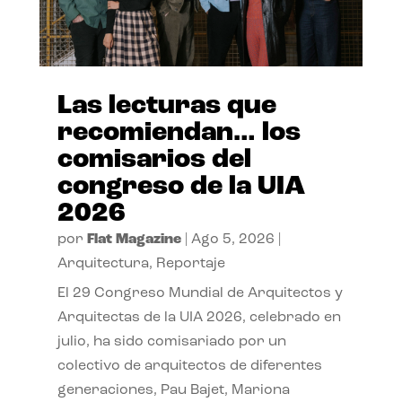
Las lecturas que
recomiendan… los
comisarios del
congreso de la UIA
2026
por
Flat Magazine
|
Ago 5, 2026
|
Arquitectura
,
Reportaje
El 29 Congreso Mundial de Arquitectos y
Arquitectas de la UIA 2026, celebrado en
julio, ha sido comisariado por un
colectivo de arquitectos de diferentes
generaciones, Pau Bajet, Mariona