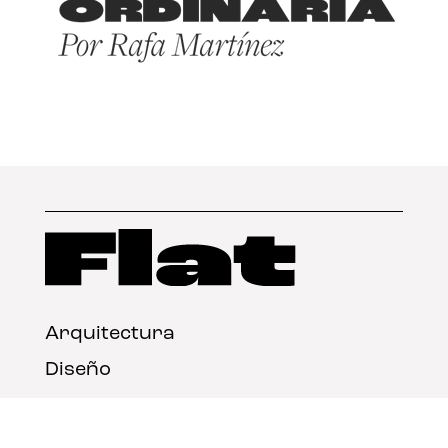
Arquitectura
Diseño
Arte