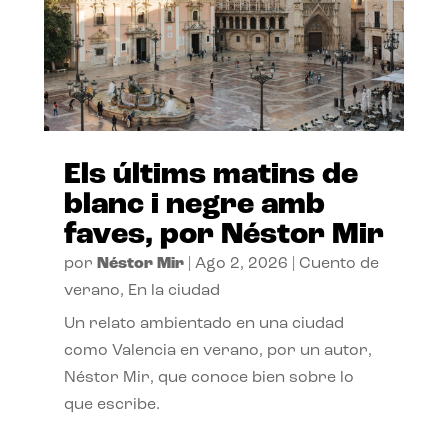
Els últims matins de
blanc i negre amb
faves, por Néstor Mir
por
Néstor Mir
|
Ago 2, 2026
|
Cuento de
verano
,
En la ciudad
Un relato ambientado en una ciudad
como Valencia en verano, por un autor,
Néstor Mir, que conoce bien sobre lo
que escribe.