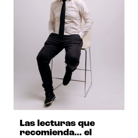
Las lecturas que
recomienda… el