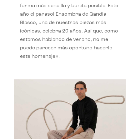
forma más sencilla y bonita posible. Este
año el parasol Ensombra de Gandia
Blasco, una de nuestras piezas más
icónicas, celebra 20 años. Así que, como
estamos hablando de verano, no me
puede parecer más oportuno hacerle
este homenaje».