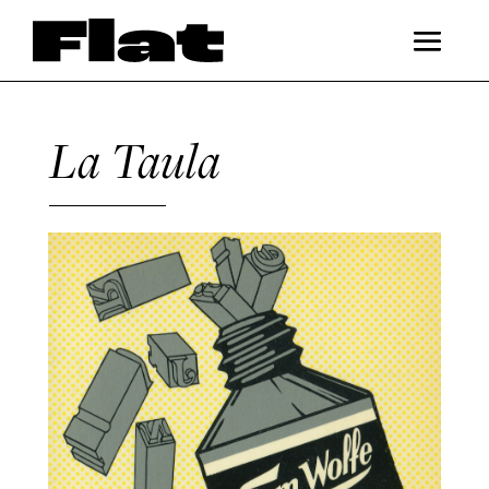
La Taula