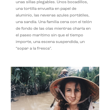
unas sillas plegables. Unos bocadillos,
una tortilla envuelta en papel de
aluminio, las neveras azules portátiles,
una sandía. Una familia cena con el telón
de fondo de las olas mientras charla en
el paseo marítimo sin que el tiempo
importe, una escena suspendida, un
“sopar a la fresca”.