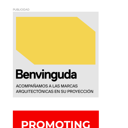
PUBLICIDAD