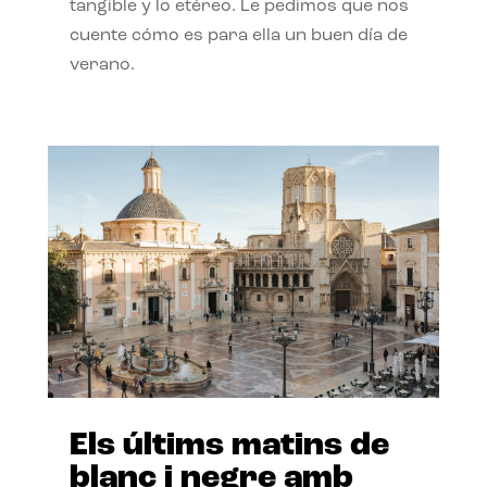
tangible y lo etéreo. Le pedimos que nos
cuente cómo es para ella un buen día de
verano.
Els últims matins de
blanc i negre amb