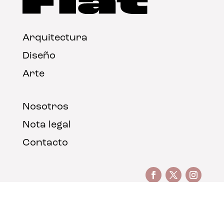
Arquitectura
Diseño
Arte
Nosotros
Nota legal
Contacto
© FLAT Magazine 2026