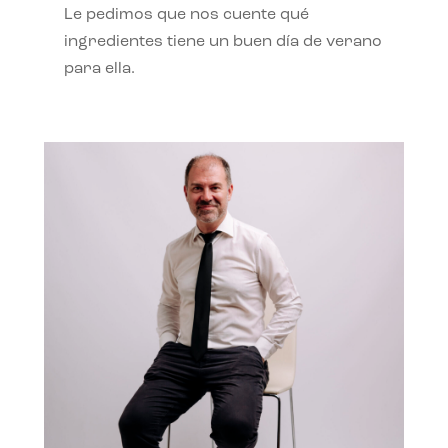
Le pedimos que nos cuente qué
ingredientes tiene un buen día de verano
para ella.