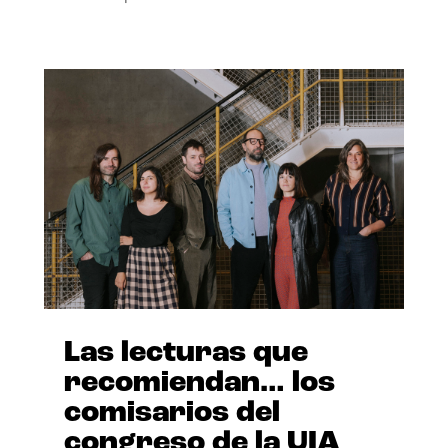
Las lecturas que
recomiendan… los
comisarios del
congreso de la UIA