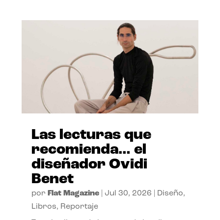
Las lecturas que
recomienda… el
diseñador Ovidi
Benet
por
Flat Magazine
|
Jul 30, 2026
|
Diseño
,
Libros
,
Reportaje