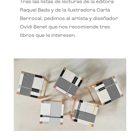
Tras las listas de lecturas de la editora
Raquel Bada y de la ilustradora Carla
Berrocal, pedimos al artista y diseñador
Ovidi Benet que nos recomiende tres
libros que le interesen.