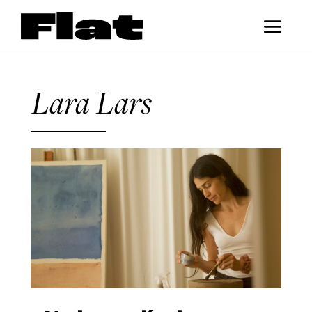
Lara Lars