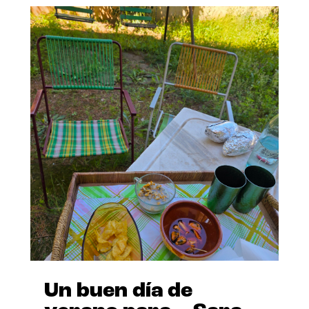
Un buen día de