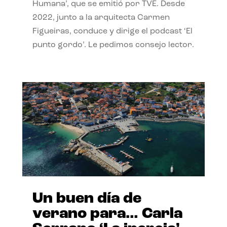
Humana’, que se emitió por TVE. Desde
2022, junto a la arquitecta Carmen
Figueiras, conduce y dirige el podcast ‘El
punto gordo’. Le pedimos consejo lector.
Un buen día de
verano para… Carla