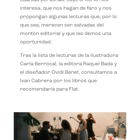
interesa, que nos hagan de faro y nos
propongan algunas lecturas que, por lo
que sea, merecen ser salvadas del
montón editorial y que les demos una
oportunidad.
Tras la lista de lecturas de la ilustradora
Carla Berrocal, la editora Raquel Bada y
el diseñador Ovidi Benet, consultamos a
Ivan Cabrera por los libros que
recomendaría para Flat.