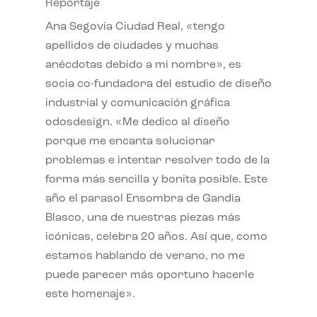
Reportaje
Ana Segovia Ciudad Real, «tengo
apellidos de ciudades y muchas
anécdotas debido a mi nombre», es
socia co-fundadora del estudio de diseño
industrial y comunicación gráfica
odosdesign. «Me dedico al diseño
porque me encanta solucionar
problemas e intentar resolver todo de la
forma más sencilla y bonita posible. Este
año el parasol Ensombra de Gandia
Blasco, una de nuestras piezas más
icónicas, celebra 20 años. Así que, como
estamos hablando de verano, no me
puede parecer más oportuno hacerle
este homenaje».