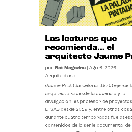
Las lecturas que
recomienda… el
arquitecto Jaume P
por
Flat Magazine
|
Ago 6, 2026
|
Arquitectura
Jaume Prat (Barcelona, 1975) ejerce l
arquitectura desde la docencia y la
divulgación, es profesor de proyectos
ETSAB desde 2019 y, entre otras cosa
durante cuatro temporadas fue ases
contenidos de la serie documental de