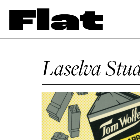
Laselva Stu