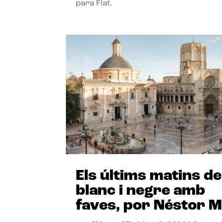
para Flat.
Els últims matins de
blanc i negre amb
faves, por Néstor M