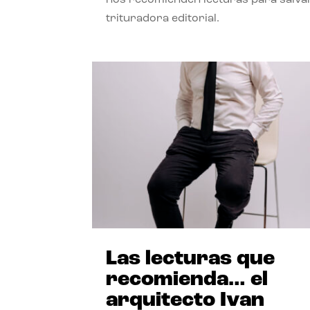
trituradora editorial.
Las lecturas que
recomienda… el
arquitecto Ivan