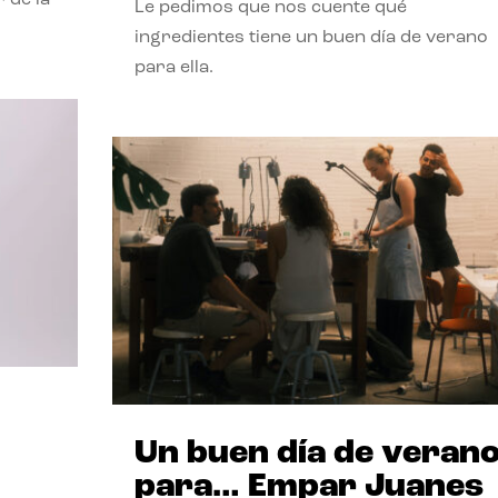
Le pedimos que nos cuente qué
ingredientes tiene un buen día de verano
para ella.
Un buen día de veran
para… Empar Juanes