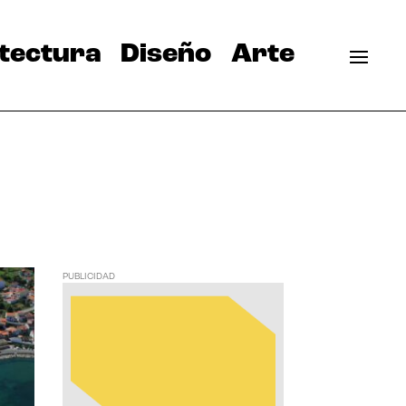
tectura
Diseño
Arte
PUBLICIDAD