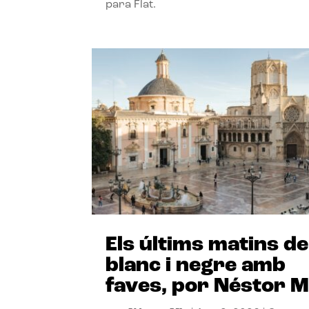
para Flat.
Els últims matins de
blanc i negre amb
faves, por Néstor M