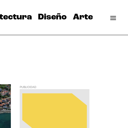
tectura
Diseño
Arte
PUBLICIDAD