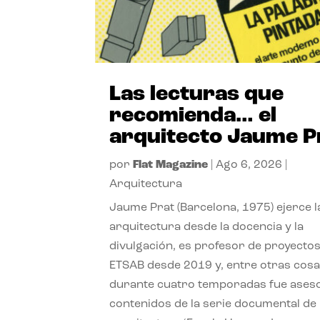
Las lecturas que
recomienda… el
arquitecto Jaume P
por
Flat Magazine
|
Ago 6, 2026
|
Arquitectura
Jaume Prat (Barcelona, 1975) ejerce l
arquitectura desde la docencia y la
divulgación, es profesor de proyectos
ETSAB desde 2019 y, entre otras cosa
durante cuatro temporadas fue ases
contenidos de la serie documental de