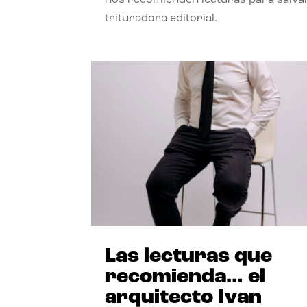
trituradora editorial.
Las lecturas que
recomienda… el
arquitecto Ivan