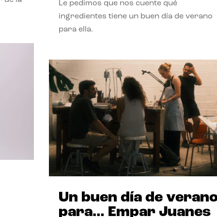
Le pedimos que nos cuente qué
ingredientes tiene un buen día de verano
para ella.
Un buen día de veran
para… Empar Juanes