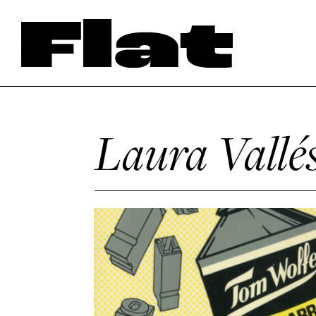
Laura Vallé