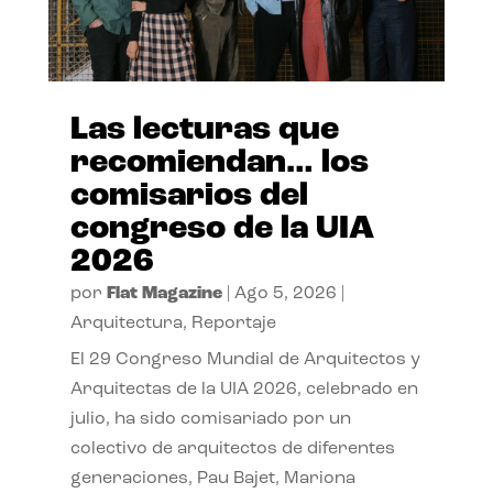
Las lecturas que
recomiendan… los
comisarios del
congreso de la UIA
2026
por
Flat Magazine
|
Ago 5, 2026
|
Arquitectura
,
Reportaje
El 29 Congreso Mundial de Arquitectos y
Arquitectas de la UIA 2026, celebrado en
julio, ha sido comisariado por un
colectivo de arquitectos de diferentes
generaciones, Pau Bajet, Mariona