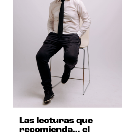
Las lecturas que
recomienda… el