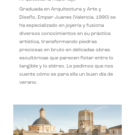
Graduada en Arquitectura y Arte y
Diseño, Empar Juanes (Valencia, 1990) se
ha especializado en joyería y fusiona
diversos conocimientos en su práctica
artística, transformando piedras
preciosas en bruto en delicadas obras
escultóricas que parecen flotar entre lo
tangible y lo etéreo. Le pedimos que nos
cuente cómo es para ella un buen día de
verano.