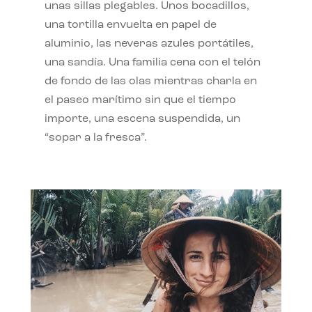
unas sillas plegables. Unos bocadillos,
una tortilla envuelta en papel de
aluminio, las neveras azules portátiles,
una sandía. Una familia cena con el telón
de fondo de las olas mientras charla en
el paseo marítimo sin que el tiempo
importe, una escena suspendida, un
“sopar a la fresca”.