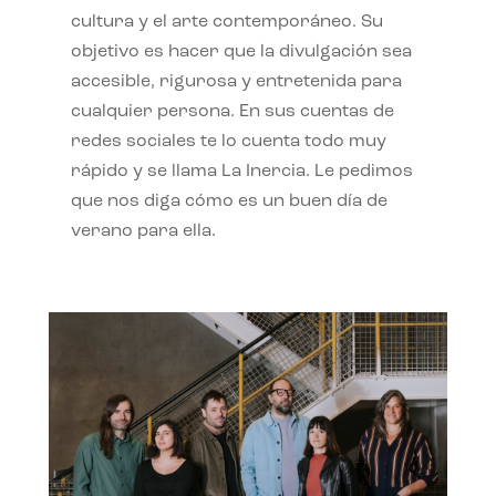
cultura y el arte contemporáneo. Su
objetivo es hacer que la divulgación sea
accesible, rigurosa y entretenida para
cualquier persona. En sus cuentas de
redes sociales te lo cuenta todo muy
rápido y se llama La Inercia. Le pedimos
que nos diga cómo es un buen día de
verano para ella.