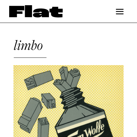
limbo