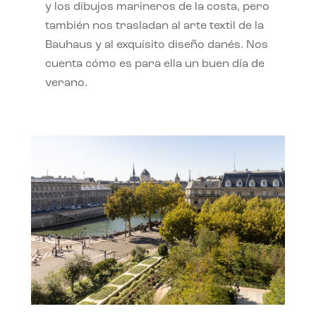
y los dibujos marineros de la costa, pero
también nos trasladan al arte textil de la
Bauhaus y al exquisito diseño danés. Nos
cuenta cómo es para ella un buen día de
verano.