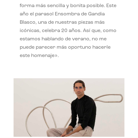
forma más sencilla y bonita posible. Este
año el parasol Ensombra de Gandia
Blasco, una de nuestras piezas más
icónicas, celebra 20 años. Así que, como
estamos hablando de verano, no me
puede parecer más oportuno hacerle
este homenaje».