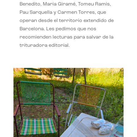
Benedito, Maria Giramé, Tomeu Ramis,
Pau Sarquella y Carmen Torres, que
operan desde el territorio extendido de
Barcelona. Les pedimos que nos
recomienden lecturas para salvar de la
trituradora editorial.