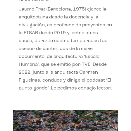
Jaume Prat (Barcelona, 1975) ejerce la
arquitectura desde la docencia y la
divulgación, es profesor de proyectos en
la ETSAB desde 2019 y, entre otras
cosas, durante cuatro temporadas fue
asesor de contenidos de la serie
documental de arquitectura ‘Escala
Humana’, que se emitió por TVE. Desde
2022, junto a la arquitecta Carmen
Figueiras, conduce y dirige el podcast ‘El
punto gordo’. Le pedimos consejo lector.