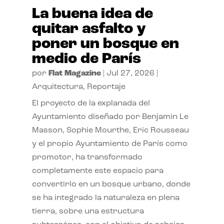
La buena idea de
quitar asfalto y
poner un bosque en
medio de París
por
Flat Magazine
|
Jul 27, 2026
|
Arquitectura
,
Reportaje
El proyecto de la explanada del
Ayuntamiento diseñado por Benjamin Le
Masson, Sophie Mourthe, Eric Rousseau
y el propio Ayuntamiento de París como
promotor, ha transformado
completamente este espacio para
convertirlo en un bosque urbano, donde
se ha integrado la naturaleza en plena
tierra, sobre una estructura