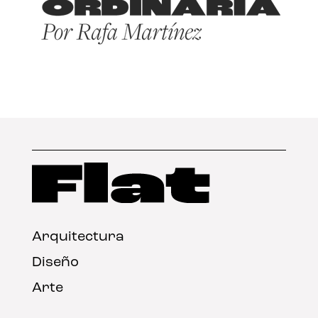
Arquitectura
Diseño
Arte