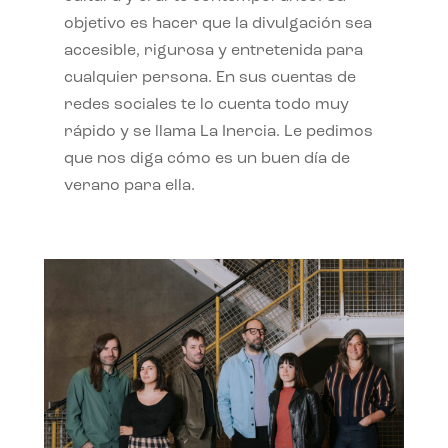
objetivo es hacer que la divulgación sea
accesible, rigurosa y entretenida para
cualquier persona. En sus cuentas de
redes sociales te lo cuenta todo muy
rápido y se llama La Inercia. Le pedimos
que nos diga cómo es un buen día de
verano para ella.