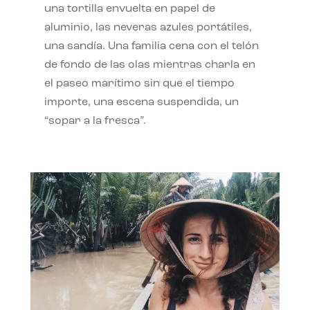
una tortilla envuelta en papel de
aluminio, las neveras azules portátiles,
una sandía. Una familia cena con el telón
de fondo de las olas mientras charla en
el paseo marítimo sin que el tiempo
importe, una escena suspendida, un
“sopar a la fresca”.