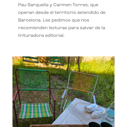
Pau Sarquella y Carmen Torres, que
operan desde el territorio extendido de
Barcelona. Les pedimos que nos
recomienden lecturas para salvar de la
trituradora editorial.