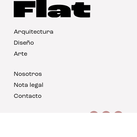
Arquitectura
Diseño
Arte
Nosotros
Nota legal
Contacto