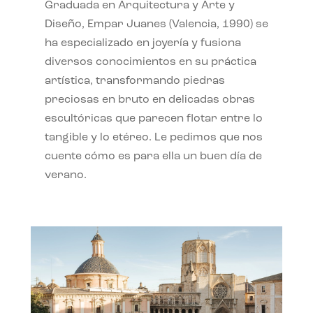
Graduada en Arquitectura y Arte y
Diseño, Empar Juanes (Valencia, 1990) se
ha especializado en joyería y fusiona
diversos conocimientos en su práctica
artística, transformando piedras
preciosas en bruto en delicadas obras
escultóricas que parecen flotar entre lo
tangible y lo etéreo. Le pedimos que nos
cuente cómo es para ella un buen día de
verano.