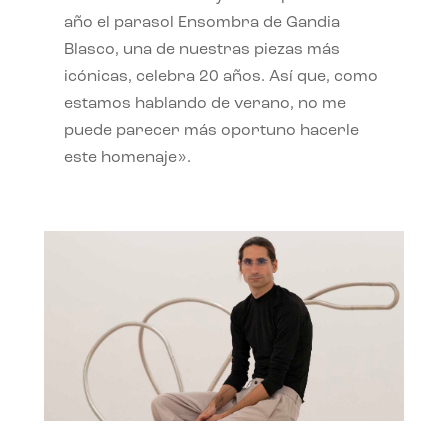
año el parasol Ensombra de Gandia
Blasco, una de nuestras piezas más
icónicas, celebra 20 años. Así que, como
estamos hablando de verano, no me
puede parecer más oportuno hacerle
este homenaje».