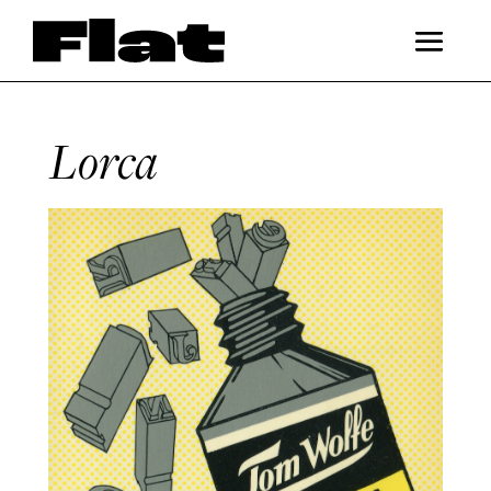
Lorca