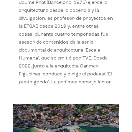
Jaume Prat (Barcelona, 1975) ejerce la
arquitectura desde la docencia y la
divulgación, es profesor de proyectos en
la ETSAB desde 2019 y, entre otras
cosas, durante cuatro temporadas fue
asesor de contenidos de la serie
documental de arquitectura ‘Escala
Humana’, que se emitió por TVE. Desde
2022, junto a la arquitecta Carmen
Figueiras, conduce y dirige el podcast ‘El
punto gordo’. Le pedimos consejo lector.