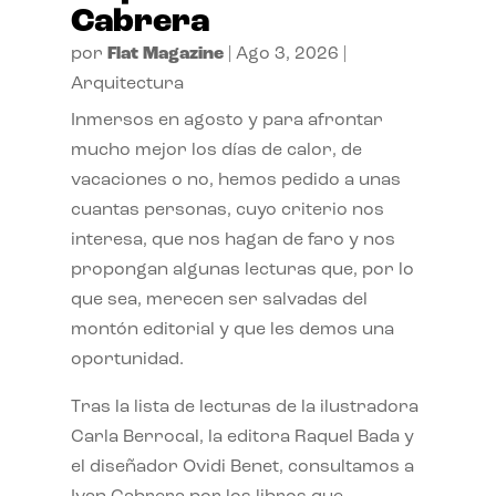
Cabrera
por
Flat Magazine
|
Ago 3, 2026
|
Arquitectura
Inmersos en agosto y para afrontar
mucho mejor los días de calor, de
vacaciones o no, hemos pedido a unas
cuantas personas, cuyo criterio nos
interesa, que nos hagan de faro y nos
propongan algunas lecturas que, por lo
que sea, merecen ser salvadas del
montón editorial y que les demos una
oportunidad.
Tras la lista de lecturas de la ilustradora
Carla Berrocal, la editora Raquel Bada y
el diseñador Ovidi Benet, consultamos a