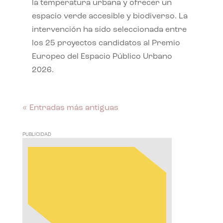
la temperatura urbana y ofrecer un
espacio verde accesible y biodiverso. La
intervención ha sido seleccionada entre
los 25 proyectos candidatos al Premio
Europeo del Espacio Público Urbano
2026.
« Entradas más antiguas
PUBLICIDAD