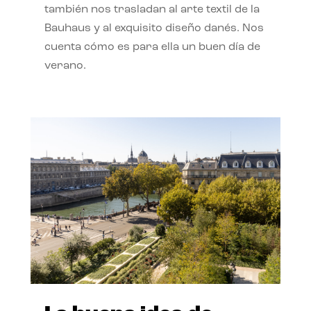
también nos trasladan al arte textil de la
Bauhaus y al exquisito diseño danés. Nos
cuenta cómo es para ella un buen día de
verano.