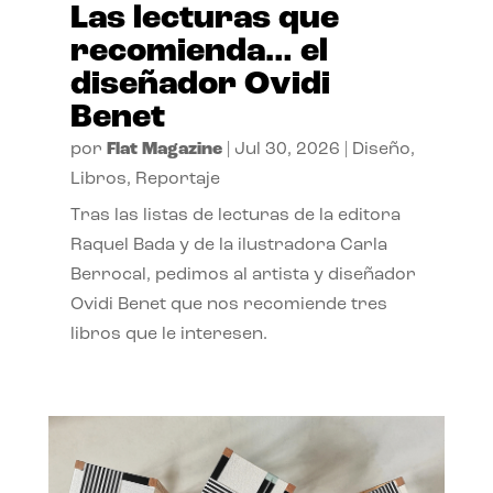
Las lecturas que
recomienda… el
diseñador Ovidi
Benet
por
Flat Magazine
|
Jul 30, 2026
|
Diseño
,
Libros
,
Reportaje
Tras las listas de lecturas de la editora
Raquel Bada y de la ilustradora Carla
Berrocal, pedimos al artista y diseñador
Ovidi Benet que nos recomiende tres
libros que le interesen.