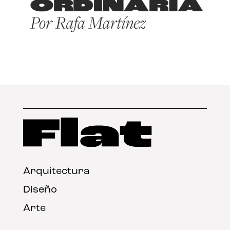
Arquitectura
Diseño
Arte