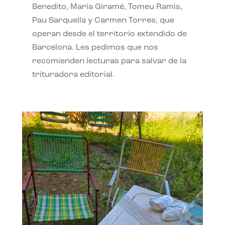
Benedito, Maria Giramé, Tomeu Ramis,
Pau Sarquella y Carmen Torres, que
operan desde el territorio extendido de
Barcelona. Les pedimos que nos
recomienden lecturas para salvar de la
trituradora editorial.