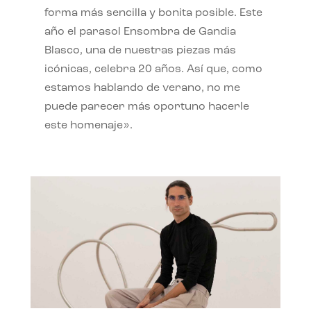
forma más sencilla y bonita posible. Este
año el parasol Ensombra de Gandia
Blasco, una de nuestras piezas más
icónicas, celebra 20 años. Así que, como
estamos hablando de verano, no me
puede parecer más oportuno hacerle
este homenaje».