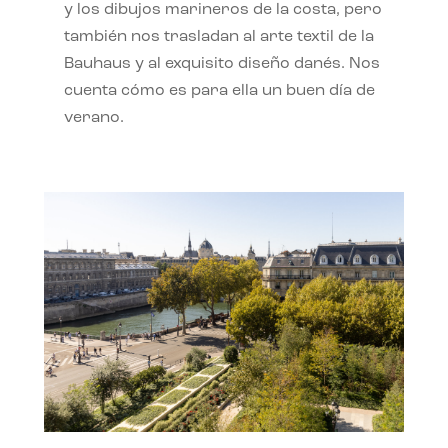
y los dibujos marineros de la costa, pero
también nos trasladan al arte textil de la
Bauhaus y al exquisito diseño danés. Nos
cuenta cómo es para ella un buen día de
verano.