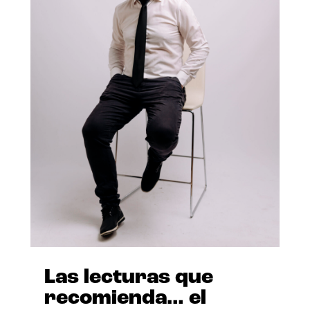
Las lecturas que
recomienda… el