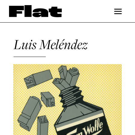
Luis Meléndez