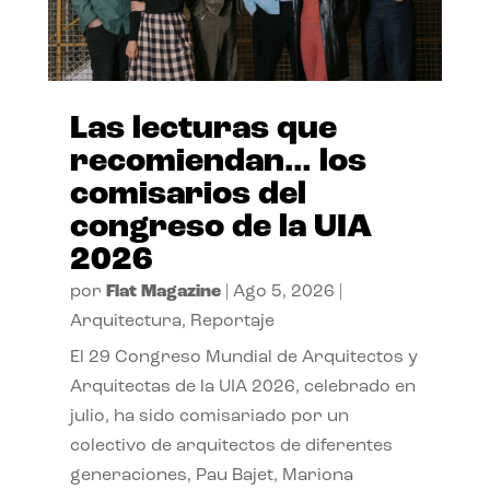
Las lecturas que
recomiendan… los
comisarios del
congreso de la UIA
2026
por
Flat Magazine
|
Ago 5, 2026
|
Arquitectura
,
Reportaje
El 29 Congreso Mundial de Arquitectos y
Arquitectas de la UIA 2026, celebrado en
julio, ha sido comisariado por un
colectivo de arquitectos de diferentes
generaciones, Pau Bajet, Mariona