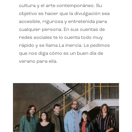
cultura y el arte contemporáneo. Su
objetivo es hacer que la divulgación sea
accesible, rigurosa y entretenida para
cualquier persona. En sus cuentas de
redes sociales te lo cuenta todo muy
rápido y se llama La Inercia. Le pedimos
que nos diga cómo es un buen día de
verano para ella.