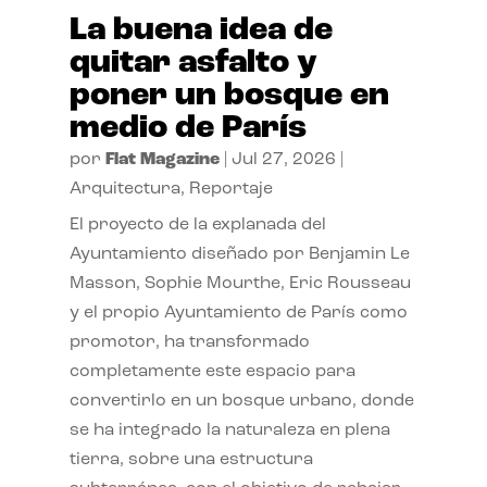
La buena idea de
quitar asfalto y
poner un bosque en
medio de París
por
Flat Magazine
|
Jul 27, 2026
|
Arquitectura
,
Reportaje
El proyecto de la explanada del
Ayuntamiento diseñado por Benjamin Le
Masson, Sophie Mourthe, Eric Rousseau
y el propio Ayuntamiento de París como
promotor, ha transformado
completamente este espacio para
convertirlo en un bosque urbano, donde
se ha integrado la naturaleza en plena
tierra, sobre una estructura