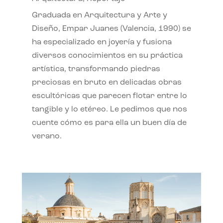
Graduada en Arquitectura y Arte y
Diseño, Empar Juanes (Valencia, 1990) se
ha especializado en joyería y fusiona
diversos conocimientos en su práctica
artística, transformando piedras
preciosas en bruto en delicadas obras
escultóricas que parecen flotar entre lo
tangible y lo etéreo. Le pedimos que nos
cuente cómo es para ella un buen día de
verano.