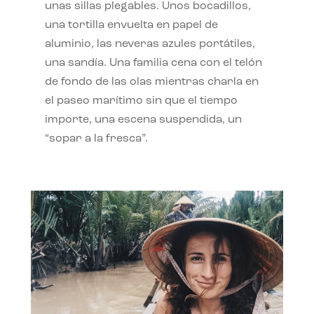
unas sillas plegables. Unos bocadillos,
una tortilla envuelta en papel de
aluminio, las neveras azules portátiles,
una sandía. Una familia cena con el telón
de fondo de las olas mientras charla en
el paseo marítimo sin que el tiempo
importe, una escena suspendida, un
“sopar a la fresca”.