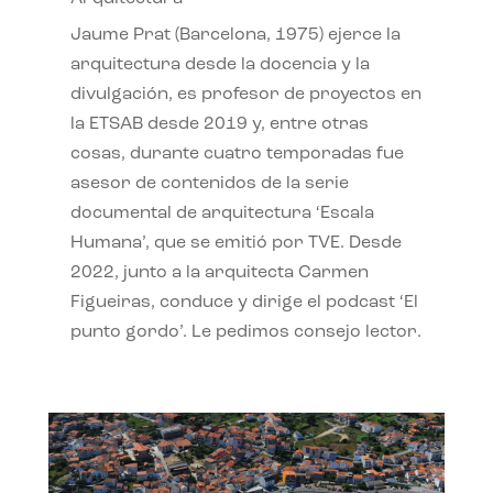
Jaume Prat (Barcelona, 1975) ejerce la
arquitectura desde la docencia y la
divulgación, es profesor de proyectos en
la ETSAB desde 2019 y, entre otras
cosas, durante cuatro temporadas fue
asesor de contenidos de la serie
documental de arquitectura ‘Escala
Humana’, que se emitió por TVE. Desde
2022, junto a la arquitecta Carmen
Figueiras, conduce y dirige el podcast ‘El
punto gordo’. Le pedimos consejo lector.