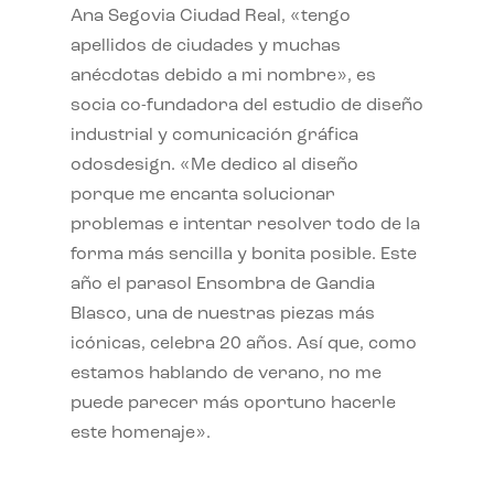
Ana Segovia Ciudad Real, «tengo
apellidos de ciudades y muchas
anécdotas debido a mi nombre», es
socia co-fundadora del estudio de diseño
industrial y comunicación gráfica
odosdesign. «Me dedico al diseño
porque me encanta solucionar
problemas e intentar resolver todo de la
forma más sencilla y bonita posible. Este
año el parasol Ensombra de Gandia
Blasco, una de nuestras piezas más
icónicas, celebra 20 años. Así que, como
estamos hablando de verano, no me
puede parecer más oportuno hacerle
este homenaje».