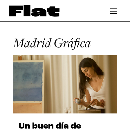
Madrid Gráfica
Un buen día de