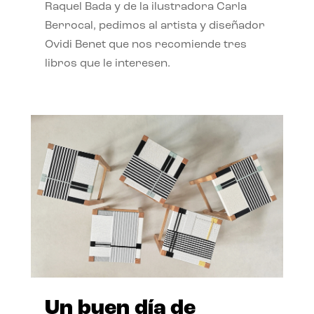
Raquel Bada y de la ilustradora Carla
Berrocal, pedimos al artista y diseñador
Ovidi Benet que nos recomiende tres
libros que le interesen.
Un buen día de