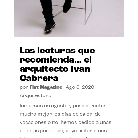
Las lecturas que
recomienda… el
arquitecto Ivan
Cabrera
por
Flat Magazine
|
Ago 3, 2026
|
Arquitectura
Inmersos en agosto y para afrontar
mucho mejor los días de calor, de
vacaciones o no, hemos pedido a unas
cuantas personas, cuyo criterio nos