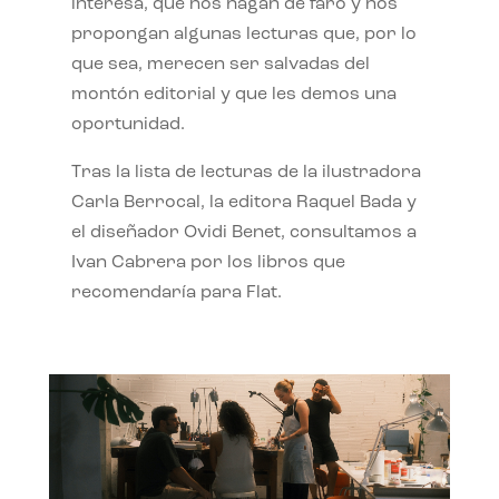
interesa, que nos hagan de faro y nos
propongan algunas lecturas que, por lo
que sea, merecen ser salvadas del
montón editorial y que les demos una
oportunidad.
Tras la lista de lecturas de la ilustradora
Carla Berrocal, la editora Raquel Bada y
el diseñador Ovidi Benet, consultamos a
Ivan Cabrera por los libros que
recomendaría para Flat.