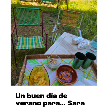
Un buen día de
verano para… Sara