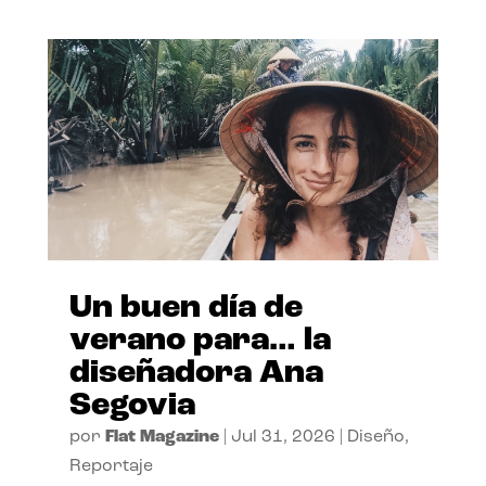
Un buen día de
verano para… la
diseñadora Ana
Segovia
por
Flat Magazine
|
Jul 31, 2026
|
Diseño
,
Reportaje