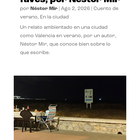
por
Néstor Mir
|
Ago 2, 2026
|
Cuento de
verano
,
En la ciudad
Un relato ambientado en una ciudad
como Valencia en verano, por un autor,
Néstor Mir, que conoce bien sobre lo
que escribe.