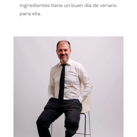
ingredientes tiene un buen día de verano
para ella.