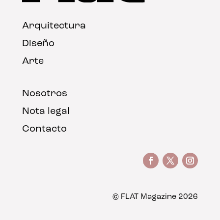
Arquitectura
Diseño
Arte
Nosotros
Nota legal
Contacto
© FLAT Magazine 2026