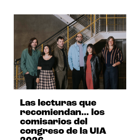
Las lecturas que
recomiendan… los
comisarios del
congreso de la UIA