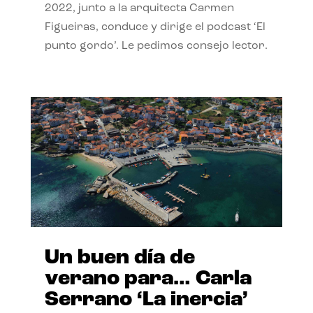
2022, junto a la arquitecta Carmen
Figueiras, conduce y dirige el podcast ‘El
punto gordo’. Le pedimos consejo lector.
Un buen día de
verano para… Carla
Serrano ‘La inercia’