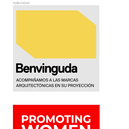
PUBLICIDAD