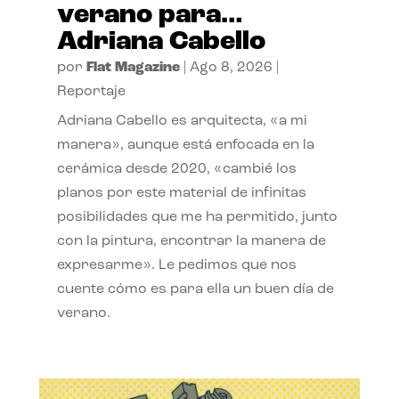
verano para…
Adriana Cabello
por
Flat Magazine
|
Ago 8, 2026
|
Reportaje
Adriana Cabello es arquitecta, «a mi
manera», aunque está enfocada en la
cerámica desde 2020, «cambié los
planos por este material de infinitas
posibilidades que me ha permitido, junto
con la pintura, encontrar la manera de
expresarme». Le pedimos que nos
cuente cómo es para ella un buen día de
verano.