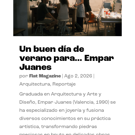
Un buen día de
verano para… Empar
Juanes
por
Flat Magazine
|
Ago 2, 2026
|
Arquitectura
,
Reportaje
Graduada en Arquitectura y Arte y
Diseño, Empar Juanes (Valencia, 1990) se
ha especializado en joyería y fusiona
diversos conocimientos en su práctica
artística, transformando piedras