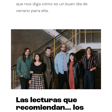
que nos diga cómo es un buen día de
verano para ella.
Las lecturas que
recomiendan… los