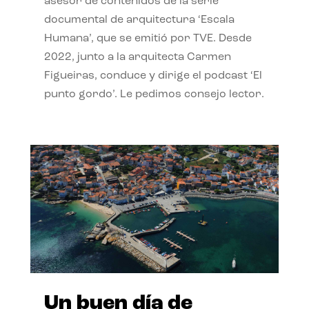
asesor de contenidos de la serie
documental de arquitectura ‘Escala
Humana’, que se emitió por TVE. Desde
2022, junto a la arquitecta Carmen
Figueiras, conduce y dirige el podcast ‘El
punto gordo’. Le pedimos consejo lector.
Un buen día de