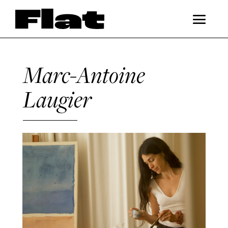
Marc-Antoine
Laugier