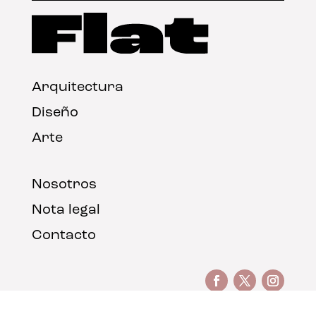
Arquitectura
Diseño
Arte
Nosotros
Nota legal
Contacto