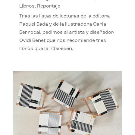
Libros
,
Reportaje
Tras las listas de lecturas de la editora
Raquel Bada y de la ilustradora Carla
Berrocal, pedimos al artista y diseñador
Ovidi Benet que nos recomiende tres
libros que le interesen.