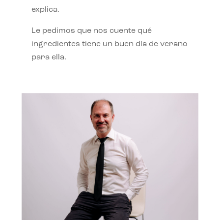
explica.
Le pedimos que nos cuente qué
ingredientes tiene un buen día de verano
para ella.