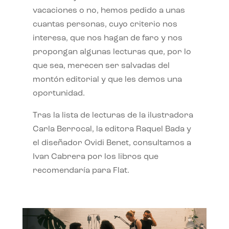
vacaciones o no, hemos pedido a unas
cuantas personas, cuyo criterio nos
interesa, que nos hagan de faro y nos
propongan algunas lecturas que, por lo
que sea, merecen ser salvadas del
montón editorial y que les demos una
oportunidad.
Tras la lista de lecturas de la ilustradora
Carla Berrocal, la editora Raquel Bada y
el diseñador Ovidi Benet, consultamos a
Ivan Cabrera por los libros que
recomendaría para Flat.