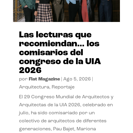
Las lecturas que
recomiendan… los
comisarios del
congreso de la UIA
2026
por
Flat Magazine
|
Ago 5, 2026
|
Arquitectura
,
Reportaje
El 29 Congreso Mundial de Arquitectos y
Arquitectas de la UIA 2026, celebrado en
julio, ha sido comisariado por un
colectivo de arquitectos de diferentes
generaciones, Pau Bajet, Mariona