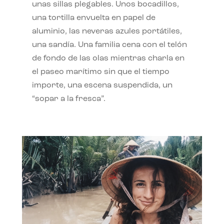
unas sillas plegables. Unos bocadillos,
una tortilla envuelta en papel de
aluminio, las neveras azules portátiles,
una sandía. Una familia cena con el telón
de fondo de las olas mientras charla en
el paseo marítimo sin que el tiempo
importe, una escena suspendida, un
“sopar a la fresca”.