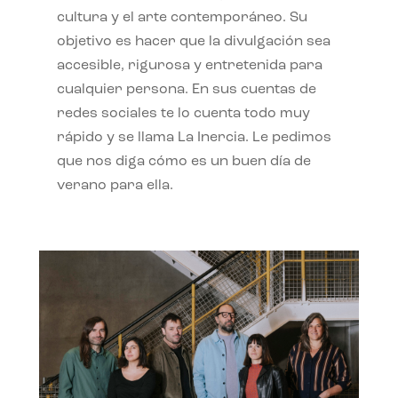
cultura y el arte contemporáneo. Su
objetivo es hacer que la divulgación sea
accesible, rigurosa y entretenida para
cualquier persona. En sus cuentas de
redes sociales te lo cuenta todo muy
rápido y se llama La Inercia. Le pedimos
que nos diga cómo es un buen día de
verano para ella.