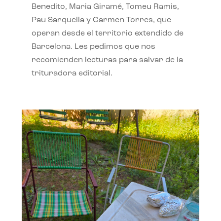
Benedito, Maria Giramé, Tomeu Ramis,
Pau Sarquella y Carmen Torres, que
operan desde el territorio extendido de
Barcelona. Les pedimos que nos
recomienden lecturas para salvar de la
trituradora editorial.