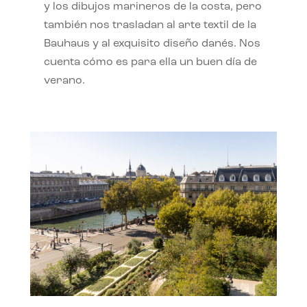
y los dibujos marineros de la costa, pero
también nos trasladan al arte textil de la
Bauhaus y al exquisito diseño danés. Nos
cuenta cómo es para ella un buen día de
verano.