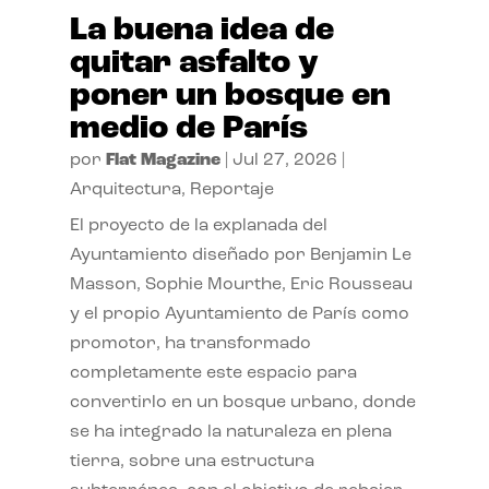
La buena idea de
quitar asfalto y
poner un bosque en
medio de París
por
Flat Magazine
|
Jul 27, 2026
|
Arquitectura
,
Reportaje
El proyecto de la explanada del
Ayuntamiento diseñado por Benjamin Le
Masson, Sophie Mourthe, Eric Rousseau
y el propio Ayuntamiento de París como
promotor, ha transformado
completamente este espacio para
convertirlo en un bosque urbano, donde
se ha integrado la naturaleza en plena
tierra, sobre una estructura