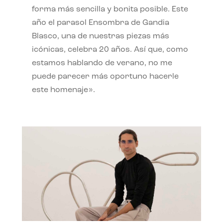
forma más sencilla y bonita posible. Este
año el parasol Ensombra de Gandia
Blasco, una de nuestras piezas más
icónicas, celebra 20 años. Así que, como
estamos hablando de verano, no me
puede parecer más oportuno hacerle
este homenaje».