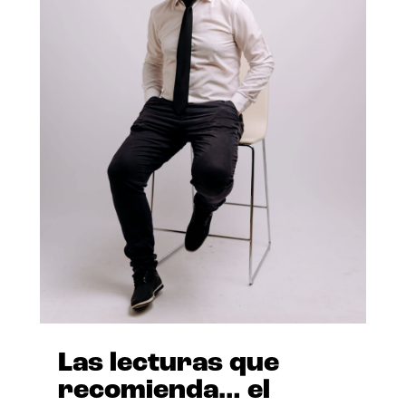
Las lecturas que
recomienda… el