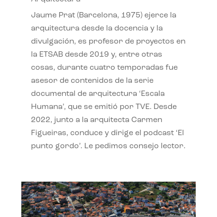
Jaume Prat (Barcelona, 1975) ejerce la
arquitectura desde la docencia y la
divulgación, es profesor de proyectos en
la ETSAB desde 2019 y, entre otras
cosas, durante cuatro temporadas fue
asesor de contenidos de la serie
documental de arquitectura ‘Escala
Humana’, que se emitió por TVE. Desde
2022, junto a la arquitecta Carmen
Figueiras, conduce y dirige el podcast ‘El
punto gordo’. Le pedimos consejo lector.