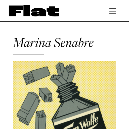
Marina Senabre