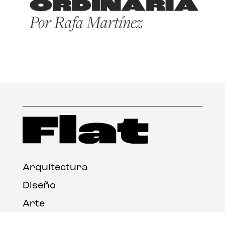
Arquitectura
Diseño
Arte