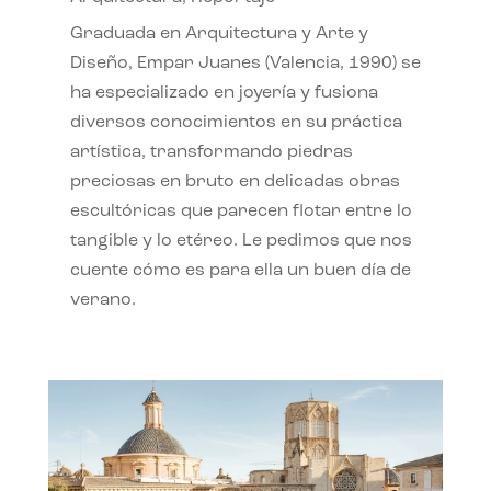
Graduada en Arquitectura y Arte y
Diseño, Empar Juanes (Valencia, 1990) se
ha especializado en joyería y fusiona
diversos conocimientos en su práctica
artística, transformando piedras
preciosas en bruto en delicadas obras
escultóricas que parecen flotar entre lo
tangible y lo etéreo. Le pedimos que nos
cuente cómo es para ella un buen día de
verano.