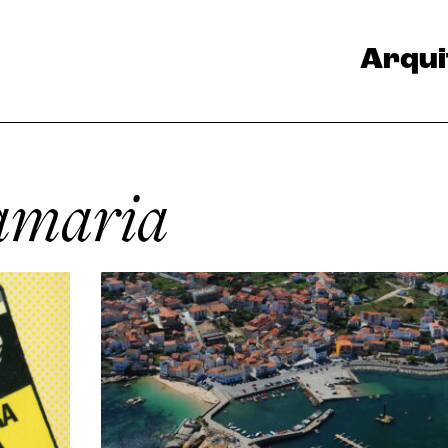
Arqui
amaria