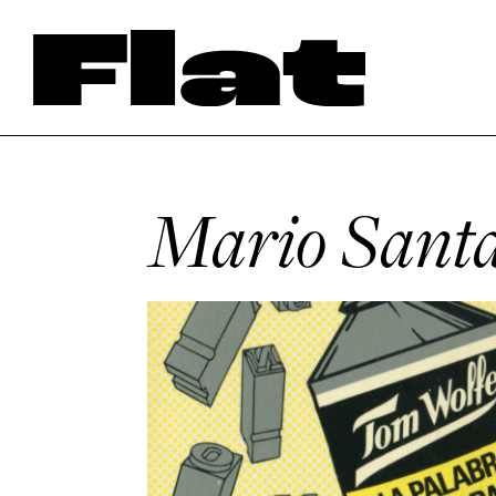
Mario Sant