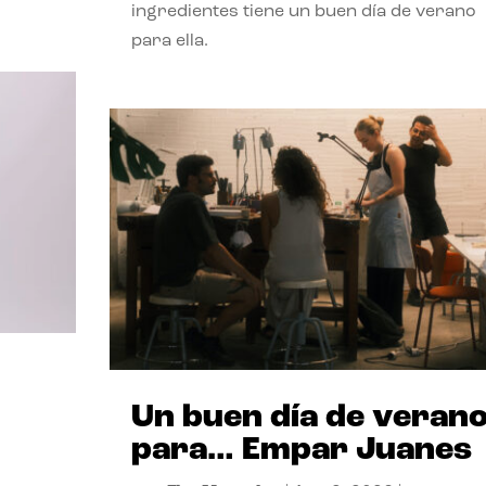
ingredientes tiene un buen día de verano
para ella.
Un buen día de veran
para… Empar Juanes