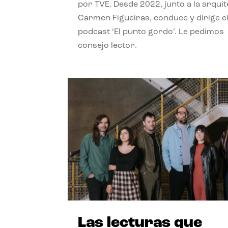
por TVE. Desde 2022, junto a la arquit
Carmen Figueiras, conduce y dirige e
podcast ‘El punto gordo’. Le pedimos
consejo lector.
Las lecturas que