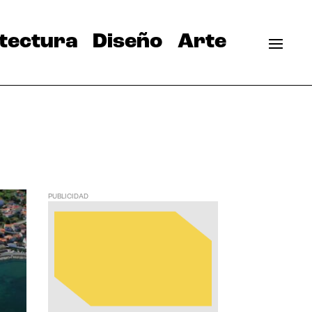
tectura
Diseño
Arte
PUBLICIDAD