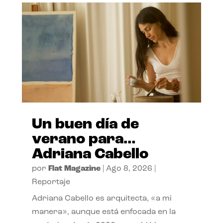
Un buen día de
verano para…
Adriana Cabello
por
Flat Magazine
|
Ago 8, 2026
|
Reportaje
Adriana Cabello es arquitecta, «a mi
manera», aunque está enfocada en la