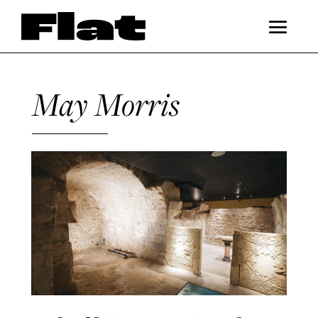
May Morris