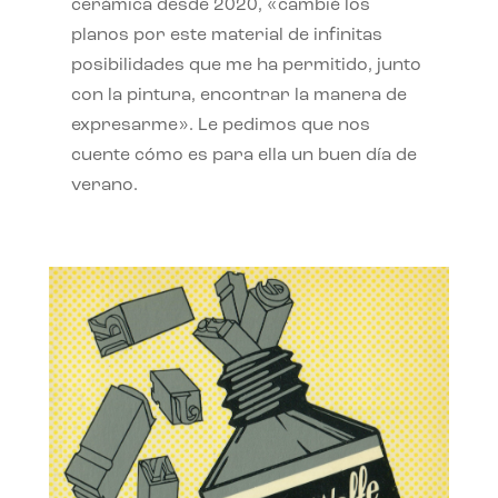
cerámica desde 2020, «cambié los
planos por este material de infinitas
posibilidades que me ha permitido, junto
con la pintura, encontrar la manera de
expresarme». Le pedimos que nos
cuente cómo es para ella un buen día de
verano.