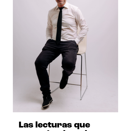
Las lecturas que