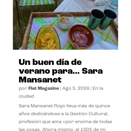
Un buen día de
verano para… Sara
Mansanet
por
Flat Magazine
|
Ago 5, 2026
|
En la
ciudad
Sara Mansanet Royo lleva más de quince
años dedicándose a la Gestión Cultural,
profesión que ama «por encima de todas
las cosas. Ahora mismo, el 100% de mi