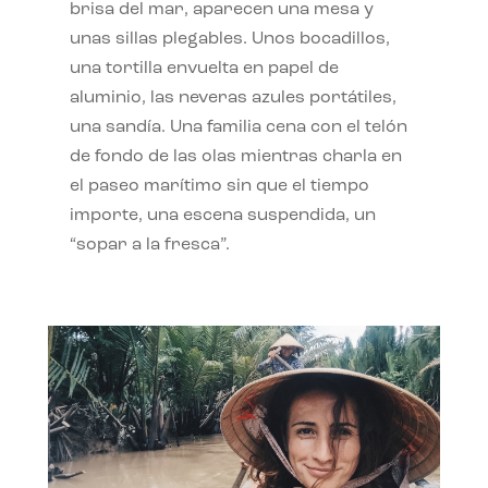
brisa del mar, aparecen una mesa y
unas sillas plegables. Unos bocadillos,
una tortilla envuelta en papel de
aluminio, las neveras azules portátiles,
una sandía. Una familia cena con el telón
de fondo de las olas mientras charla en
el paseo marítimo sin que el tiempo
importe, una escena suspendida, un
“sopar a la fresca”.