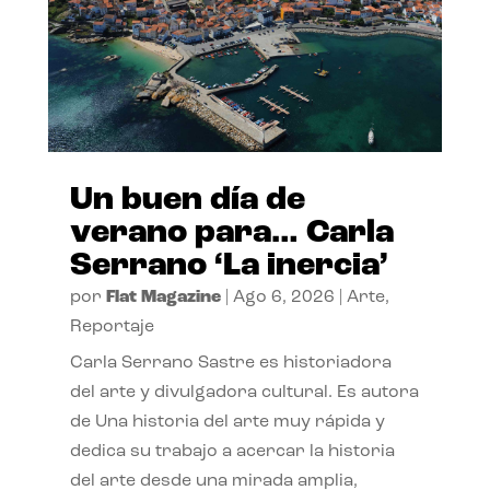
Un buen día de
verano para… Carla
Serrano ‘La inercia’
por
Flat Magazine
|
Ago 6, 2026
|
Arte
,
Reportaje
Carla Serrano Sastre es historiadora
del arte y divulgadora cultural. Es autora
de Una historia del arte muy rápida y
dedica su trabajo a acercar la historia
del arte desde una mirada amplia,