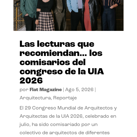
Las lecturas que
recomiendan… los
comisarios del
congreso de la UIA
2026
por
Flat Magazine
|
Ago 5, 2026
|
Arquitectura
,
Reportaje
El 29 Congreso Mundial de Arquitectos y
Arquitectas de la UIA 2026, celebrado en
julio, ha sido comisariado por un
colectivo de arquitectos de diferentes