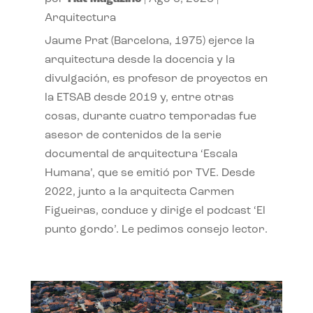
Arquitectura
Jaume Prat (Barcelona, 1975) ejerce la
arquitectura desde la docencia y la
divulgación, es profesor de proyectos en
la ETSAB desde 2019 y, entre otras
cosas, durante cuatro temporadas fue
asesor de contenidos de la serie
documental de arquitectura ‘Escala
Humana’, que se emitió por TVE. Desde
2022, junto a la arquitecta Carmen
Figueiras, conduce y dirige el podcast ‘El
punto gordo’. Le pedimos consejo lector.