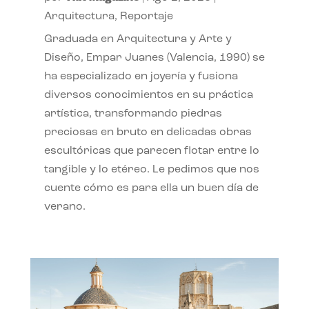
Arquitectura
,
Reportaje
Graduada en Arquitectura y Arte y
Diseño, Empar Juanes (Valencia, 1990) se
ha especializado en joyería y fusiona
diversos conocimientos en su práctica
artística, transformando piedras
preciosas en bruto en delicadas obras
escultóricas que parecen flotar entre lo
tangible y lo etéreo. Le pedimos que nos
cuente cómo es para ella un buen día de
verano.