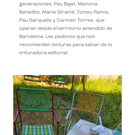
generaciones, Pau Bajet, Mariona
Benedito, Maria Giramé, Tomeu Ramis,
Pau Sarquella y Carmen Torres, que
operan desde el territorio extendido de
Barcelona. Les pedimos que nos
recomienden lecturas para salvar de la
trituradora editorial.