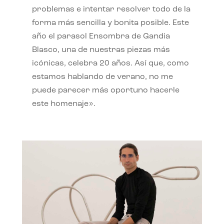
problemas e intentar resolver todo de la
forma más sencilla y bonita posible. Este
año el parasol Ensombra de Gandia
Blasco, una de nuestras piezas más
icónicas, celebra 20 años. Así que, como
estamos hablando de verano, no me
puede parecer más oportuno hacerle
este homenaje».