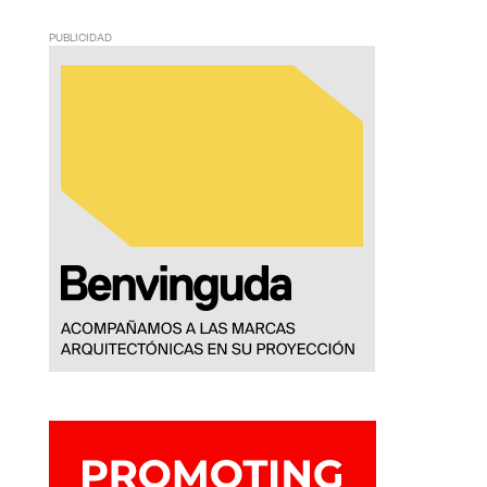
PUBLICIDAD