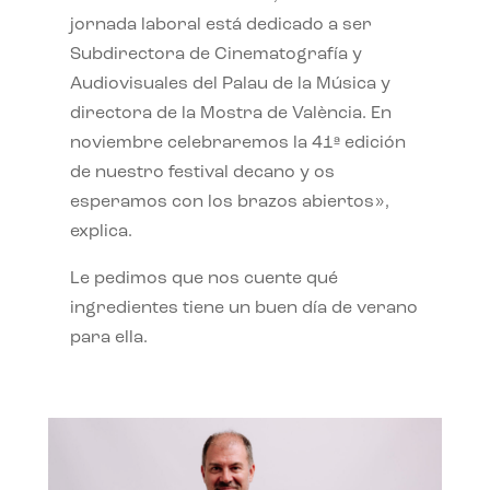
jornada laboral está dedicado a ser
Subdirectora de Cinematografía y
Audiovisuales del Palau de la Música y
directora de la Mostra de València. En
noviembre celebraremos la 41ª edición
de nuestro festival decano y os
esperamos con los brazos abiertos»,
explica.
Le pedimos que nos cuente qué
ingredientes tiene un buen día de verano
para ella.