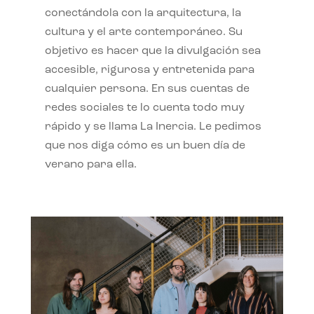
conectándola con la arquitectura, la
cultura y el arte contemporáneo. Su
objetivo es hacer que la divulgación sea
accesible, rigurosa y entretenida para
cualquier persona. En sus cuentas de
redes sociales te lo cuenta todo muy
rápido y se llama La Inercia. Le pedimos
que nos diga cómo es un buen día de
verano para ella.