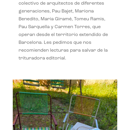
colectivo de arquitectos de diferentes
generaciones, Pau Bajet, Mariona
Benedito, Maria Giramé, Tomeu Ramis,
Pau Sarquella y Carmen Torres, que
operan desde el territorio extendido de
Barcelona. Les pedimos que nos
recomienden lecturas para salvar de la
trituradora editorial.