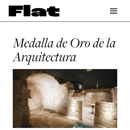
Medalla de Oro de la
Arquitectura