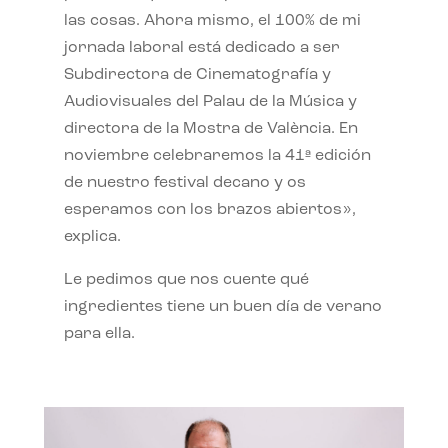
las cosas. Ahora mismo, el 100% de mi
jornada laboral está dedicado a ser
Subdirectora de Cinematografía y
Audiovisuales del Palau de la Música y
directora de la Mostra de València. En
noviembre celebraremos la 41ª edición
de nuestro festival decano y os
esperamos con los brazos abiertos»,
explica.
Le pedimos que nos cuente qué
ingredientes tiene un buen día de verano
para ella.