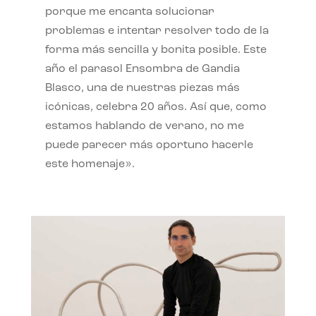
porque me encanta solucionar
problemas e intentar resolver todo de la
forma más sencilla y bonita posible. Este
año el parasol Ensombra de Gandia
Blasco, una de nuestras piezas más
icónicas, celebra 20 años. Así que, como
estamos hablando de verano, no me
puede parecer más oportuno hacerle
este homenaje».