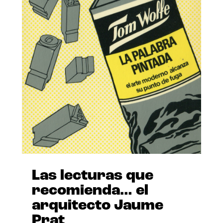
Las lecturas que
recomienda… el
arquitecto Jaume
Prat