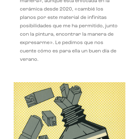
manera», aunque está enfocada en la
cerámica desde 2020, «cambié los
planos por este material de infinitas
posibilidades que me ha permitido, junto
con la pintura, encontrar la manera de
expresarme». Le pedimos que nos
cuente cómo es para ella un buen día de
verano.