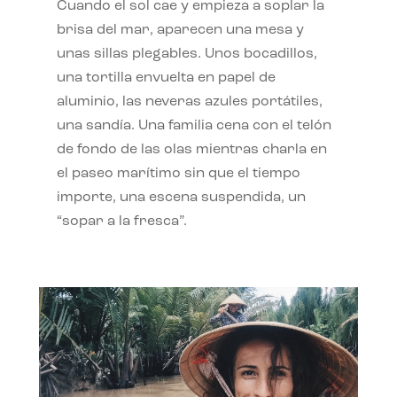
Cuando el sol cae y empieza a soplar la
brisa del mar, aparecen una mesa y
unas sillas plegables. Unos bocadillos,
una tortilla envuelta en papel de
aluminio, las neveras azules portátiles,
una sandía. Una familia cena con el telón
de fondo de las olas mientras charla en
el paseo marítimo sin que el tiempo
importe, una escena suspendida, un
“sopar a la fresca”.