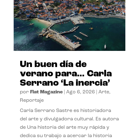
Un buen día de
verano para… Carla
Serrano ‘La inercia’
por
Flat Magazine
|
Ago 6, 2026
|
Arte
,
Reportaje
Carla Serrano Sastre es historiadora
del arte y divulgadora cultural. Es autora
de Una historia del arte muy rápida y
dedica su trabajo a acercar la historia