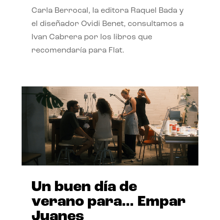
Carla Berrocal, la editora Raquel Bada y
el diseñador Ovidi Benet, consultamos a
Ivan Cabrera por los libros que
recomendaría para Flat.
Un buen día de
verano para… Empar
Juanes