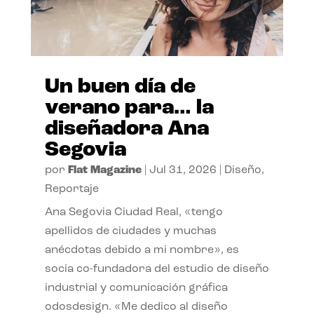
Un buen día de
verano para… la
diseñadora Ana
Segovia
por
Flat Magazine
|
Jul 31, 2026
|
Diseño
,
Reportaje
Ana Segovia Ciudad Real, «tengo
apellidos de ciudades y muchas
anécdotas debido a mi nombre», es
socia co-fundadora del estudio de diseño
industrial y comunicación gráfica
odosdesign. «Me dedico al diseño