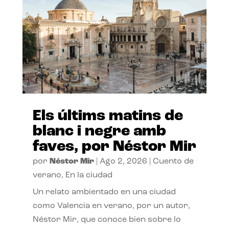
Els últims matins de
blanc i negre amb
faves, por Néstor Mir
por
Néstor Mir
|
Ago 2, 2026
|
Cuento de
verano
,
En la ciudad
Un relato ambientado en una ciudad
como Valencia en verano, por un autor,
Néstor Mir, que conoce bien sobre lo