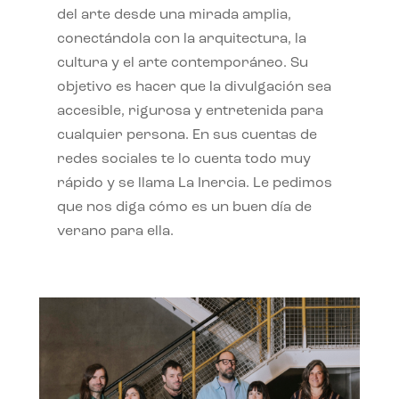
del arte desde una mirada amplia,
conectándola con la arquitectura, la
cultura y el arte contemporáneo. Su
objetivo es hacer que la divulgación sea
accesible, rigurosa y entretenida para
cualquier persona. En sus cuentas de
redes sociales te lo cuenta todo muy
rápido y se llama La Inercia. Le pedimos
que nos diga cómo es un buen día de
verano para ella.