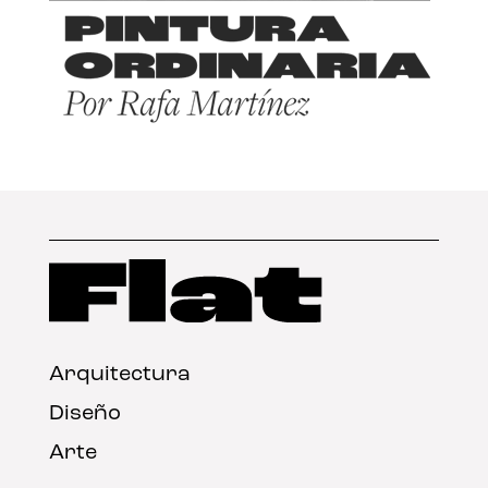
Arquitectura
Diseño
Arte