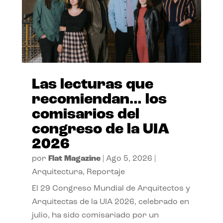
Las lecturas que
recomiendan… los
comisarios del
congreso de la UIA
2026
por
Flat Magazine
|
Ago 5, 2026
|
Arquitectura
,
Reportaje
El 29 Congreso Mundial de Arquitectos y
Arquitectas de la UIA 2026, celebrado en
julio, ha sido comisariado por un