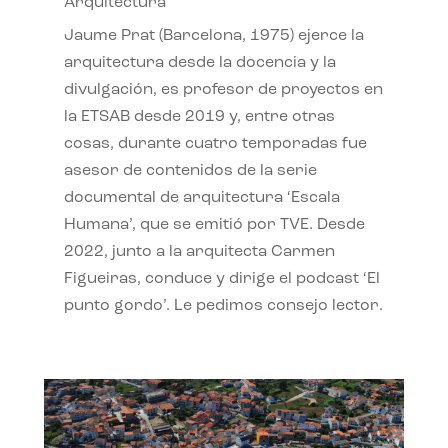
Arquitectura
Jaume Prat (Barcelona, 1975) ejerce la
arquitectura desde la docencia y la
divulgación, es profesor de proyectos en
la ETSAB desde 2019 y, entre otras
cosas, durante cuatro temporadas fue
asesor de contenidos de la serie
documental de arquitectura ‘Escala
Humana’, que se emitió por TVE. Desde
2022, junto a la arquitecta Carmen
Figueiras, conduce y dirige el podcast ‘El
punto gordo’. Le pedimos consejo lector.