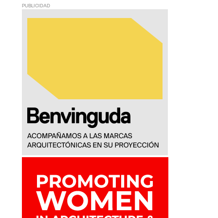
PUBLICIDAD