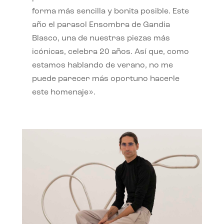
forma más sencilla y bonita posible. Este
año el parasol Ensombra de Gandia
Blasco, una de nuestras piezas más
icónicas, celebra 20 años. Así que, como
estamos hablando de verano, no me
puede parecer más oportuno hacerle
este homenaje».