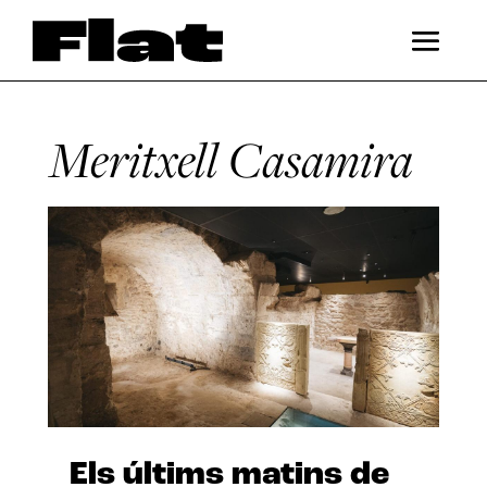
Meritxell Casamira
Els últims matins de