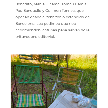
Benedito, Maria Giramé, Tomeu Ramis,
Pau Sarquella y Carmen Torres, que
operan desde el territorio extendido de
Barcelona. Les pedimos que nos
recomienden lecturas para salvar de la
trituradora editorial.