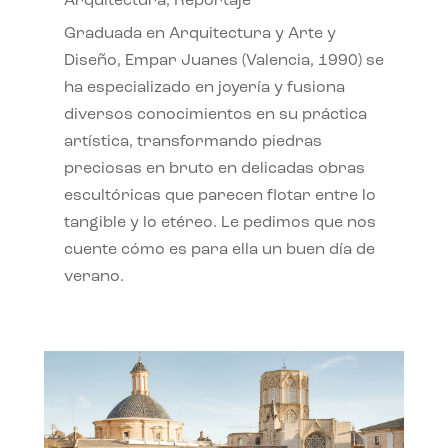
Arquitectura
,
Reportaje
Graduada en Arquitectura y Arte y
Diseño, Empar Juanes (Valencia, 1990) se
ha especializado en joyería y fusiona
diversos conocimientos en su práctica
artística, transformando piedras
preciosas en bruto en delicadas obras
escultóricas que parecen flotar entre lo
tangible y lo etéreo. Le pedimos que nos
cuente cómo es para ella un buen día de
verano.