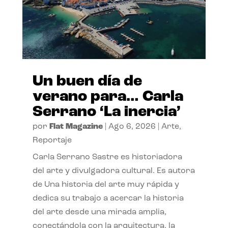
Un buen día de
verano para… Carla
Serrano ‘La inercia’
por
Flat Magazine
|
Ago 6, 2026
|
Arte
,
Reportaje
Carla Serrano Sastre es historiadora
del arte y divulgadora cultural. Es autora
de Una historia del arte muy rápida y
dedica su trabajo a acercar la historia
del arte desde una mirada amplia,
conectándola con la arquitectura, la