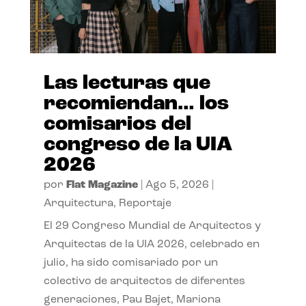
Las lecturas que
recomiendan… los
comisarios del
congreso de la UIA
2026
por
Flat Magazine
|
Ago 5, 2026
|
Arquitectura
,
Reportaje
El 29 Congreso Mundial de Arquitectos y
Arquitectas de la UIA 2026, celebrado en
julio, ha sido comisariado por un
colectivo de arquitectos de diferentes
generaciones, Pau Bajet, Mariona