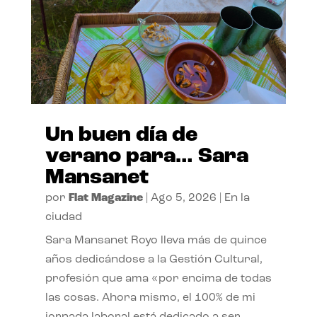
Un buen día de
verano para… Sara
Mansanet
por
Flat Magazine
|
Ago 5, 2026
|
En la
ciudad
Sara Mansanet Royo lleva más de quince
años dedicándose a la Gestión Cultural,
profesión que ama «por encima de todas
las cosas. Ahora mismo, el 100% de mi