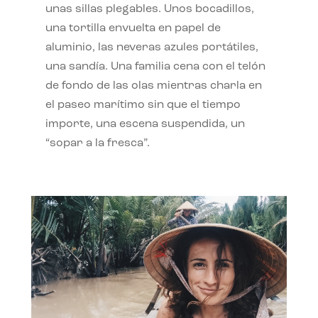
unas sillas plegables. Unos bocadillos,
una tortilla envuelta en papel de
aluminio, las neveras azules portátiles,
una sandía. Una familia cena con el telón
de fondo de las olas mientras charla en
el paseo marítimo sin que el tiempo
importe, una escena suspendida, un
“sopar a la fresca”.