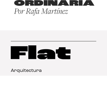
Arquitectura
Diseño
Arte
Nosotros