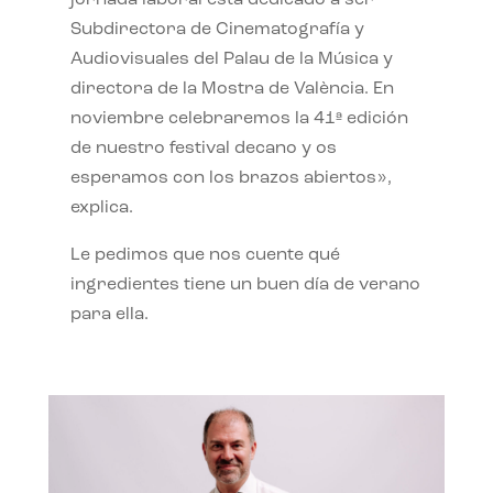
jornada laboral está dedicado a ser
Subdirectora de Cinematografía y
Audiovisuales del Palau de la Música y
directora de la Mostra de València. En
noviembre celebraremos la 41ª edición
de nuestro festival decano y os
esperamos con los brazos abiertos»,
explica.
Le pedimos que nos cuente qué
ingredientes tiene un buen día de verano
para ella.