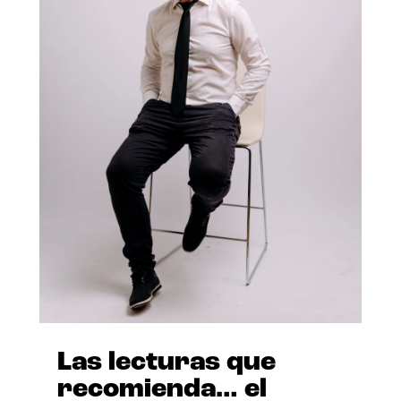
Las lecturas que
recomienda… el