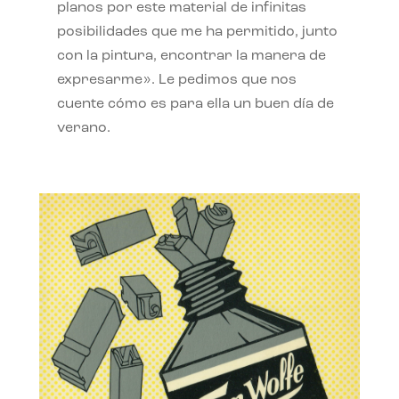
planos por este material de infinitas
posibilidades que me ha permitido, junto
con la pintura, encontrar la manera de
expresarme». Le pedimos que nos
cuente cómo es para ella un buen día de
verano.