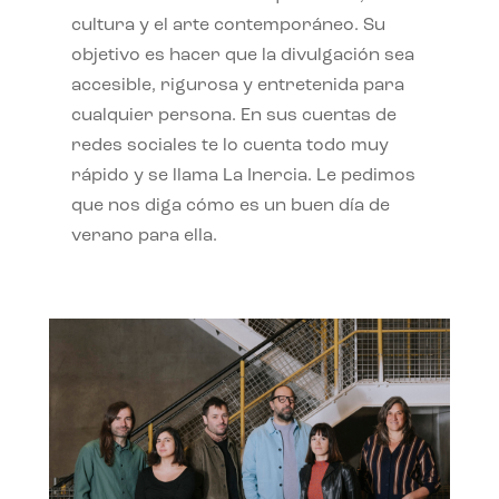
cultura y el arte contemporáneo. Su
objetivo es hacer que la divulgación sea
accesible, rigurosa y entretenida para
cualquier persona. En sus cuentas de
redes sociales te lo cuenta todo muy
rápido y se llama La Inercia. Le pedimos
que nos diga cómo es un buen día de
verano para ella.