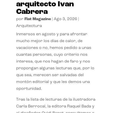
arquitecto Ivan
Cabrera
por
Flat Magazine
|
Ago 3, 2026
|
Arquitectura
Inmersos en agosto y para afrontar
mucho mejor los días de calor, de
vacaciones o no, hemos pedido a unas
cuantas personas, cuyo criterio nos
interesa, que nos hagan de faro y nos
propongan algunas lecturas que, por lo
que sea, merecen ser salvadas del
montón editorial y que les demos una
oportunidad.
Tras la lista de lecturas de la ilustradora
Carla Berrocal, la editora Raquel Bada y