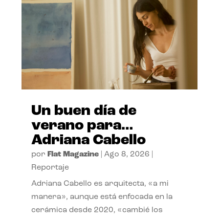
Un buen día de
verano para…
Adriana Cabello
por
Flat Magazine
|
Ago 8, 2026
|
Reportaje
Adriana Cabello es arquitecta, «a mi
manera», aunque está enfocada en la
cerámica desde 2020, «cambié los