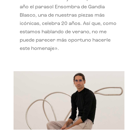
año el parasol Ensombra de Gandia
Blasco, una de nuestras piezas más
icónicas, celebra 20 años. Así que, como
estamos hablando de verano, no me
puede parecer más oportuno hacerle
este homenaje».