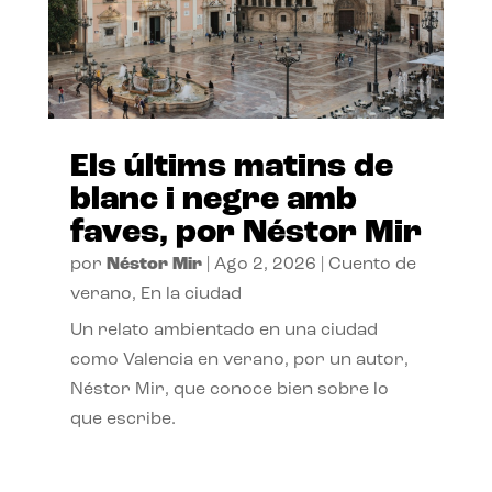
Els últims matins de
blanc i negre amb
faves, por Néstor Mir
por
Néstor Mir
|
Ago 2, 2026
|
Cuento de
verano
,
En la ciudad
Un relato ambientado en una ciudad
como Valencia en verano, por un autor,
Néstor Mir, que conoce bien sobre lo
que escribe.