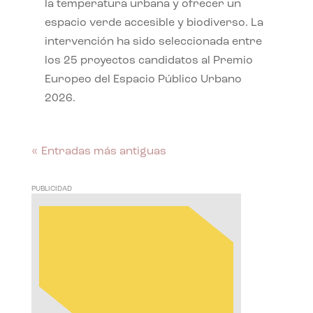
la temperatura urbana y ofrecer un
espacio verde accesible y biodiverso. La
intervención ha sido seleccionada entre
los 25 proyectos candidatos al Premio
Europeo del Espacio Público Urbano
2026.
« Entradas más antiguas
PUBLICIDAD