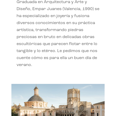
Graduada en Arquitectura y Arte y
Diseño, Empar Juanes (Valencia, 1990) se
ha especializado en joyería y fusiona
diversos conocimientos en su práctica
artística, transformando piedras
preciosas en bruto en delicadas obras
escultóricas que parecen flotar entre lo
tangible y lo etéreo. Le pedimos que nos
cuente cómo es para ella un buen día de
verano.