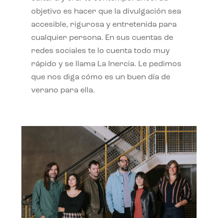
objetivo es hacer que la divulgación sea
accesible, rigurosa y entretenida para
cualquier persona. En sus cuentas de
redes sociales te lo cuenta todo muy
rápido y se llama La Inercia. Le pedimos
que nos diga cómo es un buen día de
verano para ella.