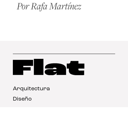
Arquitectura
Diseño
Arte