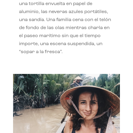
una tortilla envuelta en papel de
aluminio, las neveras azules portátiles,
una sandía. Una familia cena con el telón
de fondo de las olas mientras charla en
el paseo marítimo sin que el tiempo
importe, una escena suspendida, un
“sopar a la fresca”.