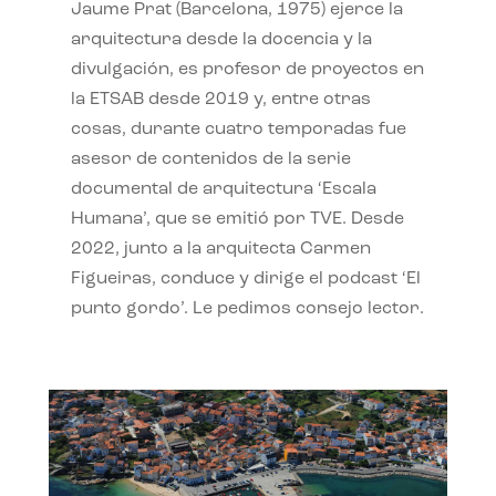
Jaume Prat (Barcelona, 1975) ejerce la
arquitectura desde la docencia y la
divulgación, es profesor de proyectos en
la ETSAB desde 2019 y, entre otras
cosas, durante cuatro temporadas fue
asesor de contenidos de la serie
documental de arquitectura ‘Escala
Humana’, que se emitió por TVE. Desde
2022, junto a la arquitecta Carmen
Figueiras, conduce y dirige el podcast ‘El
punto gordo’. Le pedimos consejo lector.