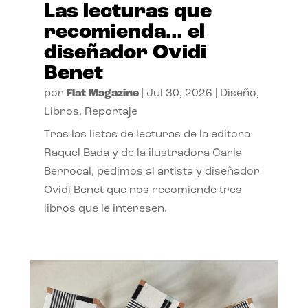
Las lecturas que
recomienda… el
diseñador Ovidi
Benet
por
Flat Magazine
|
Jul 30, 2026
|
Diseño
,
Libros
,
Reportaje
Tras las listas de lecturas de la editora
Raquel Bada y de la ilustradora Carla
Berrocal, pedimos al artista y diseñador
Ovidi Benet que nos recomiende tres
libros que le interesen.