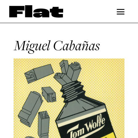
Miguel Cabañas