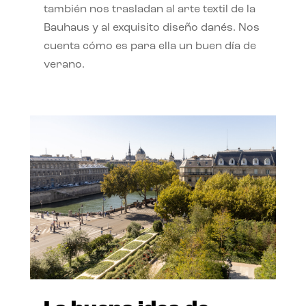
también nos trasladan al arte textil de la
Bauhaus y al exquisito diseño danés. Nos
cuenta cómo es para ella un buen día de
verano.