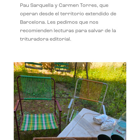
Pau Sarquella y Carmen Torres, que
operan desde el territorio extendido de
Barcelona. Les pedimos que nos
recomienden lecturas para salvar de la
trituradora editorial.