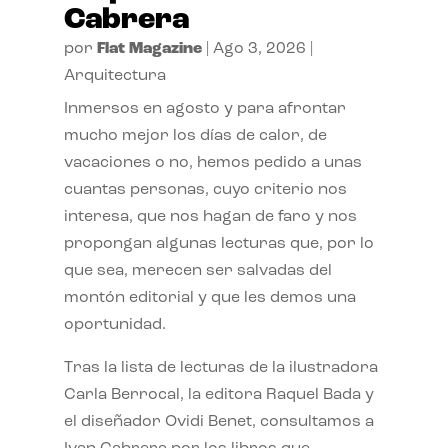
Cabrera
por
Flat Magazine
|
Ago 3, 2026
|
Arquitectura
Inmersos en agosto y para afrontar
mucho mejor los días de calor, de
vacaciones o no, hemos pedido a unas
cuantas personas, cuyo criterio nos
interesa, que nos hagan de faro y nos
propongan algunas lecturas que, por lo
que sea, merecen ser salvadas del
montón editorial y que les demos una
oportunidad.
Tras la lista de lecturas de la ilustradora
Carla Berrocal, la editora Raquel Bada y
el diseñador Ovidi Benet, consultamos a