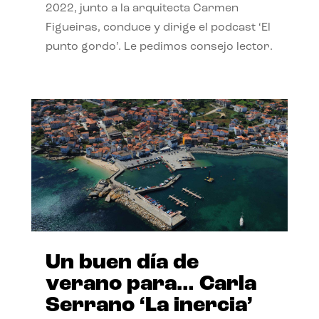
2022, junto a la arquitecta Carmen
Figueiras, conduce y dirige el podcast ‘El
punto gordo’. Le pedimos consejo lector.
Un buen día de
verano para… Carla
Serrano ‘La inercia’