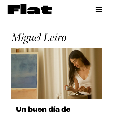
Miguel Leiro
Un buen día de