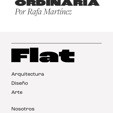
Arquitectura
Diseño
Arte
Nosotros