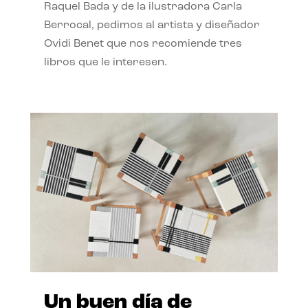
Raquel Bada y de la ilustradora Carla
Berrocal, pedimos al artista y diseñador
Ovidi Benet que nos recomiende tres
libros que le interesen.
Un buen día de