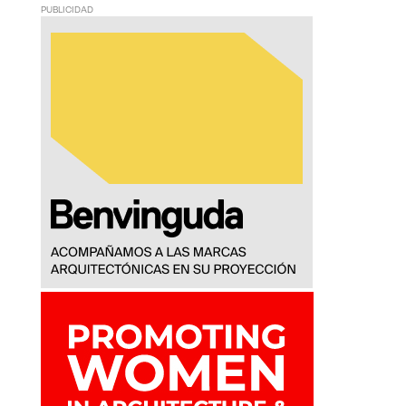
PUBLICIDAD