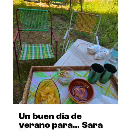
Un buen día de
verano para… Sara