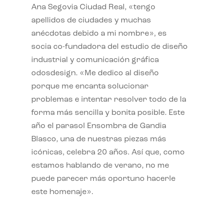
Ana Segovia Ciudad Real, «tengo
apellidos de ciudades y muchas
anécdotas debido a mi nombre», es
socia co-fundadora del estudio de diseño
industrial y comunicación gráfica
odosdesign. «Me dedico al diseño
porque me encanta solucionar
problemas e intentar resolver todo de la
forma más sencilla y bonita posible. Este
año el parasol Ensombra de Gandia
Blasco, una de nuestras piezas más
icónicas, celebra 20 años. Así que, como
estamos hablando de verano, no me
puede parecer más oportuno hacerle
este homenaje».