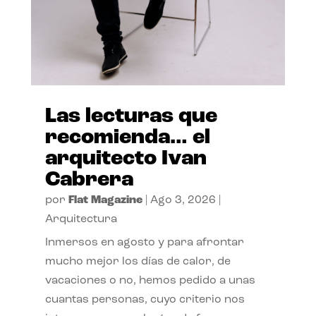
Las lecturas que
recomienda… el
arquitecto Ivan
Cabrera
por
Flat Magazine
|
Ago 3, 2026
|
Arquitectura
Inmersos en agosto y para afrontar
mucho mejor los días de calor, de
vacaciones o no, hemos pedido a unas
cuantas personas, cuyo criterio nos