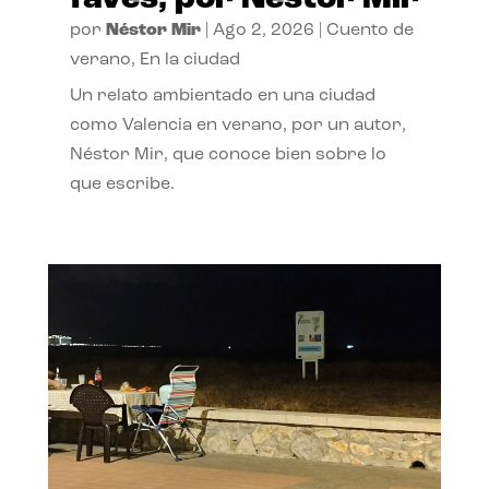
por
Néstor Mir
|
Ago 2, 2026
|
Cuento de
verano
,
En la ciudad
Un relato ambientado en una ciudad
como Valencia en verano, por un autor,
Néstor Mir, que conoce bien sobre lo
que escribe.