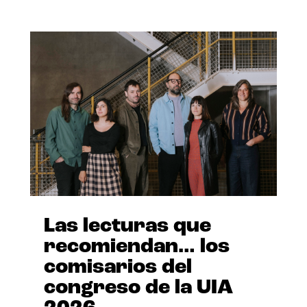
Las lecturas que
recomiendan… los
comisarios del
congreso de la UIA