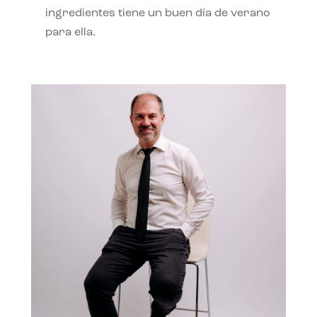
ingredientes tiene un buen día de verano
para ella.