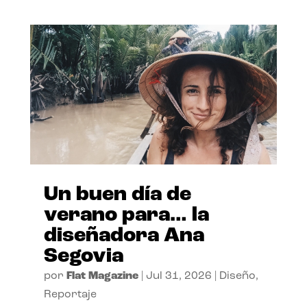
Un buen día de
verano para… la
diseñadora Ana
Segovia
por
Flat Magazine
|
Jul 31, 2026
|
Diseño
,
Reportaje