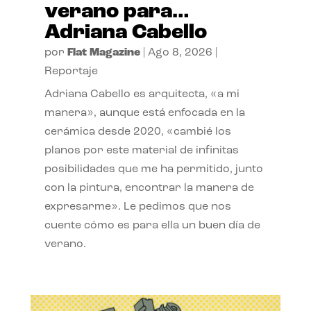
verano para…
Adriana Cabello
por
Flat Magazine
|
Ago 8, 2026
|
Reportaje
Adriana Cabello es arquitecta, «a mi
manera», aunque está enfocada en la
cerámica desde 2020, «cambié los
planos por este material de infinitas
posibilidades que me ha permitido, junto
con la pintura, encontrar la manera de
expresarme». Le pedimos que nos
cuente cómo es para ella un buen día de
verano.