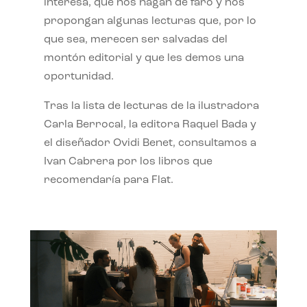
interesa, que nos hagan de faro y nos
propongan algunas lecturas que, por lo
que sea, merecen ser salvadas del
montón editorial y que les demos una
oportunidad.
Tras la lista de lecturas de la ilustradora
Carla Berrocal, la editora Raquel Bada y
el diseñador Ovidi Benet, consultamos a
Ivan Cabrera por los libros que
recomendaría para Flat.