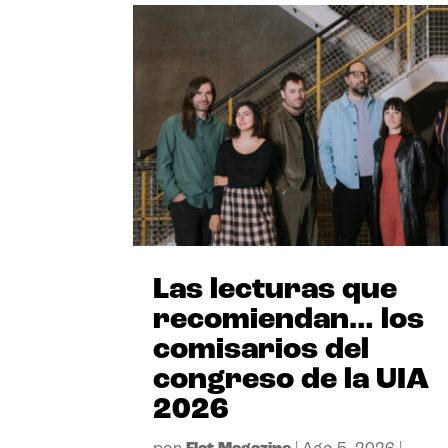
Las lecturas que
recomiendan… los
comisarios del
congreso de la UIA
2026