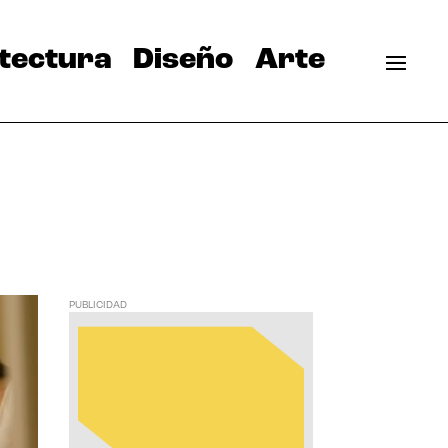
tectura
Diseño
Arte
PUBLICIDAD