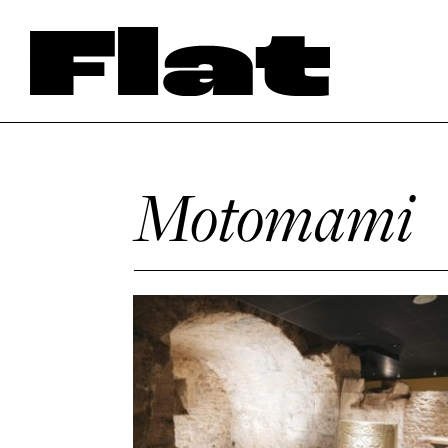
Motomami