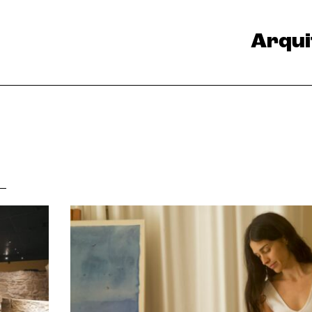
Arqui