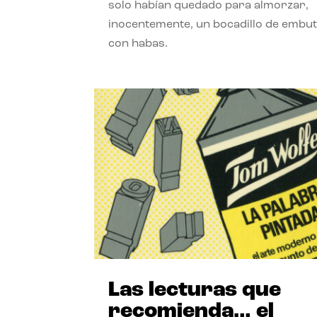
solo habían quedado para almorzar,
inocentemente, un bocadillo de embut
con habas.
Las lecturas que
recomienda… el