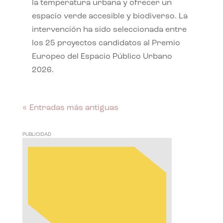
la temperatura urbana y ofrecer un
espacio verde accesible y biodiverso. La
intervención ha sido seleccionada entre
los 25 proyectos candidatos al Premio
Europeo del Espacio Público Urbano
2026.
« Entradas más antiguas
PUBLICIDAD