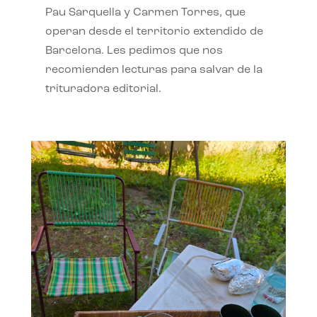
Pau Sarquella y Carmen Torres, que
operan desde el territorio extendido de
Barcelona. Les pedimos que nos
recomienden lecturas para salvar de la
trituradora editorial.