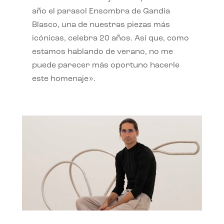
año el parasol Ensombra de Gandia
Blasco, una de nuestras piezas más
icónicas, celebra 20 años. Así que, como
estamos hablando de verano, no me
puede parecer más oportuno hacerle
este homenaje».