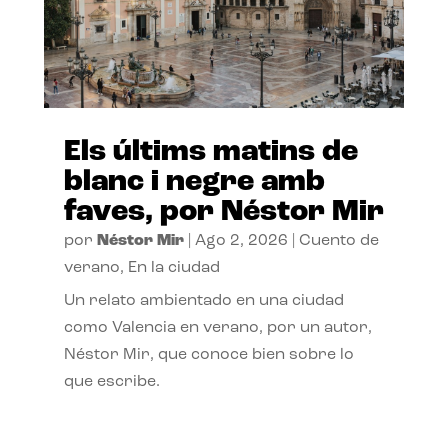
Els últims matins de
blanc i negre amb
faves, por Néstor Mir
por
Néstor Mir
|
Ago 2, 2026
|
Cuento de
verano
,
En la ciudad
Un relato ambientado en una ciudad
como Valencia en verano, por un autor,
Néstor Mir, que conoce bien sobre lo
que escribe.