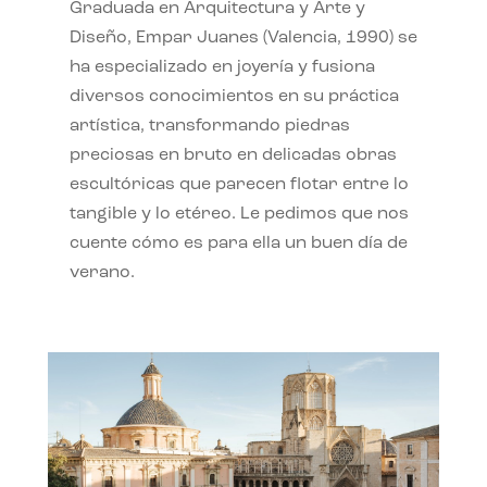
Graduada en Arquitectura y Arte y
Diseño, Empar Juanes (Valencia, 1990) se
ha especializado en joyería y fusiona
diversos conocimientos en su práctica
artística, transformando piedras
preciosas en bruto en delicadas obras
escultóricas que parecen flotar entre lo
tangible y lo etéreo. Le pedimos que nos
cuente cómo es para ella un buen día de
verano.