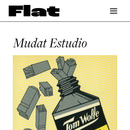
Mudat Estudio