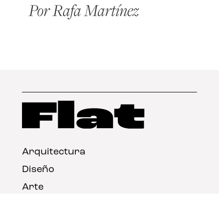
Arquitectura
Diseño
Arte