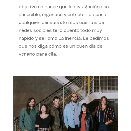
objetivo es hacer que la divulgación sea
accesible, rigurosa y entretenida para
cualquier persona. En sus cuentas de
redes sociales te lo cuenta todo muy
rápido y se llama La Inercia. Le pedimos
que nos diga cómo es un buen día de
verano para ella.