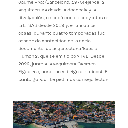
Jaume Prat (Barcelona, 1975) ejerce la
arquitectura desde la docencia y la
divulgación, es profesor de proyectos en
la ETSAB desde 2019 y, entre otras
cosas, durante cuatro temporadas fue
asesor de contenidos de la serie
documental de arquitectura ‘Escala
Humana’, que se emitió por TVE. Desde
2022, junto a la arquitecta Carmen
Figueiras, conduce y dirige el podcast ‘El
punto gordo’. Le pedimos consejo lector.