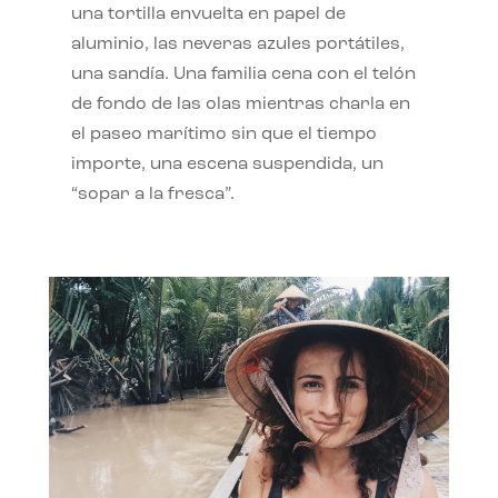
una tortilla envuelta en papel de
aluminio, las neveras azules portátiles,
una sandía. Una familia cena con el telón
de fondo de las olas mientras charla en
el paseo marítimo sin que el tiempo
importe, una escena suspendida, un
“sopar a la fresca”.