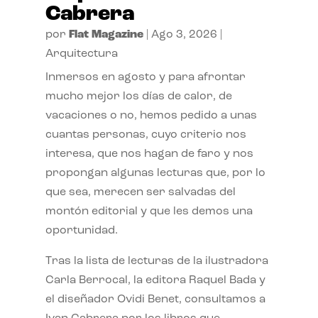
Cabrera
por
Flat Magazine
|
Ago 3, 2026
|
Arquitectura
Inmersos en agosto y para afrontar
mucho mejor los días de calor, de
vacaciones o no, hemos pedido a unas
cuantas personas, cuyo criterio nos
interesa, que nos hagan de faro y nos
propongan algunas lecturas que, por lo
que sea, merecen ser salvadas del
montón editorial y que les demos una
oportunidad.
Tras la lista de lecturas de la ilustradora
Carla Berrocal, la editora Raquel Bada y
el diseñador Ovidi Benet, consultamos a