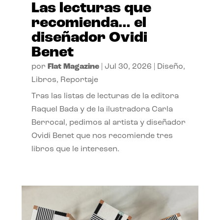
Las lecturas que
recomienda… el
diseñador Ovidi
Benet
por
Flat Magazine
|
Jul 30, 2026
|
Diseño
,
Libros
,
Reportaje
Tras las listas de lecturas de la editora
Raquel Bada y de la ilustradora Carla
Berrocal, pedimos al artista y diseñador
Ovidi Benet que nos recomiende tres
libros que le interesen.