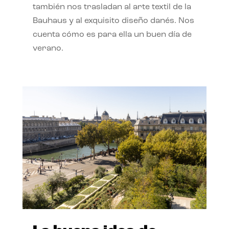
también nos trasladan al arte textil de la
Bauhaus y al exquisito diseño danés. Nos
cuenta cómo es para ella un buen día de
verano.