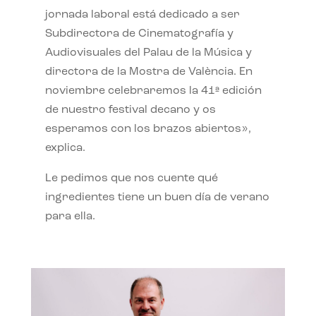
jornada laboral está dedicado a ser
Subdirectora de Cinematografía y
Audiovisuales del Palau de la Música y
directora de la Mostra de València. En
noviembre celebraremos la 41ª edición
de nuestro festival decano y os
esperamos con los brazos abiertos»,
explica.
Le pedimos que nos cuente qué
ingredientes tiene un buen día de verano
para ella.