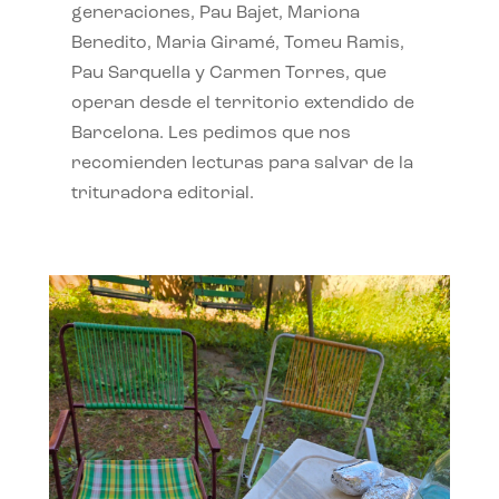
generaciones, Pau Bajet, Mariona
Benedito, Maria Giramé, Tomeu Ramis,
Pau Sarquella y Carmen Torres, que
operan desde el territorio extendido de
Barcelona. Les pedimos que nos
recomienden lecturas para salvar de la
trituradora editorial.