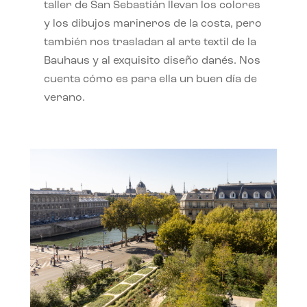
taller de San Sebastián llevan los colores
y los dibujos marineros de la costa, pero
también nos trasladan al arte textil de la
Bauhaus y al exquisito diseño danés. Nos
cuenta cómo es para ella un buen día de
verano.