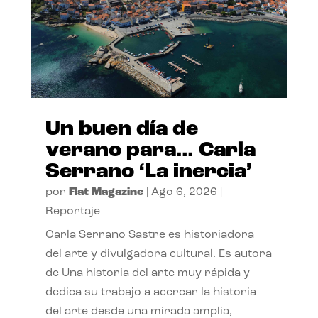
Un buen día de
verano para… Carla
Serrano ‘La inercia’
por
Flat Magazine
|
Ago 6, 2026
|
Reportaje
Carla Serrano Sastre es historiadora
del arte y divulgadora cultural. Es autora
de Una historia del arte muy rápida y
dedica su trabajo a acercar la historia
del arte desde una mirada amplia,