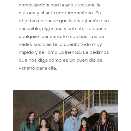
conectándola con la arquitectura, la
cultura y el arte contemporáneo. Su
objetivo es hacer que la divulgación sea
accesible, rigurosa y entretenida para
cualquier persona. En sus cuentas de
redes sociales te lo cuenta todo muy
rápido y se llama La Inercia. Le pedimos
que nos diga cómo es un buen día de
verano para ella.