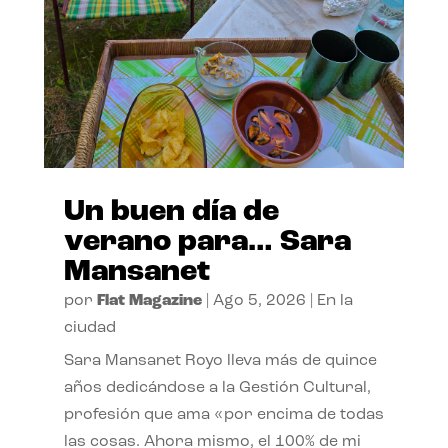
Un buen día de
verano para… Sara
Mansanet
por
Flat Magazine
|
Ago 5, 2026
|
En la
ciudad
Sara Mansanet Royo lleva más de quince
años dedicándose a la Gestión Cultural,
profesión que ama «por encima de todas
las cosas. Ahora mismo, el 100% de mi