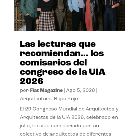
Las lecturas que
recomiendan… los
comisarios del
congreso de la UIA
2026
por
Flat Magazine
|
Ago 5, 2026
|
Arquitectura
,
Reportaje
El 29 Congreso Mundial de Arquitectos y
Arquitectas de la UIA 2026, celebrado en
julio, ha sido comisariado por un
colectivo de arquitectos de diferentes