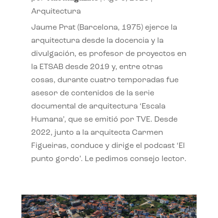
Arquitectura
Jaume Prat (Barcelona, 1975) ejerce la
arquitectura desde la docencia y la
divulgación, es profesor de proyectos en
la ETSAB desde 2019 y, entre otras
cosas, durante cuatro temporadas fue
asesor de contenidos de la serie
documental de arquitectura ‘Escala
Humana’, que se emitió por TVE. Desde
2022, junto a la arquitecta Carmen
Figueiras, conduce y dirige el podcast ‘El
punto gordo’. Le pedimos consejo lector.