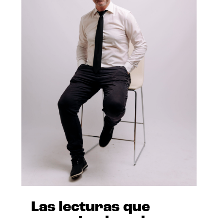
Las lecturas que