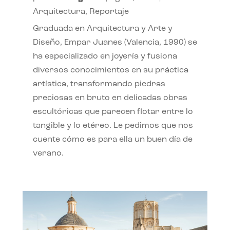
Arquitectura
,
Reportaje
Graduada en Arquitectura y Arte y
Diseño, Empar Juanes (Valencia, 1990) se
ha especializado en joyería y fusiona
diversos conocimientos en su práctica
artística, transformando piedras
preciosas en bruto en delicadas obras
escultóricas que parecen flotar entre lo
tangible y lo etéreo. Le pedimos que nos
cuente cómo es para ella un buen día de
verano.