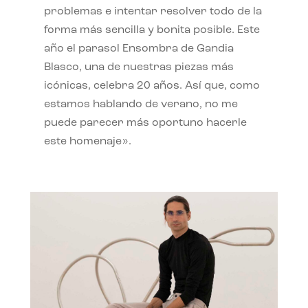
problemas e intentar resolver todo de la
forma más sencilla y bonita posible. Este
año el parasol Ensombra de Gandia
Blasco, una de nuestras piezas más
icónicas, celebra 20 años. Así que, como
estamos hablando de verano, no me
puede parecer más oportuno hacerle
este homenaje».