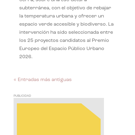
subterránea, con el objetivo de rebajar
la temperatura urbana y ofrecer un
espacio verde accesible y biodiverso. La
intervención ha sido seleccionada entre
los 25 proyectos candidatos al Premio
Europeo del Espacio Público Urbano
2026.
« Entradas más antiguas
PUBLICIDAD