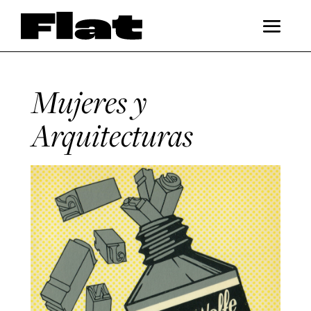
Mujeres y
Arquitecturas