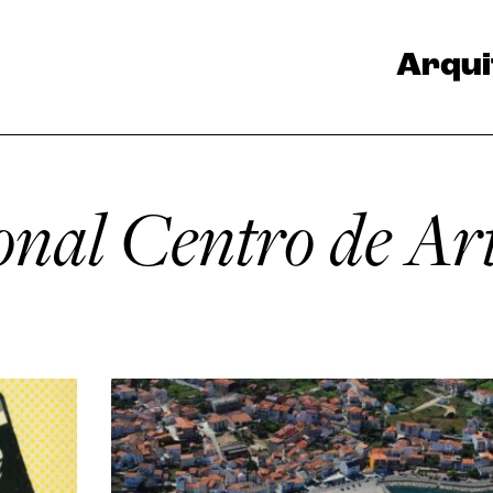
Arqui
nal Centro de Ar