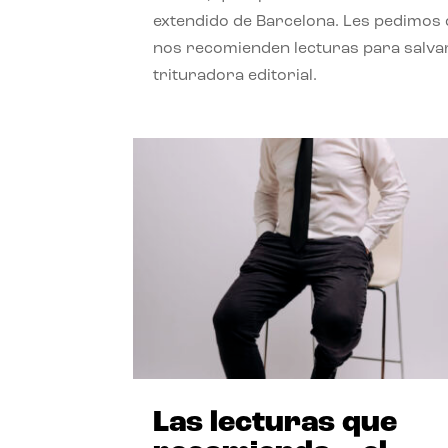
extendido de Barcelona. Les pedimos
nos recomienden lecturas para salvar
trituradora editorial.
Las lecturas que