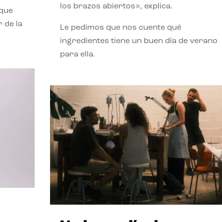
los brazos abiertos», explica.
 que
 de la
Le pedimos que nos cuente qué
ingredientes tiene un buen día de verano
para ella.