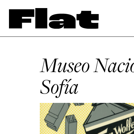
Museo Nacio
Sofía