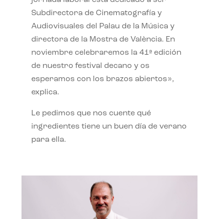
jornada laboral está dedicado a ser
Subdirectora de Cinematografía y
Audiovisuales del Palau de la Música y
directora de la Mostra de València. En
noviembre celebraremos la 41ª edición
de nuestro festival decano y os
esperamos con los brazos abiertos»,
explica.
Le pedimos que nos cuente qué
ingredientes tiene un buen día de verano
para ella.