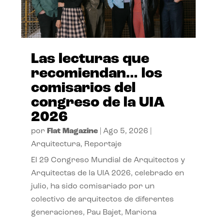
Las lecturas que
recomiendan… los
comisarios del
congreso de la UIA
2026
por
Flat Magazine
|
Ago 5, 2026
|
Arquitectura
,
Reportaje
El 29 Congreso Mundial de Arquitectos y
Arquitectas de la UIA 2026, celebrado en
julio, ha sido comisariado por un
colectivo de arquitectos de diferentes
generaciones, Pau Bajet, Mariona