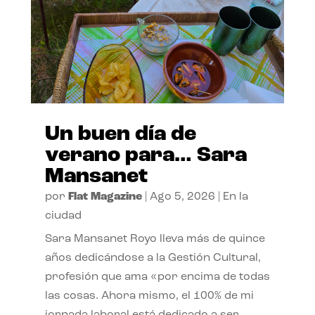
Un buen día de
verano para… Sara
Mansanet
por
Flat Magazine
|
Ago 5, 2026
|
En la
ciudad
Sara Mansanet Royo lleva más de quince
años dedicándose a la Gestión Cultural,
profesión que ama «por encima de todas
las cosas. Ahora mismo, el 100% de mi