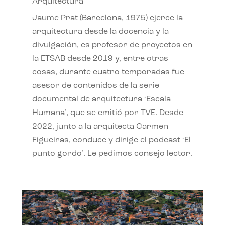
Arquitectura
Jaume Prat (Barcelona, 1975) ejerce la
arquitectura desde la docencia y la
divulgación, es profesor de proyectos en
la ETSAB desde 2019 y, entre otras
cosas, durante cuatro temporadas fue
asesor de contenidos de la serie
documental de arquitectura ‘Escala
Humana’, que se emitió por TVE. Desde
2022, junto a la arquitecta Carmen
Figueiras, conduce y dirige el podcast ‘El
punto gordo’. Le pedimos consejo lector.