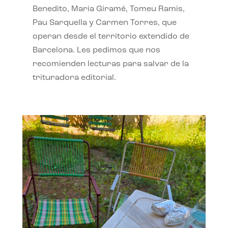
Benedito, Maria Giramé, Tomeu Ramis,
Pau Sarquella y Carmen Torres, que
operan desde el territorio extendido de
Barcelona. Les pedimos que nos
recomienden lecturas para salvar de la
trituradora editorial.