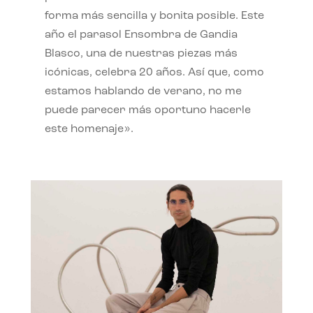
forma más sencilla y bonita posible. Este
año el parasol Ensombra de Gandia
Blasco, una de nuestras piezas más
icónicas, celebra 20 años. Así que, como
estamos hablando de verano, no me
puede parecer más oportuno hacerle
este homenaje».