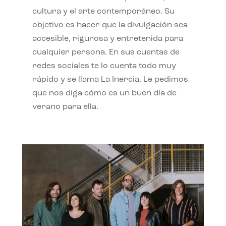
cultura y el arte contemporáneo. Su
objetivo es hacer que la divulgación sea
accesible, rigurosa y entretenida para
cualquier persona. En sus cuentas de
redes sociales te lo cuenta todo muy
rápido y se llama La Inercia. Le pedimos
que nos diga cómo es un buen día de
verano para ella.