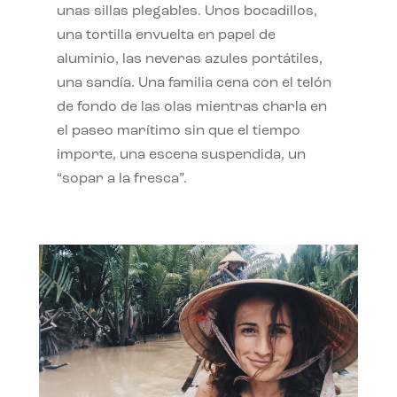
unas sillas plegables. Unos bocadillos,
una tortilla envuelta en papel de
aluminio, las neveras azules portátiles,
una sandía. Una familia cena con el telón
de fondo de las olas mientras charla en
el paseo marítimo sin que el tiempo
importe, una escena suspendida, un
“sopar a la fresca”.