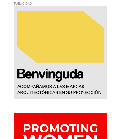
PUBLICIDAD