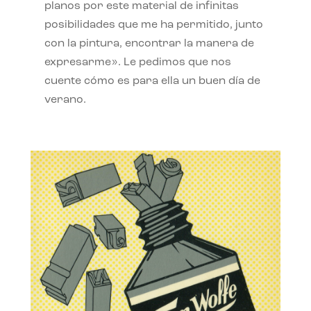
planos por este material de infinitas
posibilidades que me ha permitido, junto
con la pintura, encontrar la manera de
expresarme». Le pedimos que nos
cuente cómo es para ella un buen día de
verano.