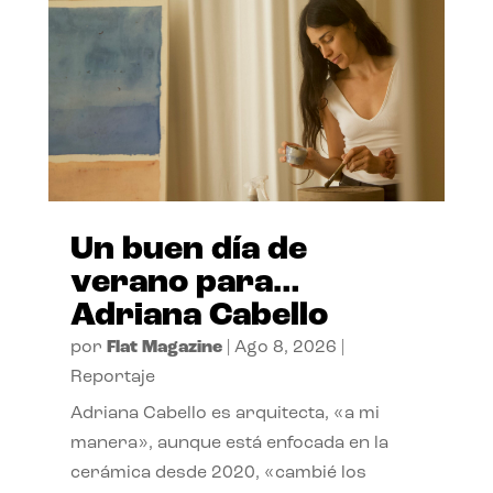
Un buen día de
verano para…
Adriana Cabello
por
Flat Magazine
|
Ago 8, 2026
|
Reportaje
Adriana Cabello es arquitecta, «a mi
manera», aunque está enfocada en la
cerámica desde 2020, «cambié los