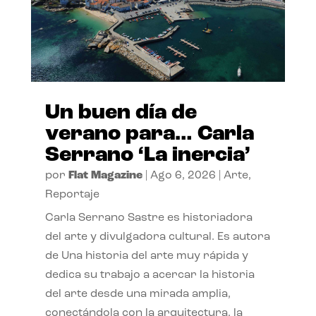
Un buen día de
verano para… Carla
Serrano ‘La inercia’
por
Flat Magazine
|
Ago 6, 2026
|
Arte
,
Reportaje
Carla Serrano Sastre es historiadora
del arte y divulgadora cultural. Es autora
de Una historia del arte muy rápida y
dedica su trabajo a acercar la historia
del arte desde una mirada amplia,
conectándola con la arquitectura, la