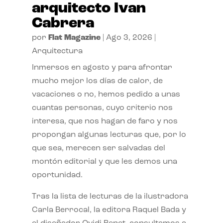
arquitecto Ivan
Cabrera
por
Flat Magazine
|
Ago 3, 2026
|
Arquitectura
Inmersos en agosto y para afrontar
mucho mejor los días de calor, de
vacaciones o no, hemos pedido a unas
cuantas personas, cuyo criterio nos
interesa, que nos hagan de faro y nos
propongan algunas lecturas que, por lo
que sea, merecen ser salvadas del
montón editorial y que les demos una
oportunidad.
Tras la lista de lecturas de la ilustradora
Carla Berrocal, la editora Raquel Bada y