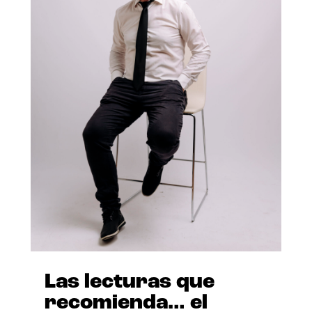
Las lecturas que
recomienda… el