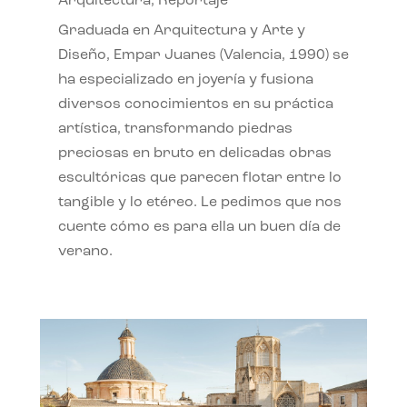
Arquitectura
,
Reportaje
Graduada en Arquitectura y Arte y
Diseño, Empar Juanes (Valencia, 1990) se
ha especializado en joyería y fusiona
diversos conocimientos en su práctica
artística, transformando piedras
preciosas en bruto en delicadas obras
escultóricas que parecen flotar entre lo
tangible y lo etéreo. Le pedimos que nos
cuente cómo es para ella un buen día de
verano.