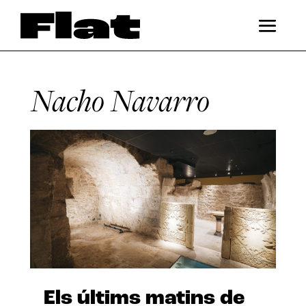
Nacho Navarro
Els últims matins de