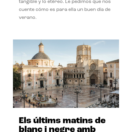
tangible y lo etéreo. Le pedimos que nos
cuente cómo es para ella un buen día de
verano.
Els últims matins de
blanc i negre amb