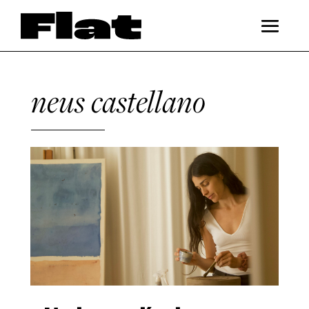
neus castellano