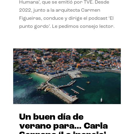
Humana’, que se emitió por TVE. Desde
2022, junto a la arquitecta Carmen
Figueiras, conduce y dirige el podcast ‘El
punto gordo’. Le pedimos consejo lector.
Un buen día de
verano para… Carla