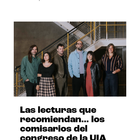
Las lecturas que
recomiendan… los
comisarios del
congreso de la UIA