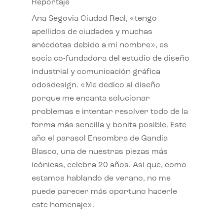
Reportaje
Ana Segovia Ciudad Real, «tengo
apellidos de ciudades y muchas
anécdotas debido a mi nombre», es
socia co-fundadora del estudio de diseño
industrial y comunicación gráfica
odosdesign. «Me dedico al diseño
porque me encanta solucionar
problemas e intentar resolver todo de la
forma más sencilla y bonita posible. Este
año el parasol Ensombra de Gandia
Blasco, una de nuestras piezas más
icónicas, celebra 20 años. Así que, como
estamos hablando de verano, no me
puede parecer más oportuno hacerle
este homenaje».