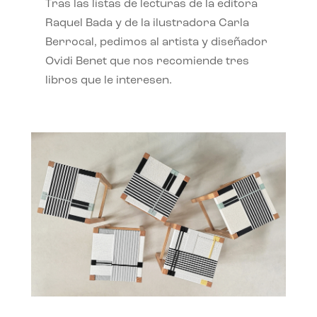
Tras las listas de lecturas de la editora
Raquel Bada y de la ilustradora Carla
Berrocal, pedimos al artista y diseñador
Ovidi Benet que nos recomiende tres
libros que le interesen.