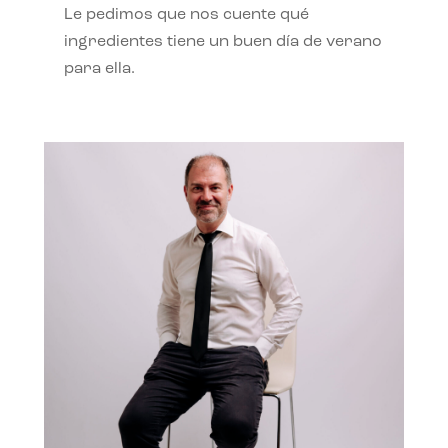
Le pedimos que nos cuente qué
ingredientes tiene un buen día de verano
para ella.