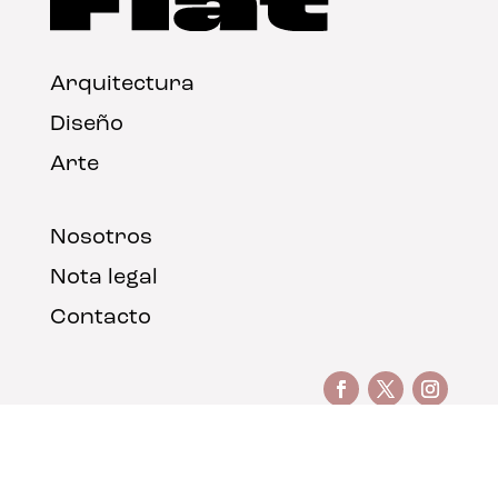
Arquitectura
Diseño
Arte
Nosotros
Nota legal
Contacto
© FLAT Magazine 2026