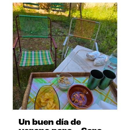
Un buen día de