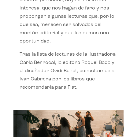
interesa, que nos hagan de faro y nos
propongan algunas lecturas que, por lo
que sea, merecen ser salvadas del
montón editorial y que les demos una
oportunidad.
Tras la lista de lecturas de la ilustradora
Carla Berrocal, la editora Raquel Bada y
el diseñador Ovidi Benet, consultamos a
Ivan Cabrera por los libros que
recomendaría para Flat.