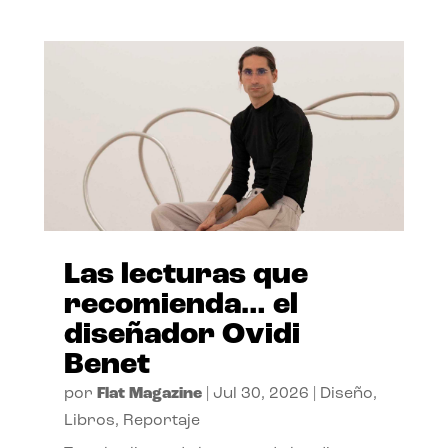
Las lecturas que
recomienda… el
diseñador Ovidi
Benet
por
Flat Magazine
|
Jul 30, 2026
|
Diseño
,
Libros
,
Reportaje