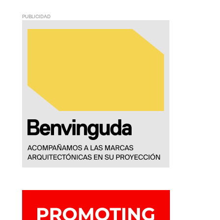
PUBLICIDAD