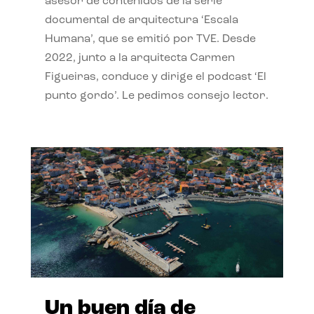
asesor de contenidos de la serie
documental de arquitectura ‘Escala
Humana’, que se emitió por TVE. Desde
2022, junto a la arquitecta Carmen
Figueiras, conduce y dirige el podcast ‘El
punto gordo’. Le pedimos consejo lector.
Un buen día de