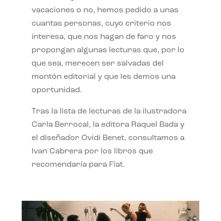
vacaciones o no, hemos pedido a unas
cuantas personas, cuyo criterio nos
interesa, que nos hagan de faro y nos
propongan algunas lecturas que, por lo
que sea, merecen ser salvadas del
montón editorial y que les demos una
oportunidad.
Tras la lista de lecturas de la ilustradora
Carla Berrocal, la editora Raquel Bada y
el diseñador Ovidi Benet, consultamos a
Ivan Cabrera por los libros que
recomendaría para Flat.