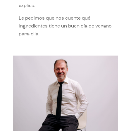
explica.
Le pedimos que nos cuente qué
ingredientes tiene un buen día de verano
para ella.