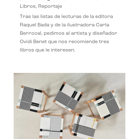
Libros
,
Reportaje
Tras las listas de lecturas de la editora
Raquel Bada y de la ilustradora Carla
Berrocal, pedimos al artista y diseñador
Ovidi Benet que nos recomiende tres
libros que le interesen.