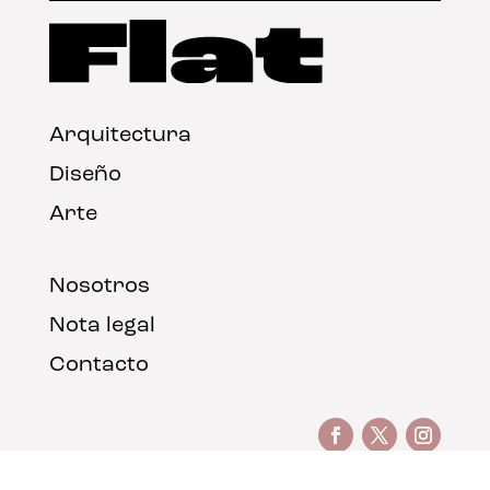
Arquitectura
Diseño
Arte
Nosotros
Nota legal
Contacto