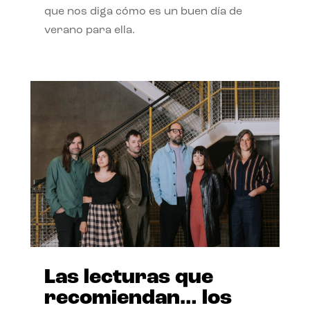
que nos diga cómo es un buen día de
verano para ella.
Las lecturas que
recomiendan… los