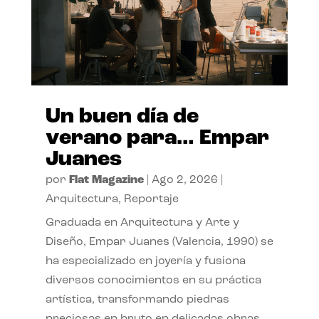
Un buen día de
verano para… Empar
Juanes
por
Flat Magazine
|
Ago 2, 2026
|
Arquitectura
,
Reportaje
Graduada en Arquitectura y Arte y
Diseño, Empar Juanes (Valencia, 1990) se
ha especializado en joyería y fusiona
diversos conocimientos en su práctica
artística, transformando piedras