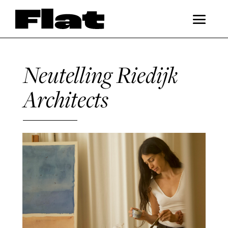
Neutelling Riedijk
Architects