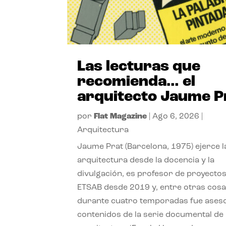
Las lecturas que
recomienda… el
arquitecto Jaume P
por
Flat Magazine
|
Ago 6, 2026
|
Arquitectura
Jaume Prat (Barcelona, 1975) ejerce l
arquitectura desde la docencia y la
divulgación, es profesor de proyectos
ETSAB desde 2019 y, entre otras cosa
durante cuatro temporadas fue ases
contenidos de la serie documental de