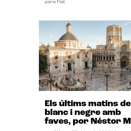
para Flat.
Els últims matins de
blanc i negre amb
faves, por Néstor M