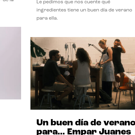
Le pedimos que nos cuente qué
ingredientes tiene un buen día de verano
para ella.
Un buen día de veran
para… Empar Juanes