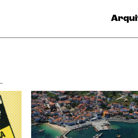
Arqui