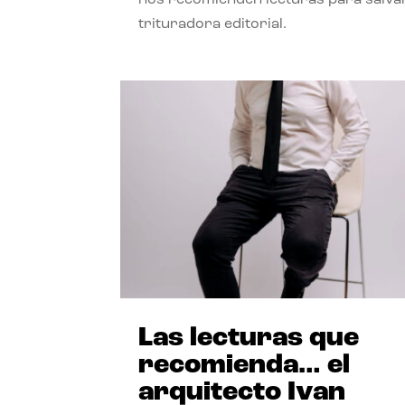
trituradora editorial.
Las lecturas que
recomienda… el
arquitecto Ivan