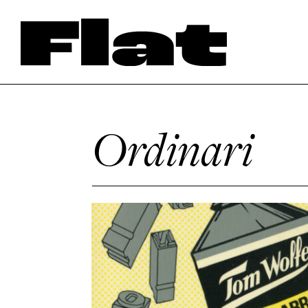
Ordinari