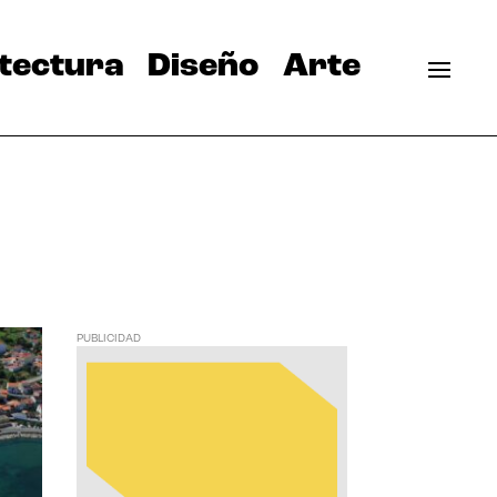
tectura
Diseño
Arte
PUBLICIDAD