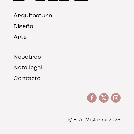
Arquitectura
Diseño
Arte
Nosotros
Nota legal
Contacto
© FLAT Magazine 2026