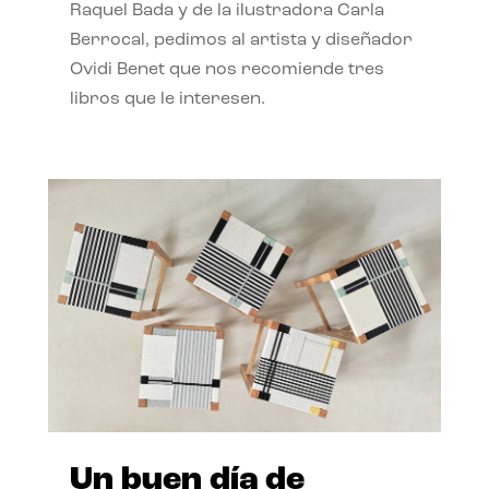
Raquel Bada y de la ilustradora Carla
Berrocal, pedimos al artista y diseñador
Ovidi Benet que nos recomiende tres
libros que le interesen.
Un buen día de