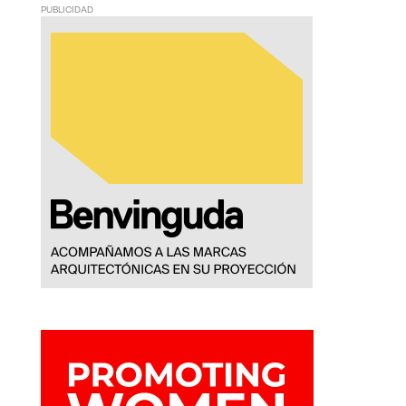
PUBLICIDAD