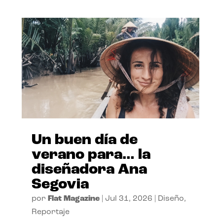
Un buen día de
verano para… la
diseñadora Ana
Segovia
por
Flat Magazine
|
Jul 31, 2026
|
Diseño
,
Reportaje