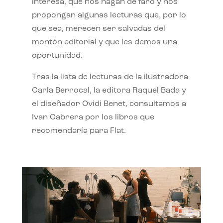
interesa, que nos hagan de faro y nos
propongan algunas lecturas que, por lo
que sea, merecen ser salvadas del
montón editorial y que les demos una
oportunidad.
Tras la lista de lecturas de la ilustradora
Carla Berrocal, la editora Raquel Bada y
el diseñador Ovidi Benet, consultamos a
Ivan Cabrera por los libros que
recomendaría para Flat.