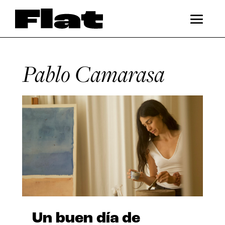
Pablo Camarasa
Un buen día de