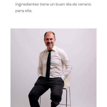
ingredientes tiene un buen día de verano
para ella.