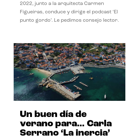
2022, junto a la arquitecta Carmen
Figueiras, conduce y dirige el podcast ‘El
punto gordo’. Le pedimos consejo lector.
Un buen día de
verano para… Carla
Serrano ‘La inercia’