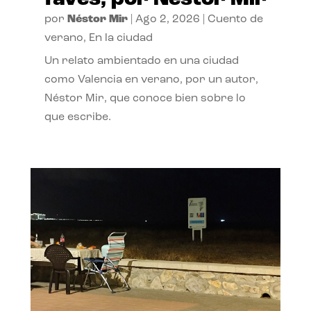
por
Néstor Mir
|
Ago 2, 2026
|
Cuento de
verano
,
En la ciudad
Un relato ambientado en una ciudad
como Valencia en verano, por un autor,
Néstor Mir, que conoce bien sobre lo
que escribe.