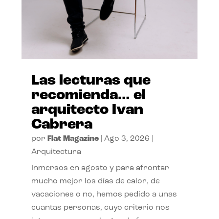
Las lecturas que
recomienda… el
arquitecto Ivan
Cabrera
por
Flat Magazine
|
Ago 3, 2026
|
Arquitectura
Inmersos en agosto y para afrontar
mucho mejor los días de calor, de
vacaciones o no, hemos pedido a unas
cuantas personas, cuyo criterio nos