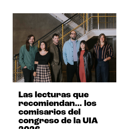
Las lecturas que
recomiendan… los
comisarios del
congreso de la UIA