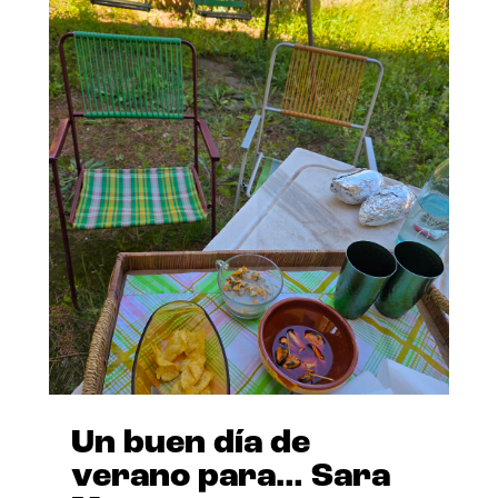
Un buen día de
verano para… Sara