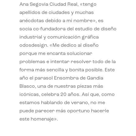
Ana Segovia Ciudad Real, «tengo
apellidos de ciudades y muchas
anécdotas debido a mi nombre», es
socia co-fundadora del estudio de diseño
industrial y comunicación gráfica
odosdesign. «Me dedico al diseño
porque me encanta solucionar
problemas e intentar resolver todo de la
forma más sencilla y bonita posible. Este
año el parasol Ensombra de Gandia
Blasco, una de nuestras piezas más
icónicas, celebra 20 años. Así que, como
estamos hablando de verano, no me
puede parecer más oportuno hacerle
este homenaje».