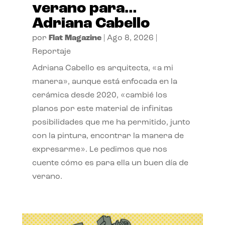
verano para…
Adriana Cabello
por
Flat Magazine
|
Ago 8, 2026
|
Reportaje
Adriana Cabello es arquitecta, «a mi
manera», aunque está enfocada en la
cerámica desde 2020, «cambié los
planos por este material de infinitas
posibilidades que me ha permitido, junto
con la pintura, encontrar la manera de
expresarme». Le pedimos que nos
cuente cómo es para ella un buen día de
verano.