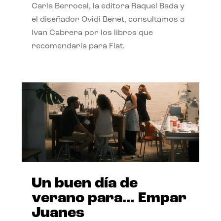
Carla Berrocal, la editora Raquel Bada y
el diseñador Ovidi Benet, consultamos a
Ivan Cabrera por los libros que
recomendaría para Flat.
Un buen día de
verano para… Empar
Juanes