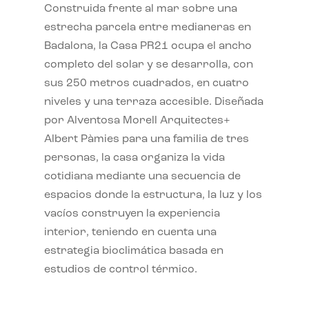
Construida frente al mar sobre una
estrecha parcela entre medianeras en
Badalona, la Casa PR21 ocupa el ancho
completo del solar y se desarrolla, con
sus 250 metros cuadrados, en cuatro
niveles y una terraza accesible. Diseñada
por Alventosa Morell Arquitectes+
Albert Pàmies para una familia de tres
personas, la casa organiza la vida
cotidiana mediante una secuencia de
espacios donde la estructura, la luz y los
vacíos construyen la experiencia
interior, teniendo en cuenta una
estrategia bioclimática basada en
estudios de control térmico.