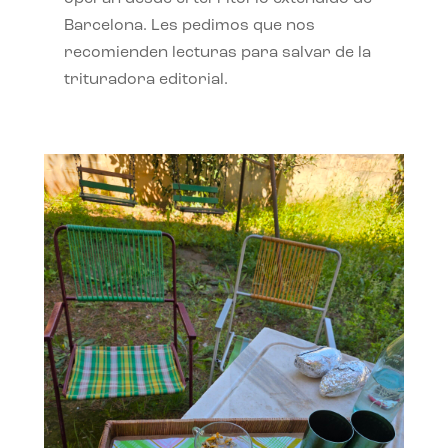
Barcelona. Les pedimos que nos
recomienden lecturas para salvar de la
trituradora editorial.