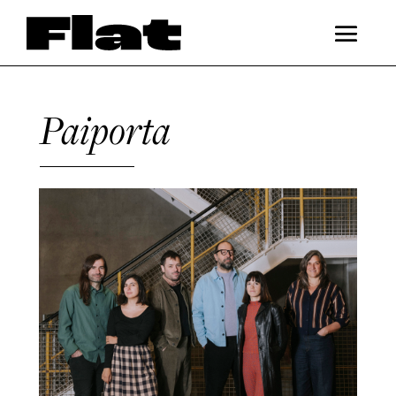
Paiporta