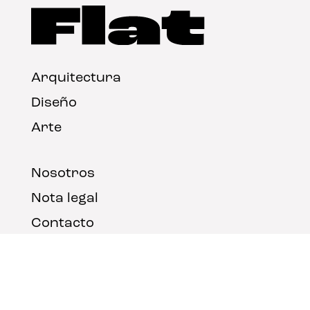
Arquitectura
Diseño
Arte
Nosotros
Nota legal
Contacto