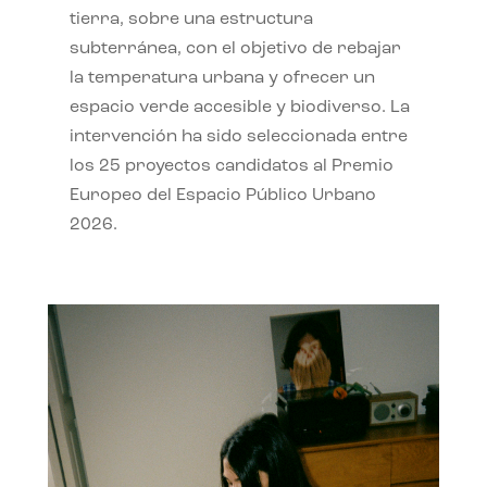
tierra, sobre una estructura
subterránea, con el objetivo de rebajar
la temperatura urbana y ofrecer un
espacio verde accesible y biodiverso. La
intervención ha sido seleccionada entre
los 25 proyectos candidatos al Premio
Europeo del Espacio Público Urbano
2026.