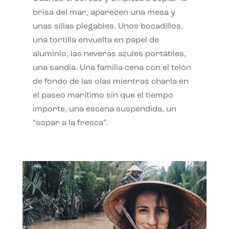
brisa del mar, aparecen una mesa y
unas sillas plegables. Unos bocadillos,
una tortilla envuelta en papel de
aluminio, las neveras azules portátiles,
una sandía. Una familia cena con el telón
de fondo de las olas mientras charla en
el paseo marítimo sin que el tiempo
importe, una escena suspendida, un
“sopar a la fresca”.