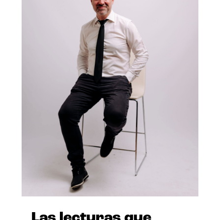
Las lecturas que