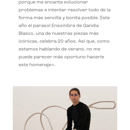
porque me encanta solucionar
problemas e intentar resolver todo de la
forma más sencilla y bonita posible. Este
año el parasol Ensombra de Gandia
Blasco, una de nuestras piezas más
icónicas, celebra 20 años. Así que, como
estamos hablando de verano, no me
puede parecer más oportuno hacerle
este homenaje».