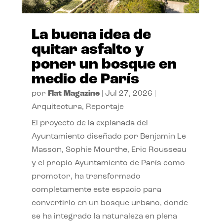
La buena idea de
quitar asfalto y
poner un bosque en
medio de París
por
Flat Magazine
|
Jul 27, 2026
|
Arquitectura
,
Reportaje
El proyecto de la explanada del
Ayuntamiento diseñado por Benjamin Le
Masson, Sophie Mourthe, Eric Rousseau
y el propio Ayuntamiento de París como
promotor, ha transformado
completamente este espacio para
convertirlo en un bosque urbano, donde
se ha integrado la naturaleza en plena