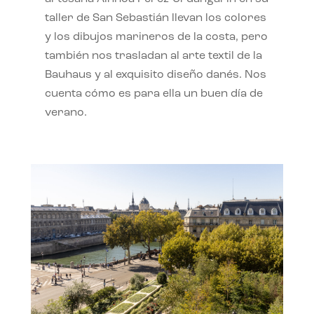
taller de San Sebastián llevan los colores
y los dibujos marineros de la costa, pero
también nos trasladan al arte textil de la
Bauhaus y al exquisito diseño danés. Nos
cuenta cómo es para ella un buen día de
verano.