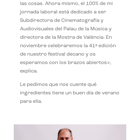
las cosas. Ahora mismo, el 100% de mi
jornada laboral está dedicado a ser
Subdirectora de Cinematografía y
Audiovisuales del Palau de la Música y
directora de la Mostra de València. En
noviembre celebraremos la 41ª edición
de nuestro festival decano y os
esperamos con los brazos abiertos»,
explica.
Le pedimos que nos cuente qué
ingredientes tiene un buen día de verano
para ella.