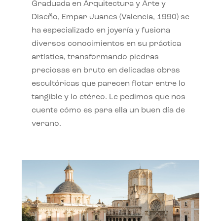
Graduada en Arquitectura y Arte y
Diseño, Empar Juanes (Valencia, 1990) se
ha especializado en joyería y fusiona
diversos conocimientos en su práctica
artística, transformando piedras
preciosas en bruto en delicadas obras
escultóricas que parecen flotar entre lo
tangible y lo etéreo. Le pedimos que nos
cuente cómo es para ella un buen día de
verano.