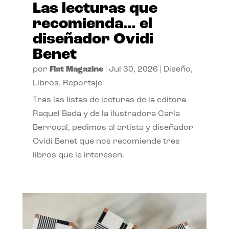
Las lecturas que
recomienda… el
diseñador Ovidi
Benet
por
Flat Magazine
|
Jul 30, 2026
|
Diseño
,
Libros
,
Reportaje
Tras las listas de lecturas de la editora
Raquel Bada y de la ilustradora Carla
Berrocal, pedimos al artista y diseñador
Ovidi Benet que nos recomiende tres
libros que le interesen.