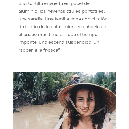
una tortilla envuelta en papel de
aluminio, las neveras azules portátiles,
una sandía. Una familia cena con el telón
de fondo de las olas mientras charla en
el paseo marítimo sin que el tiempo
importe, una escena suspendida, un
“sopar a la fresca”.