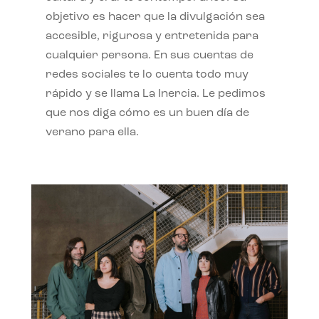
objetivo es hacer que la divulgación sea
accesible, rigurosa y entretenida para
cualquier persona. En sus cuentas de
redes sociales te lo cuenta todo muy
rápido y se llama La Inercia. Le pedimos
que nos diga cómo es un buen día de
verano para ella.