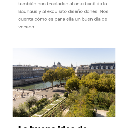
también nos trasladan al arte textil de la
Bauhaus y al exquisito diseño danés. Nos
cuenta cómo es para ella un buen día de
verano.