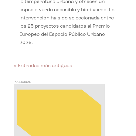
la temperatura urbana y ofrecer un
espacio verde accesible y biodiverso. La
intervención ha sido seleccionada entre
los 25 proyectos candidatos al Premio
Europeo del Espacio Público Urbano
2026.
« Entradas más antiguas
PUBLICIDAD