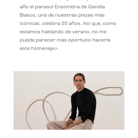
año el parasol Ensombra de Gandia
Blasco, una de nuestras piezas más
icónicas, celebra 20 años. Así que, como
estamos hablando de verano, no me
puede parecer más oportuno hacerle
este homenaje».