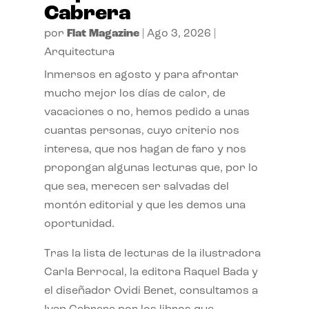
Cabrera
por
Flat Magazine
|
Ago 3, 2026
|
Arquitectura
Inmersos en agosto y para afrontar
mucho mejor los días de calor, de
vacaciones o no, hemos pedido a unas
cuantas personas, cuyo criterio nos
interesa, que nos hagan de faro y nos
propongan algunas lecturas que, por lo
que sea, merecen ser salvadas del
montón editorial y que les demos una
oportunidad.
Tras la lista de lecturas de la ilustradora
Carla Berrocal, la editora Raquel Bada y
el diseñador Ovidi Benet, consultamos a