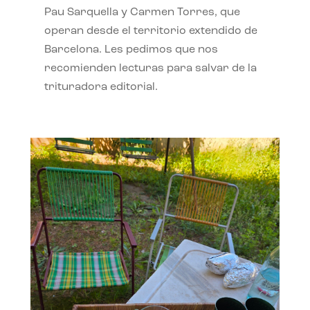
Pau Sarquella y Carmen Torres, que
operan desde el territorio extendido de
Barcelona. Les pedimos que nos
recomienden lecturas para salvar de la
trituradora editorial.