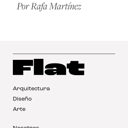
Arquitectura
Diseño
Arte