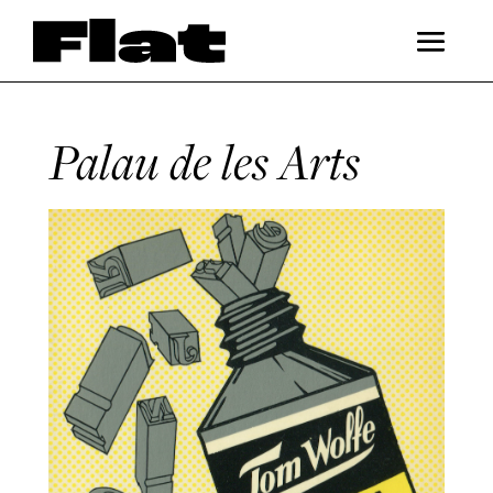
Palau de les Arts