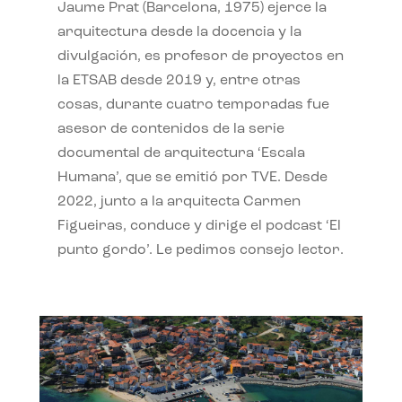
Jaume Prat (Barcelona, 1975) ejerce la
arquitectura desde la docencia y la
divulgación, es profesor de proyectos en
la ETSAB desde 2019 y, entre otras
cosas, durante cuatro temporadas fue
asesor de contenidos de la serie
documental de arquitectura ‘Escala
Humana’, que se emitió por TVE. Desde
2022, junto a la arquitecta Carmen
Figueiras, conduce y dirige el podcast ‘El
punto gordo’. Le pedimos consejo lector.