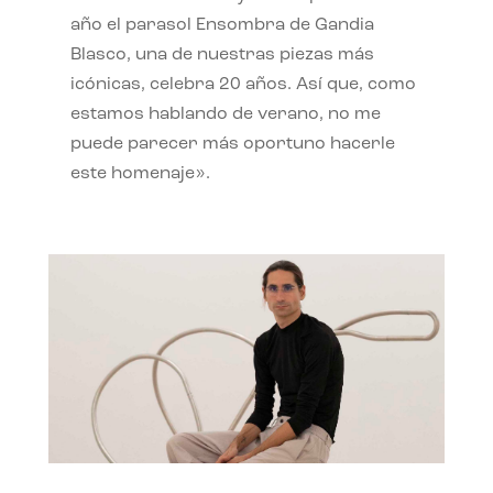
año el parasol Ensombra de Gandia
Blasco, una de nuestras piezas más
icónicas, celebra 20 años. Así que, como
estamos hablando de verano, no me
puede parecer más oportuno hacerle
este homenaje».