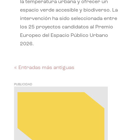
la temperatura urbana y ofrecer un
espacio verde accesible y biodiverso. La
intervención ha sido seleccionada entre
los 25 proyectos candidatos al Premio
Europeo del Espacio Público Urbano
2026.
« Entradas más antiguas
PUBLICIDAD