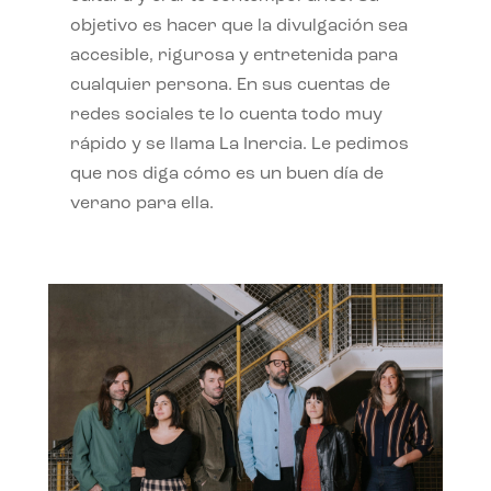
objetivo es hacer que la divulgación sea
accesible, rigurosa y entretenida para
cualquier persona. En sus cuentas de
redes sociales te lo cuenta todo muy
rápido y se llama La Inercia. Le pedimos
que nos diga cómo es un buen día de
verano para ella.