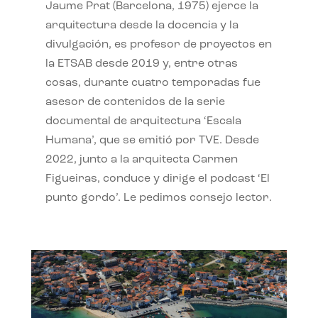
Jaume Prat (Barcelona, 1975) ejerce la
arquitectura desde la docencia y la
divulgación, es profesor de proyectos en
la ETSAB desde 2019 y, entre otras
cosas, durante cuatro temporadas fue
asesor de contenidos de la serie
documental de arquitectura ‘Escala
Humana’, que se emitió por TVE. Desde
2022, junto a la arquitecta Carmen
Figueiras, conduce y dirige el podcast ‘El
punto gordo’. Le pedimos consejo lector.