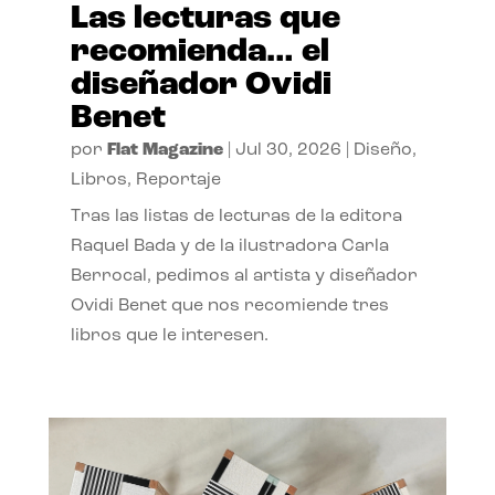
Las lecturas que
recomienda… el
diseñador Ovidi
Benet
por
Flat Magazine
|
Jul 30, 2026
|
Diseño
,
Libros
,
Reportaje
Tras las listas de lecturas de la editora
Raquel Bada y de la ilustradora Carla
Berrocal, pedimos al artista y diseñador
Ovidi Benet que nos recomiende tres
libros que le interesen.