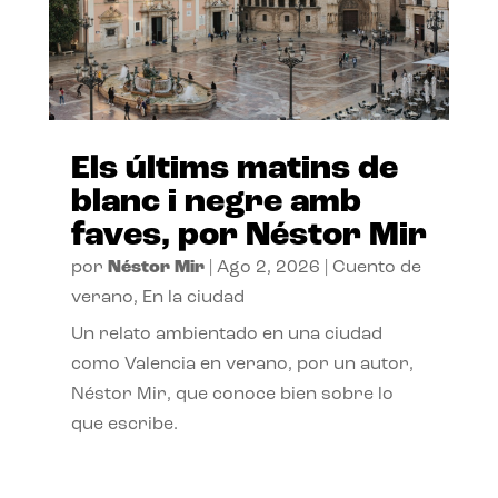
Els últims matins de
blanc i negre amb
faves, por Néstor Mir
por
Néstor Mir
|
Ago 2, 2026
|
Cuento de
verano
,
En la ciudad
Un relato ambientado en una ciudad
como Valencia en verano, por un autor,
Néstor Mir, que conoce bien sobre lo
que escribe.