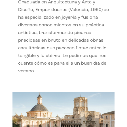
Graduada en Arquitectura y Arte y
Diseño, Empar Juanes (Valencia, 1990) se
ha especializado en joyería y fusiona
diversos conocimientos en su práctica
artística, transformando piedras
preciosas en bruto en delicadas obras
escultóricas que parecen flotar entre lo
tangible y lo etéreo. Le pedimos que nos
cuente cómo es para ella un buen día de
verano.