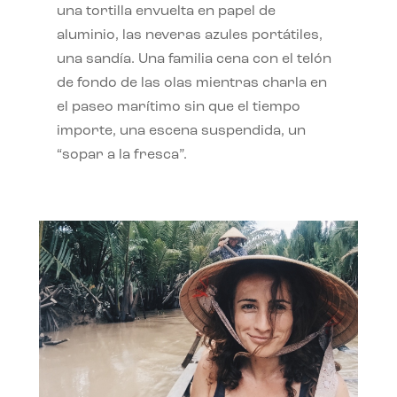
una tortilla envuelta en papel de
aluminio, las neveras azules portátiles,
una sandía. Una familia cena con el telón
de fondo de las olas mientras charla en
el paseo marítimo sin que el tiempo
importe, una escena suspendida, un
“sopar a la fresca”.