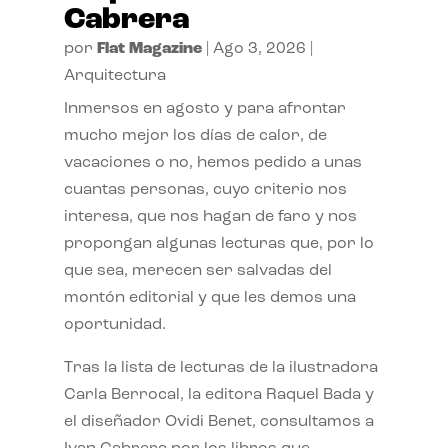
Cabrera
por
Flat Magazine
|
Ago 3, 2026
|
Arquitectura
Inmersos en agosto y para afrontar
mucho mejor los días de calor, de
vacaciones o no, hemos pedido a unas
cuantas personas, cuyo criterio nos
interesa, que nos hagan de faro y nos
propongan algunas lecturas que, por lo
que sea, merecen ser salvadas del
montón editorial y que les demos una
oportunidad.
Tras la lista de lecturas de la ilustradora
Carla Berrocal, la editora Raquel Bada y
el diseñador Ovidi Benet, consultamos a