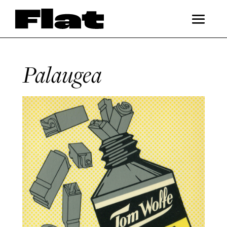
Palaugea