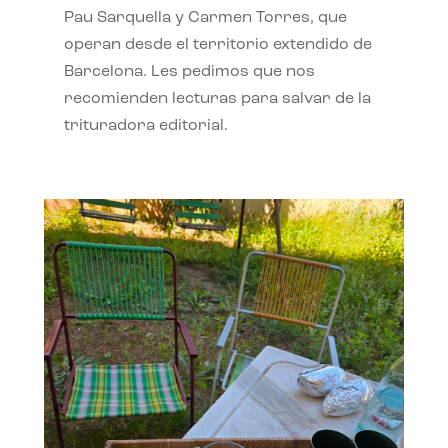
Pau Sarquella y Carmen Torres, que
operan desde el territorio extendido de
Barcelona. Les pedimos que nos
recomienden lecturas para salvar de la
trituradora editorial.