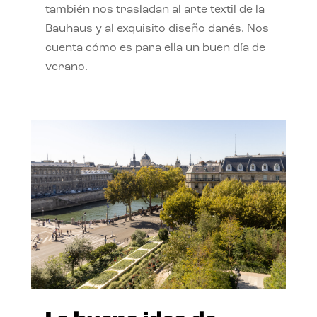
también nos trasladan al arte textil de la
Bauhaus y al exquisito diseño danés. Nos
cuenta cómo es para ella un buen día de
verano.